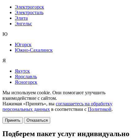
Электрогорск
Электросталь
Элита
Энгельс
Ю
Югорск
Южно-Сахалинск
Я
Якутск
Ярославль
Ясногорск
Мы используем cookie. Они помогают улучшить
взаимодействие с сайтом.
Нажимая «Принять», вы
соглашаетесь на обработку
персональных данных
в соответствии с
Политикой
.
Принять
Отказаться
Подберем пакет услуг индивидуально