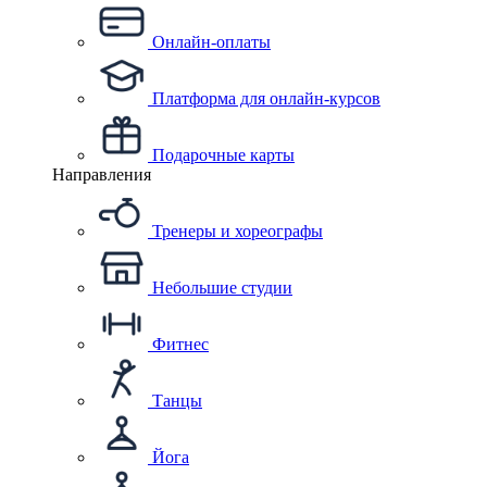
Онлайн-оплаты
Платформа для онлайн-курсов
Подарочные карты
Направления
Тренеры и хореографы
Небольшие студии
Фитнес
Танцы
Йога