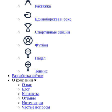
Растяжка
Единоборства и бокс
Спортивные секции
Футбол
Падел
Теннис
Разработка сайтов
О компании
О нас
Блог
Контакты
Отзывы
Интеграции
Частые вопросы