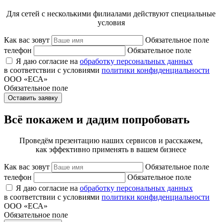
Для сетей с несколькими филиалами действуют специальные
условия
Как вас зовут
Обязательное поле
телефон
Обязательное поле
Я даю согласие на
обработку персональных данных
в соответствии с условиями
политики конфиденциальности
ООО «ЕСА»
Обязательное поле
Оставить заявку
Всё покажем и дадим попробовать
Проведём презентацию наших сервисов и расскажем,
как эффективно применять в вашем бизнесе
Как вас зовут
Обязательное поле
телефон
Обязательное поле
Я даю согласие на
обработку персональных данных
в соответствии с условиями
политики конфиденциальности
ООО «ЕСА»
Обязательное поле