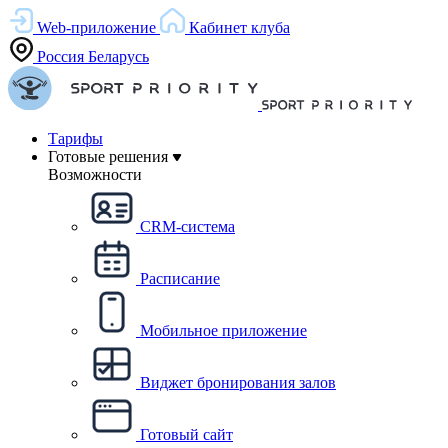
Web-приложение
Кабинет клуба
Россия
Беларусь
Тарифы
Готовые решения
Возможности
CRM-система
Расписание
Мобильное приложение
Виджет бронирования залов
Готовый сайт