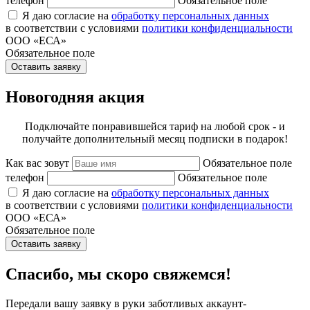
телефон
Обязательное поле
Я даю согласие на
обработку персональных данных
в соответствии с условиями
политики конфиденциальности
ООО «ЕСА»
Обязательное поле
Оставить заявку
Новогодняя акция
Подключайте понравившейся тариф на любой срок - и
получайте дополнительный месяц подписки в подарок!
Как вас зовут
Обязательное поле
телефон
Обязательное поле
Я даю согласие на
обработку персональных данных
в соответствии с условиями
политики конфиденциальности
ООО «ЕСА»
Обязательное поле
Оставить заявку
Спасибо, мы скоро свяжемся!
Передали вашу заявку в руки заботливых аккаунт-