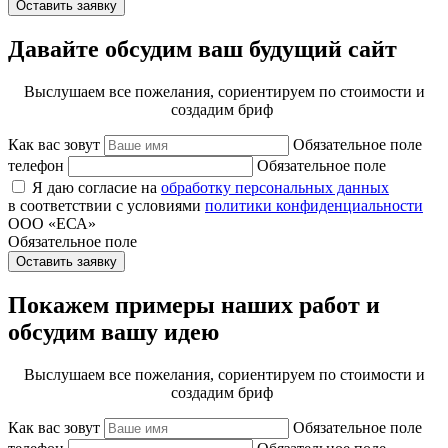
Оставить заявку
Давайте обсудим ваш будущий сайт
Выслушаем все пожелания, сориентируем по стоимости и
создадим бриф
Как вас зовут
Обязательное поле
телефон
Обязательное поле
Я даю согласие на
обработку персональных данных
в соответствии с условиями
политики конфиденциальности
ООО «ЕСА»
Обязательное поле
Оставить заявку
Покажем примеры наших работ и
обсудим вашу идею
Выслушаем все пожелания, сориентируем по стоимости и
создадим бриф
Как вас зовут
Обязательное поле