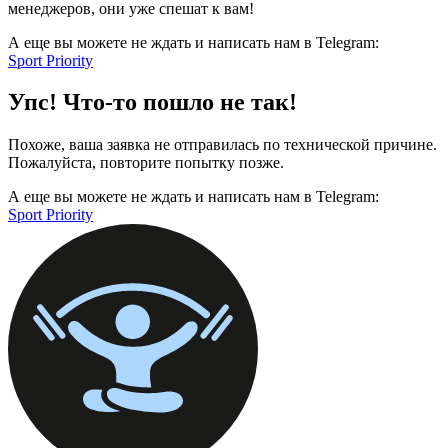
менеджеров, они уже спешат к вам!
А еще вы можете не ждать и написать нам в Telegram:
Sport Priority
Упс! Что-то пошло не так!
Похоже, ваша заявка не отправилась по технической причине.
Пожалуйста, повторите попытку позже.
А еще вы можете не ждать и написать нам в Telegram:
Sport Priority