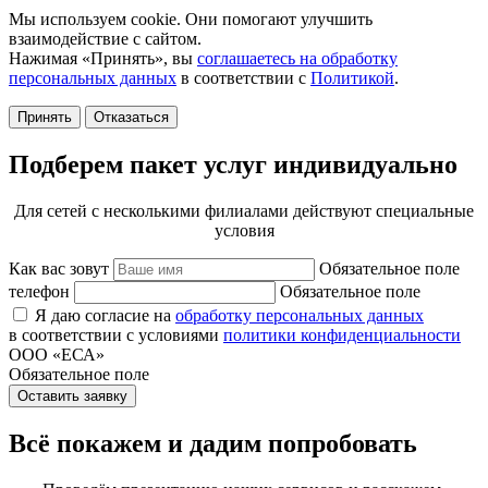
Мы используем cookie. Они помогают улучшить
взаимодействие с сайтом.
Нажимая «Принять», вы
соглашаетесь на обработку
персональных данных
в соответствии с
Политикой
.
Принять
Отказаться
Подберем пакет услуг индивидуально
Для сетей с несколькими филиалами действуют специальные
условия
Как вас зовут
Обязательное поле
телефон
Обязательное поле
Я даю согласие на
обработку персональных данных
в соответствии с условиями
политики конфиденциальности
ООО «ЕСА»
Обязательное поле
Оставить заявку
Всё покажем и дадим попробовать