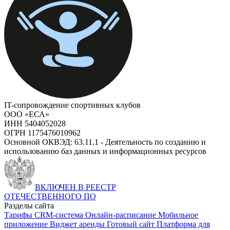
IT-сопровождение спортивных клубов
ООО «ЕСА»
ИНН 5404052028
ОГРН 1175476010962
Основной ОКВЭД: 63.11.1 - Деятельность по созданию и
использованию баз данных и информационных ресурсов
ВКЛЮЧЕН В РЕЕСТР
ОТЕЧЕСТВЕННОГО ПО
Разделы сайта
Тарифы
CRM-система
Онлайн-расписание
Мобильное
приложение
Виджет аренды
Готовый сайт
Платформа для