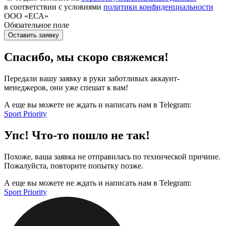
в соответствии с условиями
политики конфиденциальности
ООО «ЕСА»
Обязательное поле
Оставить заявку
Спасибо, мы скоро свяжемся!
Передали вашу заявку в руки заботливых аккаунт-
менеджеров, они уже спешат к вам!
А еще вы можете не ждать и написать нам в Telegram:
Sport Priority
Упс! Что-то пошло не так!
Похоже, ваша заявка не отправилась по технической причине.
Пожалуйста, повторите попытку позже.
А еще вы можете не ждать и написать нам в Telegram:
Sport Priority