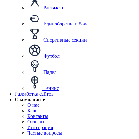
Растяжка
Единоборства и бокс
Спортивные секции
Футбол
Падел
Теннис
Разработка сайтов
О компании
О нас
Блог
Контакты
Отзывы
Интеграции
Частые вопросы