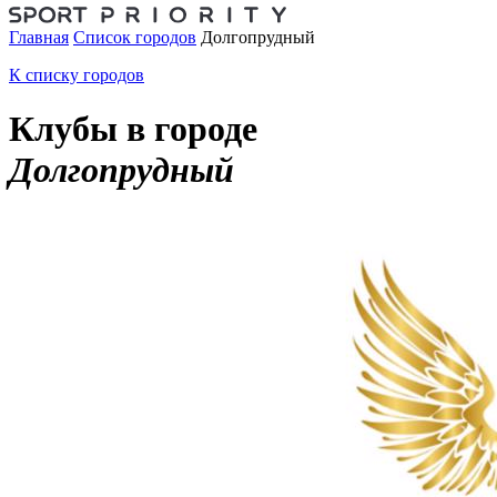
Главная
Список городов
Долгопрудный
К списку городов
Клубы в городе
Долгопрудный