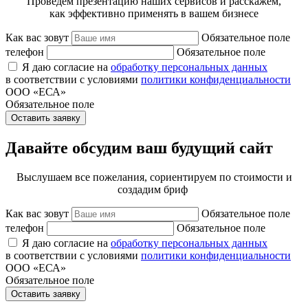
Проведём презентацию наших сервисов и расскажем,
как эффективно применять в вашем бизнесе
Как вас зовут
Обязательное поле
телефон
Обязательное поле
Я даю согласие на
обработку персональных данных
в соответствии с условиями
политики конфиденциальности
ООО «ЕСА»
Обязательное поле
Оставить заявку
Давайте обсудим ваш будущий сайт
Выслушаем все пожелания, сориентируем по стоимости и
создадим бриф
Как вас зовут
Обязательное поле
телефон
Обязательное поле
Я даю согласие на
обработку персональных данных
в соответствии с условиями
политики конфиденциальности
ООО «ЕСА»
Обязательное поле
Оставить заявку