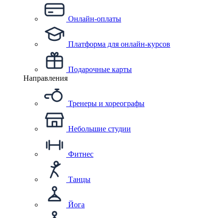
Онлайн-оплаты
Платформа для онлайн-курсов
Подарочные карты
Направления
Тренеры и хореографы
Небольшие студии
Фитнес
Танцы
Йога