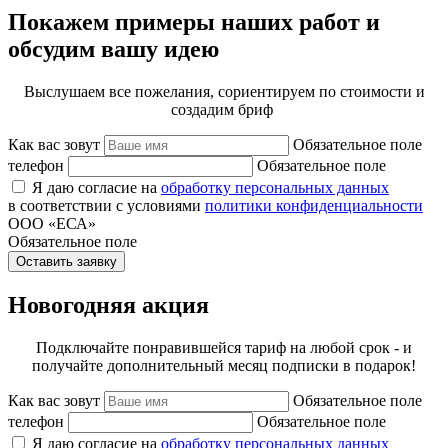
Покажем примеры наших работ и
обсудим вашу идею
Выслушаем все пожелания, сориентируем по стоимости и
создадим бриф
Как вас зовут
Обязательное поле
телефон
Обязательное поле
Я даю согласие на
обработку персональных данных
в соответствии с условиями
политики конфиденциальности
ООО «ЕСА»
Обязательное поле
Оставить заявку
Новогодняя акция
Подключайте понравившейся тариф на любой срок - и
получайте дополнительный месяц подписки в подарок!
Как вас зовут
Обязательное поле
телефон
Обязательное поле
Я даю согласие на
обработку персональных данных