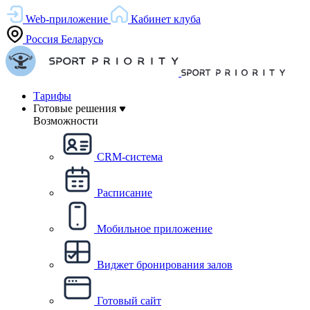
Web-приложение
Кабинет клуба
Россия
Беларусь
Тарифы
Готовые решения
Возможности
CRM-система
Расписание
Мобильное приложение
Виджет бронирования залов
Готовый сайт