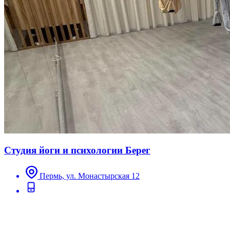
Студия йоги и психологии Берег
Пермь, ул. Монастырская 12