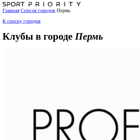
Главная
Список городов
Пермь
К списку городов
Клубы в городе
Пермь