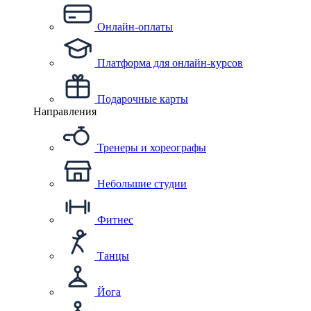
Онлайн-оплаты
Платформа для онлайн-курсов
Подарочные карты
Направления
Тренеры и хореографы
Небольшие студии
Фитнес
Танцы
Йога