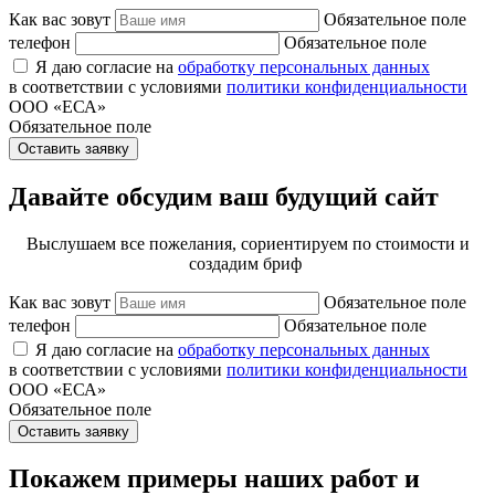
Как вас зовут
Обязательное поле
телефон
Обязательное поле
Я даю согласие на
обработку персональных данных
в соответствии с условиями
политики конфиденциальности
ООО «ЕСА»
Обязательное поле
Оставить заявку
Давайте обсудим ваш будущий сайт
Выслушаем все пожелания, сориентируем по стоимости и
создадим бриф
Как вас зовут
Обязательное поле
телефон
Обязательное поле
Я даю согласие на
обработку персональных данных
в соответствии с условиями
политики конфиденциальности
ООО «ЕСА»
Обязательное поле
Оставить заявку
Покажем примеры наших работ и