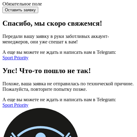
Обязательное поле
Оставить заявку
Спасибо, мы скоро свяжемся!
Передали вашу заявку в руки заботливых аккаунт-
менеджеров, они уже спешат к вам!
А еще вы можете не ждать и написать нам в Telegram:
Sport Priority
Упс! Что-то пошло не так!
Похоже, ваша заявка не отправилась по технической причине.
Пожалуйста, повторите попытку позже.
А еще вы можете не ждать и написать нам в Telegram:
Sport Priority