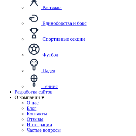
Растяжка
Единоборства и бокс
Спортивные секции
Футбол
Падел
Теннис
Разработка сайтов
О компании
О нас
Блог
Контакты
Отзывы
Интеграции
Частые вопросы