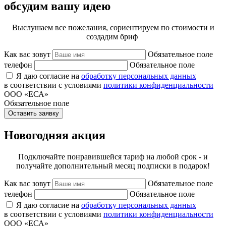
обсудим вашу идею
Выслушаем все пожелания, сориентируем по стоимости и
создадим бриф
Как вас зовут
Обязательное поле
телефон
Обязательное поле
Я даю согласие на
обработку персональных данных
в соответствии с условиями
политики конфиденциальности
ООО «ЕСА»
Обязательное поле
Оставить заявку
Новогодняя акция
Подключайте понравившейся тариф на любой срок - и
получайте дополнительный месяц подписки в подарок!
Как вас зовут
Обязательное поле
телефон
Обязательное поле
Я даю согласие на
обработку персональных данных
в соответствии с условиями
политики конфиденциальности
ООО «ЕСА»