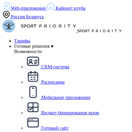
Web-приложение
Кабинет клуба
Россия
Беларусь
Тарифы
Готовые решения
Возможности
CRM-система
Расписание
Мобильное приложение
Виджет бронирования залов
Готовый сайт