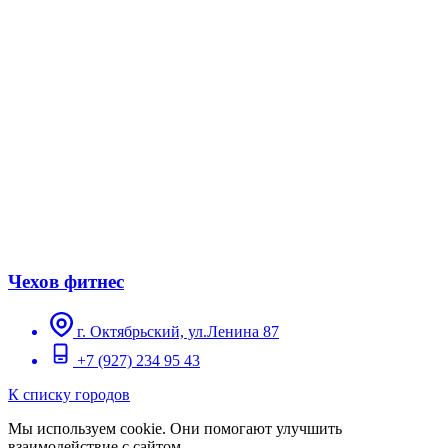
Чехов фитнес
г. Октябрьский, ул.Ленина 87
+7 (927) 234 95 43
К списку городов
Мы используем cookie. Они помогают улучшить
взаимодействие с сайтом.