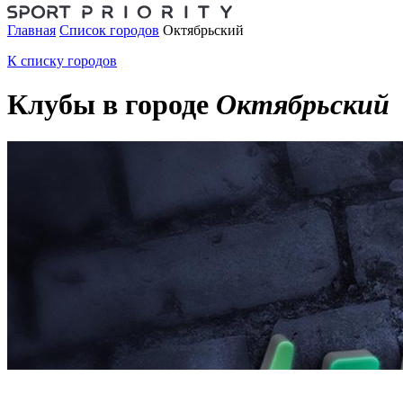
Главная
Список городов
Октябрьский
К списку городов
Клубы в городе
Октябрьский