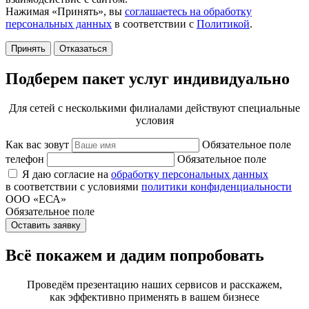
Нажимая «Принять», вы
соглашаетесь на обработку
персональных данных
в соответствии с
Политикой
.
Принять
Отказаться
Подберем пакет услуг индивидуально
Для сетей с несколькими филиалами действуют специальные
условия
Как вас зовут
Обязательное поле
телефон
Обязательное поле
Я даю согласие на
обработку персональных данных
в соответствии с условиями
политики конфиденциальности
ООО «ЕСА»
Обязательное поле
Оставить заявку
Всё покажем и дадим попробовать
Проведём презентацию наших сервисов и расскажем,
как эффективно применять в вашем бизнесе