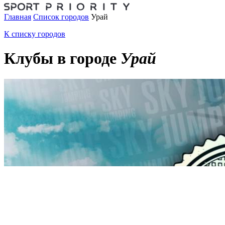
Главная
Список городов
Урай
К списку городов
Клубы в городе
Урай