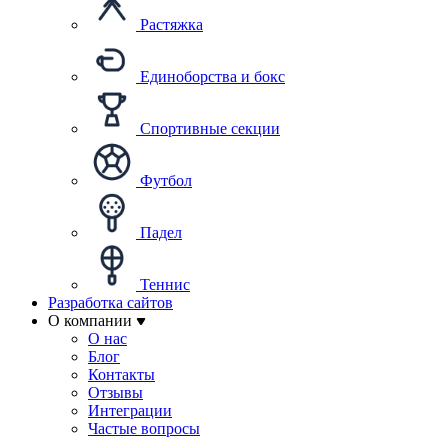
Растяжка
Единоборства и бокс
Спортивные секции
Футбол
Падел
Теннис
Разработка сайтов
О компании
О нас
Блог
Контакты
Отзывы
Интеграции
Частые вопросы