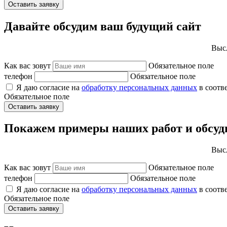
Оставить заявку
Давайте обсудим ваш будущий сайт
Высл
Как вас зовут
Обязательное поле
телефон
Обязательное поле
Я даю согласие на
обработку персональных данных
в соотв
Обязательное поле
Оставить заявку
Покажем примеры наших работ и обсуд
Высл
Как вас зовут
Обязательное поле
телефон
Обязательное поле
Я даю согласие на
обработку персональных данных
в соотв
Обязательное поле
Оставить заявку