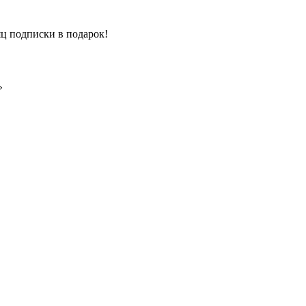
ц подписки в подарок!
»