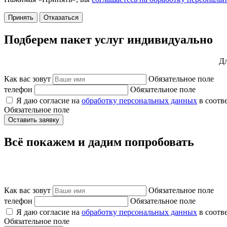
Принять
Отказаться
Подберем пакет услуг индивидуально
Дл
Как вас зовут
Обязательное поле
телефон
Обязательное поле
Я даю согласие на
обработку персональных данных
в соотв
Обязательное поле
Оставить заявку
Всё покажем и дадим попробовать
Как вас зовут
Обязательное поле
телефон
Обязательное поле
Я даю согласие на
обработку персональных данных
в соотв
Обязательное поле