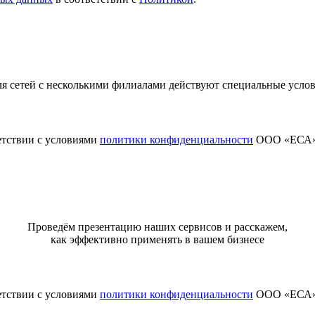
я сетей с несколькими филиалами действуют специальные усло
етствии с условиями
политики конфиденциальности
ООО «ЕСА
Проведём презентацию наших сервисов и расскажем,
как эффективно применять в вашем бизнесе
етствии с условиями
политики конфиденциальности
ООО «ЕСА