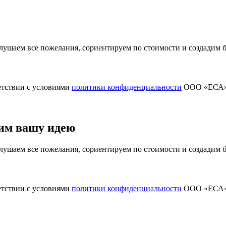
ушаем все пожелания, сориентируем по стоимости и создадим
етствии с условиями
политики конфиденциальности
ООО «ЕСА
им вашу идею
ушаем все пожелания, сориентируем по стоимости и создадим
етствии с условиями
политики конфиденциальности
ООО «ЕСА