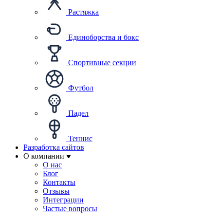
Растяжка
Единоборства и бокс
Спортивные секции
Футбол
Падел
Теннис
Разработка сайтов
О компании
О нас
Блог
Контакты
Отзывы
Интеграции
Частые вопросы