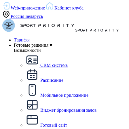
Web-приложение
Кабинет клуба
Россия
Беларусь
Тарифы
Готовые решения
Возможности
CRM-система
Расписание
Мобильное приложение
Виджет бронирования залов
Готовый сайт