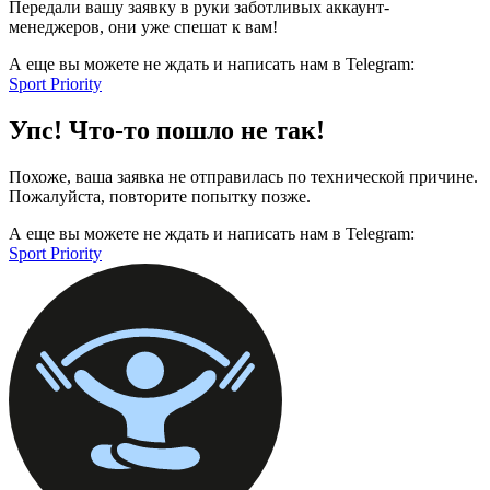
Передали вашу заявку в руки заботливых аккаунт-
менеджеров, они уже спешат к вам!
А еще вы можете не ждать и написать нам в Telegram:
Sport Priority
Упс! Что-то пошло не так!
Похоже, ваша заявка не отправилась по технической причине.
Пожалуйста, повторите попытку позже.
А еще вы можете не ждать и написать нам в Telegram:
Sport Priority