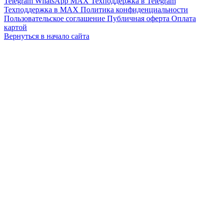
Telegram
WhatsApp
MAX
Техподдержка в Telegram
Техподдержка в MAX
Политика конфиденциальности
Пользовательское соглашение
Публичная оферта
Оплата
картой
Вернуться в начало сайта