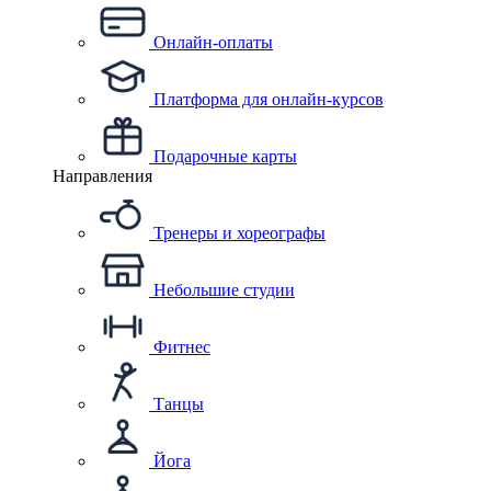
Онлайн-оплаты
Платформа для онлайн-курсов
Подарочные карты
Направления
Тренеры и хореографы
Небольшие студии
Фитнес
Танцы
Йога