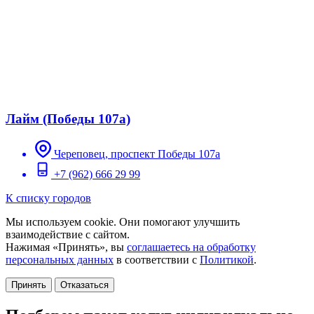
Лайм (Победы 107а)
Череповец, проспект Победы 107а
+7 (962) 666 29 99
К списку городов
Мы используем cookie. Они помогают улучшить
взаимодействие с сайтом.
Нажимая «Принять», вы
соглашаетесь на обработку
персональных данных
в соответствии с
Политикой
.
Принять
Отказаться