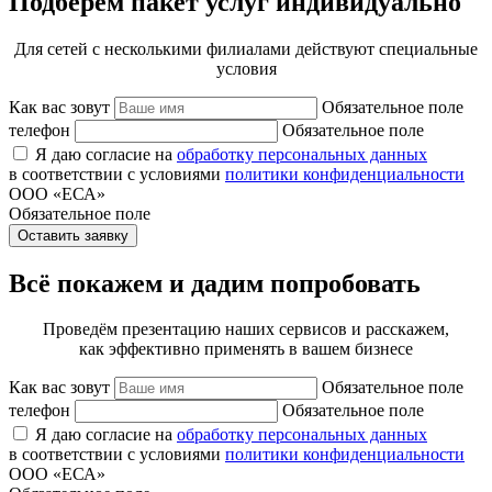
Подберем пакет услуг индивидуально
Для сетей с несколькими филиалами действуют специальные
условия
Как вас зовут
Обязательное поле
телефон
Обязательное поле
Я даю согласие на
обработку персональных данных
в соответствии с условиями
политики конфиденциальности
ООО «ЕСА»
Обязательное поле
Оставить заявку
Всё покажем и дадим попробовать
Проведём презентацию наших сервисов и расскажем,
как эффективно применять в вашем бизнесе
Как вас зовут
Обязательное поле
телефон
Обязательное поле
Я даю согласие на
обработку персональных данных
в соответствии с условиями
политики конфиденциальности
ООО «ЕСА»