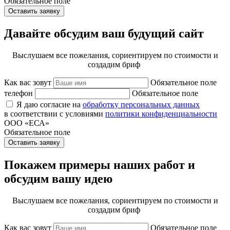
Обязательное поле
Оставить заявку
Давайте обсудим ваш будущий сайт
Выслушаем все пожелания, сориентируем по стоимости и
создадим бриф
Как вас зовут
Обязательное поле
телефон
Обязательное поле
Я даю согласие на
обработку персональных данных
в соответствии с условиями
политики конфиденциальности
ООО «ЕСА»
Обязательное поле
Оставить заявку
Покажем примеры наших работ и
обсудим вашу идею
Выслушаем все пожелания, сориентируем по стоимости и
создадим бриф
Как вас зовут
Обязательное поле