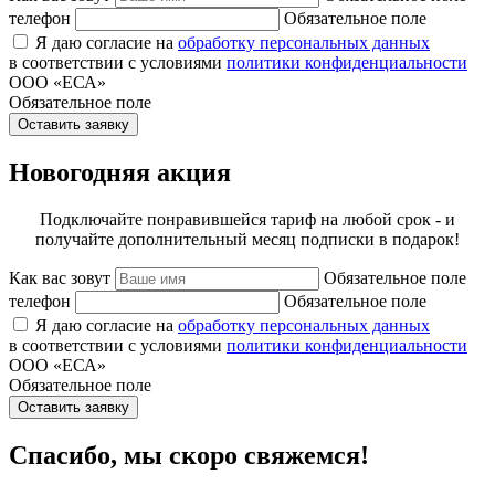
телефон
Обязательное поле
Я даю согласие на
обработку персональных данных
в соответствии с условиями
политики конфиденциальности
ООО «ЕСА»
Обязательное поле
Оставить заявку
Новогодняя акция
Подключайте понравившейся тариф на любой срок - и
получайте дополнительный месяц подписки в подарок!
Как вас зовут
Обязательное поле
телефон
Обязательное поле
Я даю согласие на
обработку персональных данных
в соответствии с условиями
политики конфиденциальности
ООО «ЕСА»
Обязательное поле
Оставить заявку
Спасибо, мы скоро свяжемся!