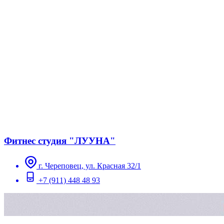
Фитнес студия "ЛУУНА"
г. Череповец, ул. Красная 32/1
+7 (911) 448 48 93