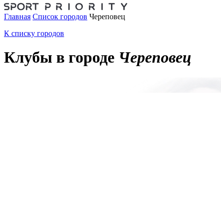
Главная
Список городов
Череповец
К списку городов
Клубы в городе
Череповец