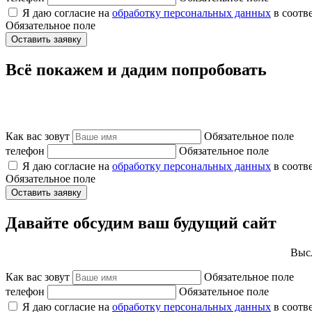
Я даю согласие на
обработку персональных данных
в соотв
Обязательное поле
Оставить заявку
Всё покажем и дадим попробовать
Как вас зовут
Обязательное поле
телефон
Обязательное поле
Я даю согласие на
обработку персональных данных
в соотв
Обязательное поле
Оставить заявку
Давайте обсудим ваш будущий сайт
Высл
Как вас зовут
Обязательное поле
телефон
Обязательное поле
Я даю согласие на
обработку персональных данных
в соотв