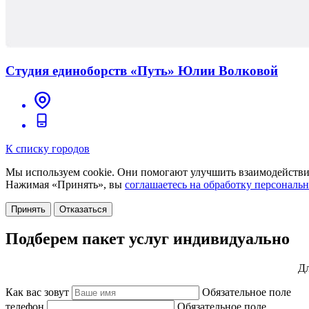
Студия единоборств «Путь» Юлии Волковой
К списку городов
Мы используем cookie. Они помогают улучшить взаимодействие
Нажимая «Принять», вы
соглашаетесь на обработку персональ
Принять
Отказаться
Подберем пакет услуг индивидуально
Дл
Как вас зовут
Обязательное поле
телефон
Обязательное поле