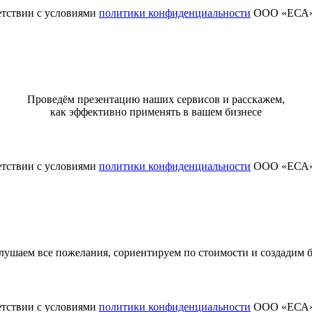
етствии с условиями
политики конфиденциальности
ООО «ЕСА
Проведём презентацию наших сервисов и расскажем,
как эффективно применять в вашем бизнесе
етствии с условиями
политики конфиденциальности
ООО «ЕСА
ушаем все пожелания, сориентируем по стоимости и создадим
етствии с условиями
политики конфиденциальности
ООО «ЕСА