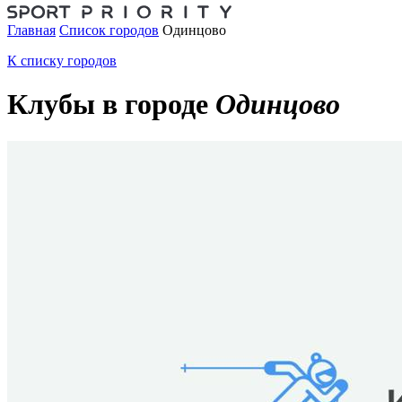
Главная
Список городов
Одинцово
К списку городов
Клубы в городе
Одинцово