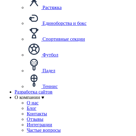
Растяжка
Единоборства и бокс
Спортивные секции
Футбол
Падел
Теннис
Разработка сайтов
О компании
О нас
Блог
Контакты
Отзывы
Интеграции
Частые вопросы