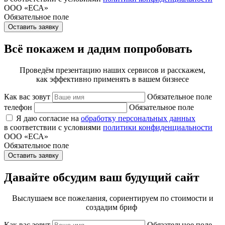
ООО «ЕСА»
Обязательное поле
Оставить заявку
Всё покажем и дадим попробовать
Проведём презентацию наших сервисов и расскажем,
как эффективно применять в вашем бизнесе
Как вас зовут
Обязательное поле
телефон
Обязательное поле
Я даю согласие на
обработку персональных данных
в соответствии с условиями
политики конфиденциальности
ООО «ЕСА»
Обязательное поле
Оставить заявку
Давайте обсудим ваш будущий сайт
Выслушаем все пожелания, сориентируем по стоимости и
создадим бриф
Как вас зовут
Обязательное поле