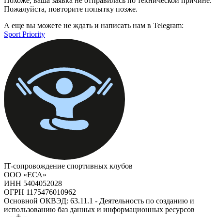
Похоже, ваша заявка не отправилась по технической причине.
Пожалуйста, повторите попытку позже.
А еще вы можете не ждать и написать нам в Telegram:
Sport Priority
IT-сопровождение спортивных клубов
ООО «ЕСА»
ИНН 5404052028
ОГРН 1175476010962
Основной ОКВЭД: 63.11.1 - Деятельность по созданию и
использованию баз данных и информационных ресурсов