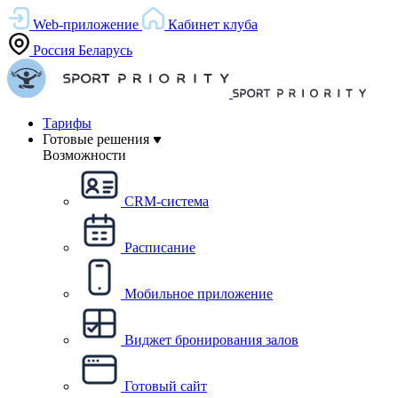
Web-приложение
Кабинет клуба
Россия
Беларусь
Тарифы
Готовые решения
Возможности
CRM-система
Расписание
Мобильное приложение
Виджет бронирования залов
Готовый сайт