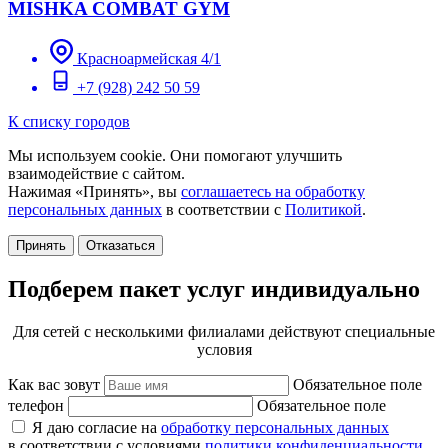
MISHKA COMBAT GYM
Красноармейская 4/1
+7 (928) 242 50 59
К списку городов
Мы используем cookie. Они помогают улучшить
взаимодействие с сайтом.
Нажимая «Принять», вы
соглашаетесь на обработку
персональных данных
в соответствии с
Политикой
.
Принять
Отказаться
Подберем пакет услуг индивидуально
Для сетей с несколькими филиалами действуют специальные
условия
Как вас зовут
Обязательное поле
телефон
Обязательное поле
Я даю согласие на
обработку персональных данных
в соответствии с условиями
политики конфиденциальности