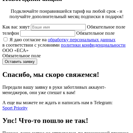
Подключайте понравившейся тариф на любой срок - и
получайте дополнительный месяц подписки в подарок!
Как вас зовут
Обязательное поле
телефон
Обязательное поле
Я даю согласие на
обработку персональных данных
в соответствии с условиями
политики конфиденциальности
ООО «ЕСА»
Обязательное поле
Оставить заявку
Спасибо, мы скоро свяжемся!
Передали вашу заявку в руки заботливых аккаунт-
менеджеров, они уже спешат к вам!
А еще вы можете не ждать и написать нам в Telegram:
Sport Priority
Упс! Что-то пошло не так!