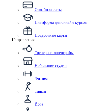
Онлайн-оплаты
Платформа для онлайн-курсов
Подарочные карты
Направления
Тренеры и хореографы
Небольшие студии
Фитнес
Танцы
Йога