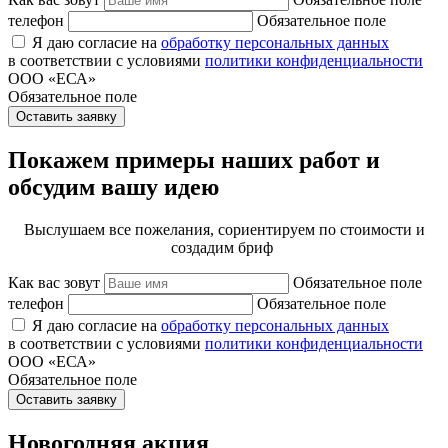
телефон
Обязательное поле
Я даю согласие на
обработку персональных данных
в соответствии с условиями
политики конфиденциальности
ООО «ЕСА»
Обязательное поле
Оставить заявку
Покажем примеры наших работ и
обсудим вашу идею
Выслушаем все пожелания, сориентируем по стоимости и
создадим бриф
Как вас зовут
Обязательное поле
телефон
Обязательное поле
Я даю согласие на
обработку персональных данных
в соответствии с условиями
политики конфиденциальности
ООО «ЕСА»
Обязательное поле
Оставить заявку
Новогодняя акция