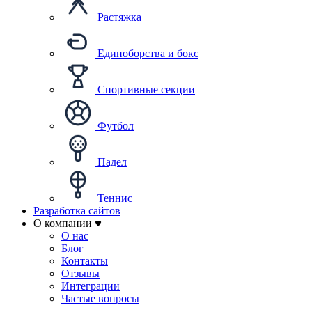
Растяжка
Единоборства и бокс
Спортивные секции
Футбол
Падел
Теннис
Разработка сайтов
О компании
О нас
Блог
Контакты
Отзывы
Интеграции
Частые вопросы