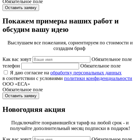
Обязательное поле
Оставить заявку
Покажем примеры наших работ и
обсудим вашу идею
Выслушаем все пожелания, сориентируем по стоимости и
создадим бриф
Как вас зовут
Обязательное поле
телефон
Обязательное поле
Я даю согласие на
обработку персональных данных
в соответствии с условиями
политики конфиденциальности
ООО «ЕСА»
Обязательное поле
Оставить заявку
Новогодняя акция
Подключайте понравившейся тариф на любой срок - и
получайте дополнительный месяц подписки в подарок!
Как вас зовут
Обязательное поле