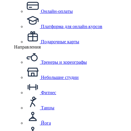
Онлайн-оплаты
Платформа для онлайн-курсов
Подарочные карты
Направления
Тренеры и хореографы
Небольшие студии
Фитнес
Танцы
Йога