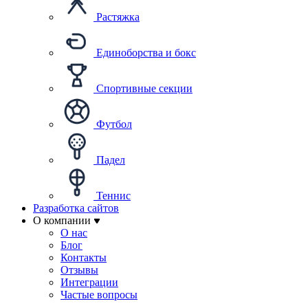
Растяжка
Единоборства и бокс
Спортивные секции
Футбол
Падел
Теннис
Разработка сайтов
О компании
О нас
Блог
Контакты
Отзывы
Интеграции
Частые вопросы