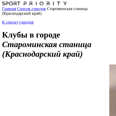
Главная
Список городов
Староминская станица
(Краснодарский край)
К списку городов
Клубы в городе
Староминская станица
(Краснодарский край)