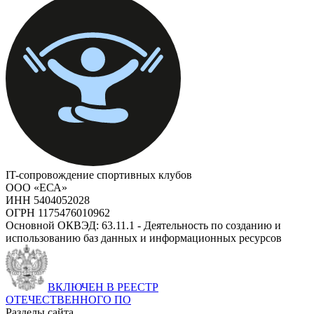
IT-сопровождение спортивных клубов
ООО «ЕСА»
ИНН 5404052028
ОГРН 1175476010962
Основной ОКВЭД: 63.11.1 - Деятельность по созданию и
использованию баз данных и информационных ресурсов
ВКЛЮЧЕН В РЕЕСТР
ОТЕЧЕСТВЕННОГО ПО
Разделы сайта