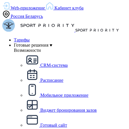
Web-приложение
Кабинет клуба
Россия
Беларусь
Тарифы
Готовые решения
Возможности
CRM-система
Расписание
Мобильное приложение
Виджет бронирования залов
Готовый сайт