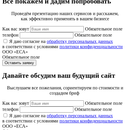
Всё покажем и дадим попробовать
Проведём презентацию наших сервисов и расскажем,
как эффективно применять в вашем бизнесе
Как вас зовут
Обязательное поле
телефон
Обязательное поле
Я даю согласие на
обработку персональных данных
в соответствии с условиями
политики конфиденциальности
ООО «ЕСА»
Обязательное поле
Оставить заявку
Давайте обсудим ваш будущий сайт
Выслушаем все пожелания, сориентируем по стоимости и
создадим бриф
Как вас зовут
Обязательное поле
телефон
Обязательное поле
Я даю согласие на
обработку персональных данных
в соответствии с условиями
политики конфиденциальности
ООО «ЕСА»