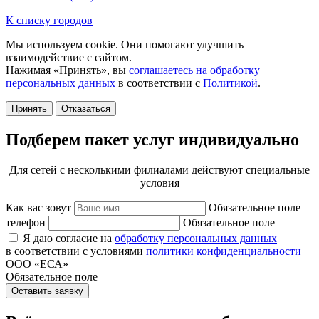
К списку городов
Мы используем cookie. Они помогают улучшить
взаимодействие с сайтом.
Нажимая «Принять», вы
соглашаетесь на обработку
персональных данных
в соответствии с
Политикой
.
Принять
Отказаться
Подберем пакет услуг индивидуально
Для сетей с несколькими филиалами действуют специальные
условия
Как вас зовут
Обязательное поле
телефон
Обязательное поле
Я даю согласие на
обработку персональных данных
в соответствии с условиями
политики конфиденциальности
ООО «ЕСА»
Обязательное поле
Оставить заявку