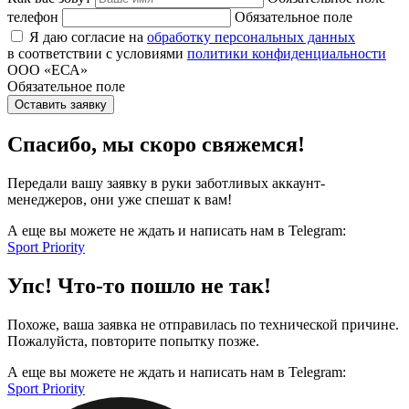
телефон
Обязательное поле
Я даю согласие на
обработку персональных данных
в соответствии с условиями
политики конфиденциальности
ООО «ЕСА»
Обязательное поле
Оставить заявку
Спасибо, мы скоро свяжемся!
Передали вашу заявку в руки заботливых аккаунт-
менеджеров, они уже спешат к вам!
А еще вы можете не ждать и написать нам в Telegram:
Sport Priority
Упс! Что-то пошло не так!
Похоже, ваша заявка не отправилась по технической причине.
Пожалуйста, повторите попытку позже.
А еще вы можете не ждать и написать нам в Telegram:
Sport Priority