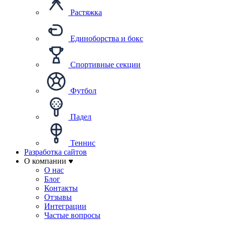
Растяжка
Единоборства и бокс
Спортивные секции
Футбол
Падел
Теннис
Разработка сайтов
О компании
О нас
Блог
Контакты
Отзывы
Интеграции
Частые вопросы