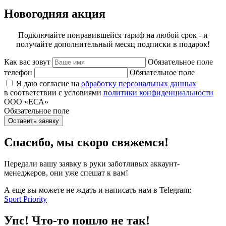
Новогодняя акция
Подключайте понравившейся тариф на любой срок - и
получайте дополнительный месяц подписки в подарок!
Как вас зовут
Обязательное поле
телефон
Обязательное поле
Я даю согласие на
обработку персональных данных
в соответствии с условиями
политики конфиденциальности
ООО «ЕСА»
Обязательное поле
Оставить заявку
Спасибо, мы скоро свяжемся!
Передали вашу заявку в руки заботливых аккаунт-
менеджеров, они уже спешат к вам!
А еще вы можете не ждать и написать нам в Telegram:
Sport Priority
Упс! Что-то пошло не так!