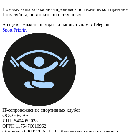
Похоже, ваша заявка не отправилась по технической причине.
Пожалуйста, повторите попытку позже.
А еще вы можете не ждать и написать нам в Telegram:
Sport Priority
IT-сопровождение спортивных клубов
ООО «ЕСА»
ИНН 5404052028
ОГРН 1175476010962
Основной ОКВЭД: 63.11.1 - Деятельность по созданию и