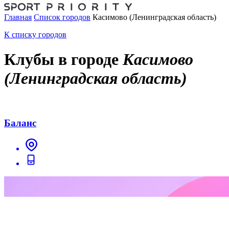
Главная
Список городов
Касимово (Ленинградская область)
К списку городов
Клубы в городе
Касимово
(Ленинградская область)
Баланс