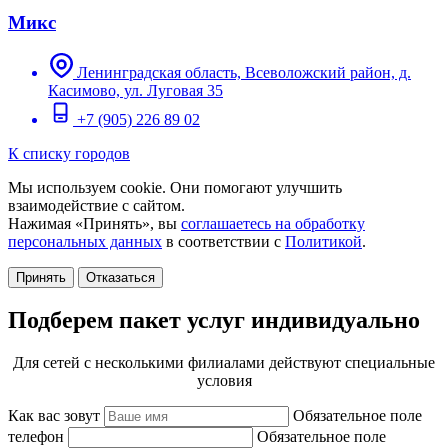
Микс
Ленинградская область, Всеволожский район, д.
Касимово, ул. Луговая 35
+7 (905) 226 89 02
К списку городов
Мы используем cookie. Они помогают улучшить
взаимодействие с сайтом.
Нажимая «Принять», вы
соглашаетесь на обработку
персональных данных
в соответствии с
Политикой
.
Принять
Отказаться
Подберем пакет услуг индивидуально
Для сетей с несколькими филиалами действуют специальные
условия
Как вас зовут
Обязательное поле
телефон
Обязательное поле