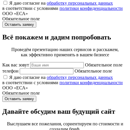
Я даю согласие на
обработку персональных данных
в соответствии с условиями
политики конфиденциальности
ООО «ЕСА»
Обязательное поле
Оставить заявку
Всё покажем и дадим попробовать
Проведём презентацию наших сервисов и расскажем,
как эффективно применять в вашем бизнесе
Как вас зовут
Обязательное поле
телефон
Обязательное поле
Я даю согласие на
обработку персональных данных
в соответствии с условиями
политики конфиденциальности
ООО «ЕСА»
Обязательное поле
Оставить заявку
Давайте обсудим ваш будущий сайт
Выслушаем все пожелания, сориентируем по стоимости и
создадим бриф