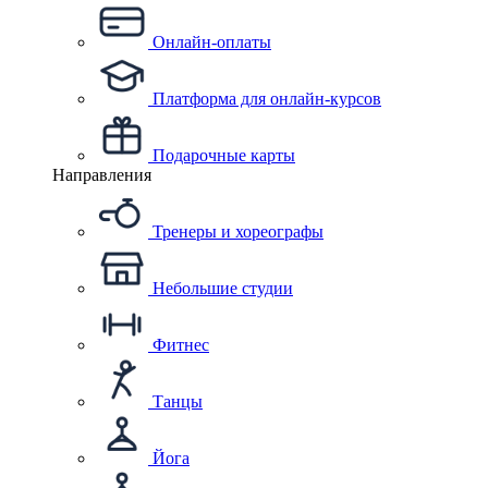
Онлайн-оплаты
Платформа для онлайн-курсов
Подарочные карты
Направления
Тренеры и хореографы
Небольшие студии
Фитнес
Танцы
Йога