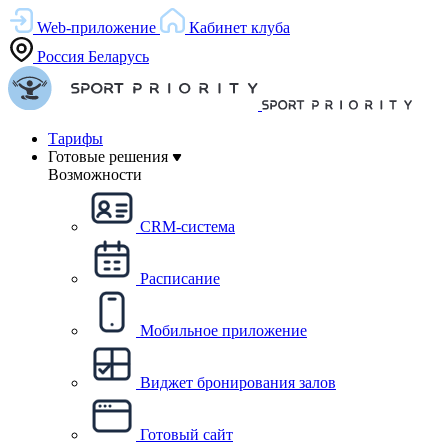
Web-приложение
Кабинет клуба
Россия
Беларусь
Тарифы
Готовые решения
Возможности
CRM-система
Расписание
Мобильное приложение
Виджет бронирования залов
Готовый сайт