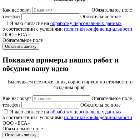
Как вас зовут
Обязательное поле
телефон
Обязательное поле
Я даю согласие на
обработку персональных данных
в соответствии с условиями
политики конфиденциальности
ООО «ЕСА»
Обязательное поле
Оставить заявку
Покажем примеры наших работ и
обсудим вашу идею
Выслушаем все пожелания, сориентируем по стоимости и
создадим бриф
Как вас зовут
Обязательное поле
телефон
Обязательное поле
Я даю согласие на
обработку персональных данных
в соответствии с условиями
политики конфиденциальности
ООО «ЕСА»
Обязательное поле
Оставить заявку