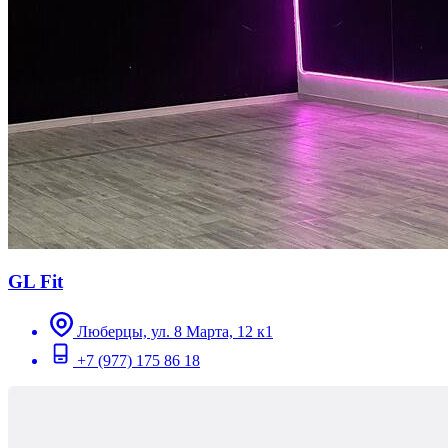
GL Fit
Люберцы, ул. 8 Марта, 12 к1
+7 (977) 175 86 18