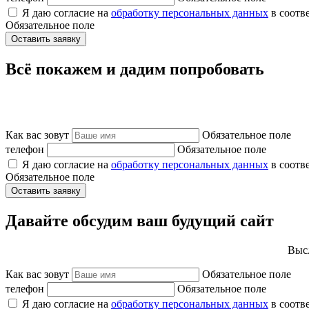
Я даю согласие на
обработку персональных данных
в соотв
Обязательное поле
Оставить заявку
Всё покажем и дадим попробовать
Как вас зовут
Обязательное поле
телефон
Обязательное поле
Я даю согласие на
обработку персональных данных
в соотв
Обязательное поле
Оставить заявку
Давайте обсудим ваш будущий сайт
Высл
Как вас зовут
Обязательное поле
телефон
Обязательное поле
Я даю согласие на
обработку персональных данных
в соотв