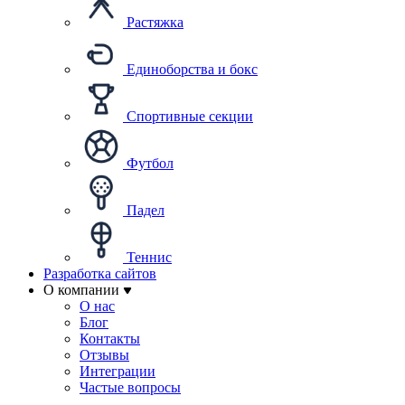
Растяжка
Единоборства и бокс
Спортивные секции
Футбол
Падел
Теннис
Разработка сайтов
О компании
О нас
Блог
Контакты
Отзывы
Интеграции
Частые вопросы