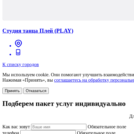
Студия танца Плей (PLAY)
К списку городов
Мы используем cookie. Они помогают улучшить взаимодействие
Нажимая «Принять», вы
соглашаетесь на обработку персональ
Принять
Отказаться
Подберем пакет услуг индивидуально
Дл
Как вас зовут
Обязательное поле
телефон
Обязательное поле