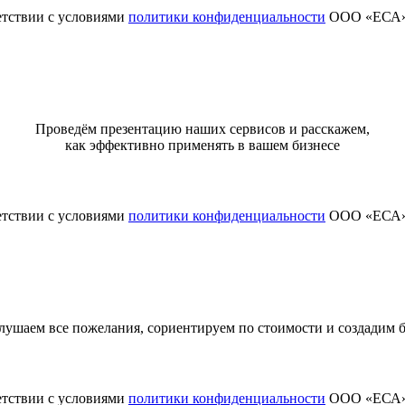
етствии с условиями
политики конфиденциальности
ООО «ЕСА
Проведём презентацию наших сервисов и расскажем,
как эффективно применять в вашем бизнесе
етствии с условиями
политики конфиденциальности
ООО «ЕСА
ушаем все пожелания, сориентируем по стоимости и создадим
етствии с условиями
политики конфиденциальности
ООО «ЕСА