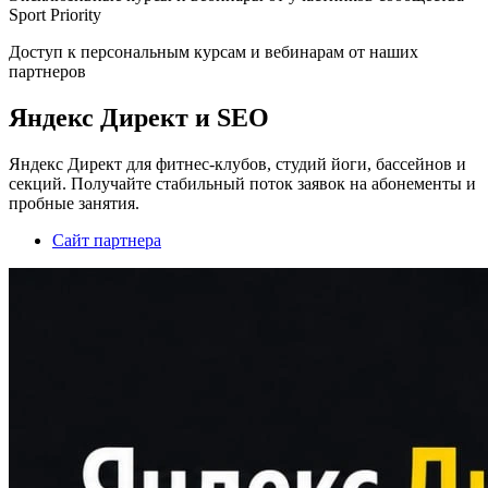
Sport Priority
Доступ к персональным курсам и вебинарам от наших
партнеров
Яндекс Директ и SEO
Яндекс Директ для фитнес-клубов, студий йоги, бассейнов и
секций. Получайте стабильный поток заявок на абонементы и
пробные занятия.
Сайт партнера