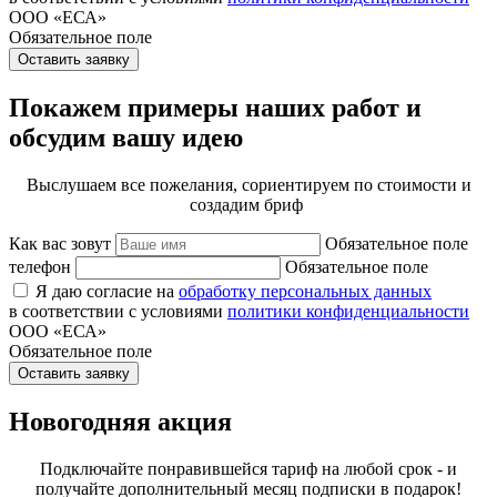
ООО «ЕСА»
Обязательное поле
Оставить заявку
Покажем примеры наших работ и
обсудим вашу идею
Выслушаем все пожелания, сориентируем по стоимости и
создадим бриф
Как вас зовут
Обязательное поле
телефон
Обязательное поле
Я даю согласие на
обработку персональных данных
в соответствии с условиями
политики конфиденциальности
ООО «ЕСА»
Обязательное поле
Оставить заявку
Новогодняя акция
Подключайте понравившейся тариф на любой срок - и
получайте дополнительный месяц подписки в подарок!