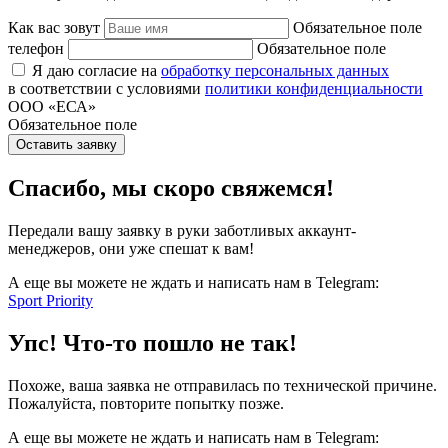
Как вас зовут
Обязательное поле
телефон
Обязательное поле
Я даю согласие на
обработку персональных данных
в соответствии с условиями
политики конфиденциальности
ООО «ЕСА»
Обязательное поле
Оставить заявку
Спасибо, мы скоро свяжемся!
Передали вашу заявку в руки заботливых аккаунт-
менеджеров, они уже спешат к вам!
А еще вы можете не ждать и написать нам в Telegram:
Sport Priority
Упс! Что-то пошло не так!
Похоже, ваша заявка не отправилась по технической причине.
Пожалуйста, повторите попытку позже.
А еще вы можете не ждать и написать нам в Telegram: