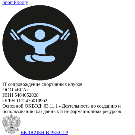
Sport Priority
IT-сопровождение спортивных клубов
ООО «ЕСА»
ИНН 5404052028
ОГРН 1175476010962
Основной ОКВЭД: 63.11.1 - Деятельность по созданию и
использованию баз данных и информационных ресурсов
ВКЛЮЧЕН В РЕЕСТР