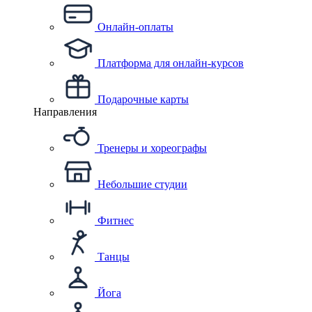
Онлайн-оплаты
Платформа для онлайн-курсов
Подарочные карты
Направления
Тренеры и хореографы
Небольшие студии
Фитнес
Танцы
Йога