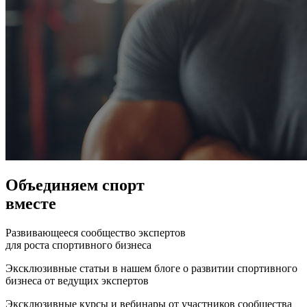
Объединяем спорт
вместе
Развивающееся сообщество экспертов
для роста спортивного бизнеса
Эксклюзивные статьи в нашем блоге о развитии спортивного
бизнеса от ведущих экспертов
Эксклюзивные курсы и вебинары от участников сообщества