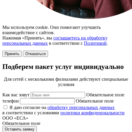
Мы используем cookie. Они помогают улучшить
взаимодействие с сайтом.
Нажимая «Принять», вы
соглашаетесь на обработку
персональных данных
в соответствии с
Политикой
.
Принять
Отказаться
Подберем пакет услуг индивидуально
Для сетей с несколькими филиалами действуют специальные
условия
Как вас зовут
Обязательное поле
телефон
Обязательное поле
Я даю согласие на
обработку персональных данных
в соответствии с условиями
политики конфиденциальности
ООО «ЕСА»
Обязательное поле
Оставить заявку