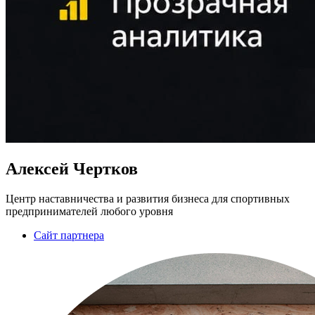
Алексей Чертков
Центр наставничества и развития бизнеса для спортивных
предпринимателей любого уровня
Сайт партнера