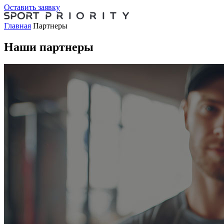
Оставить заявку
Главная
Партнеры
Наши партнеры