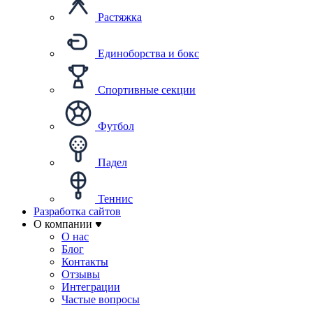
Растяжка
Единоборства и бокс
Спортивные секции
Футбол
Падел
Теннис
Разработка сайтов
О компании
О нас
Блог
Контакты
Отзывы
Интеграции
Частые вопросы