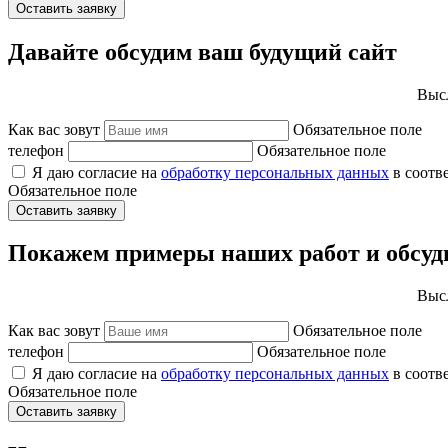
Оставить заявку
Давайте обсудим ваш будущий сайт
Высл
Как вас зовут
Обязательное поле
телефон
Обязательное поле
Я даю согласие на
обработку персональных данных
в соотв
Обязательное поле
Оставить заявку
Покажем примеры наших работ и обсуд
Высл
Как вас зовут
Обязательное поле
телефон
Обязательное поле
Я даю согласие на
обработку персональных данных
в соотв
Обязательное поле
Оставить заявку