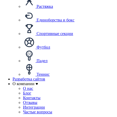
Растяжка
Единоборства и бокс
Спортивные секции
Футбол
Падел
Теннис
Разработка сайтов
О компании
О нас
Блог
Контакты
Отзывы
Интеграции
Частые вопросы