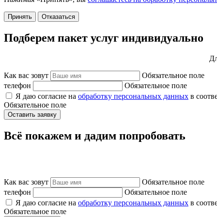
Принять
Отказаться
Подберем пакет услуг индивидуально
Дл
Как вас зовут
Обязательное поле
телефон
Обязательное поле
Я даю согласие на
обработку персональных данных
в соотв
Обязательное поле
Оставить заявку
Всё покажем и дадим попробовать
Как вас зовут
Обязательное поле
телефон
Обязательное поле
Я даю согласие на
обработку персональных данных
в соотв
Обязательное поле