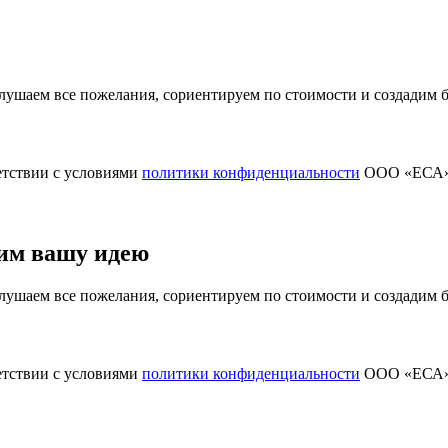
ушаем все пожелания, сориентируем по стоимости и создадим
етствии с условиями
политики конфиденциальности
ООО «ЕСА
им вашу идею
ушаем все пожелания, сориентируем по стоимости и создадим
етствии с условиями
политики конфиденциальности
ООО «ЕСА