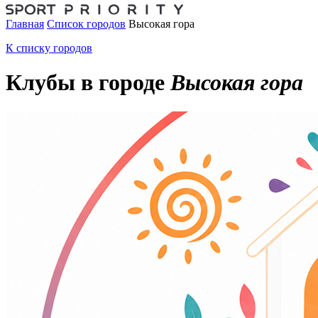
Главная
Список городов
Высокая гора
К списку городов
Клубы в городе
Высокая гора