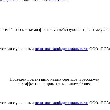
я сетей с несколькими филиалами действуют специальные усло
етствии с условиями
политики конфиденциальности
ООО «ЕСА
Проведём презентацию наших сервисов и расскажем,
как эффективно применять в вашем бизнесе
етствии с условиями
политики конфиденциальности
ООО «ЕСА