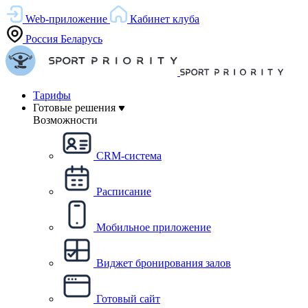
Web-приложение
Кабинет клуба
Россия
Беларусь
Тарифы
Готовые решения
Возможности
CRM-система
Расписание
Мобильное приложение
Виджет бронирования залов
Готовый сайт