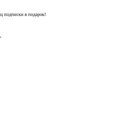
ц подписки в подарок!
»