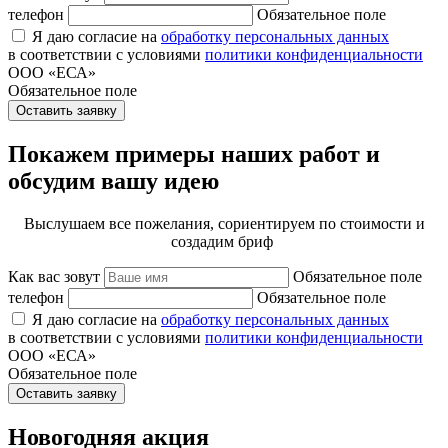
телефон
Обязательное поле
Я даю согласие на
обработку персональных данных
в соответствии с условиями
политики конфиденциальности
ООО «ЕСА»
Обязательное поле
Оставить заявку
Покажем примеры наших работ и
обсудим вашу идею
Выслушаем все пожелания, сориентируем по стоимости и
создадим бриф
Как вас зовут
Обязательное поле
телефон
Обязательное поле
Я даю согласие на
обработку персональных данных
в соответствии с условиями
политики конфиденциальности
ООО «ЕСА»
Обязательное поле
Оставить заявку
Новогодняя акция