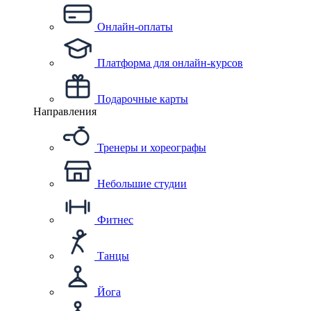
Онлайн-оплаты
Платформа для онлайн-курсов
Подарочные карты
Направления
Тренеры и хореографы
Небольшие студии
Фитнес
Танцы
Йога