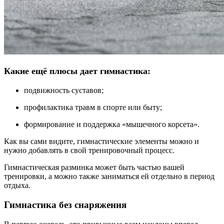
Какие ещё плюсы дает гимнастика:
подвижность суставов;
профилактика травм в спорте или быту;
формирование и поддержка «мышечного корсета».
Как вы сами видите, гимнастические элементы можно и
нужно добавлять в свой тренировочный процесс.
Гимнастическая разминка может быть частью вашей
тренировки, а можно также заниматься ей отдельно в период
отдыха.
Гимнастика без снаряжения