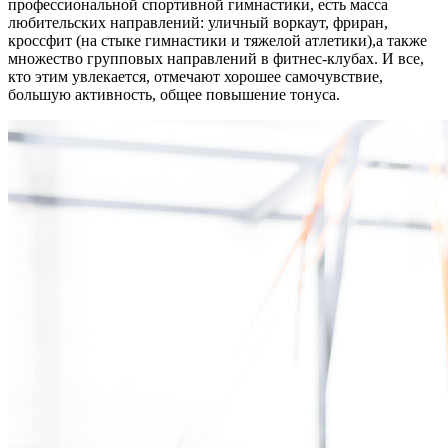
профессиональной спортивной гимнастики, есть масса
любительских направлений: уличный воркаут, фриран,
кроссфит (на стыке гимнастики и тяжелой атлетики),а также
множество групповых направлений в фитнес-клубах. И все,
кто этим увлекается, отмечают хорошее самочувствие,
большую активность, общее повышение тонуса.