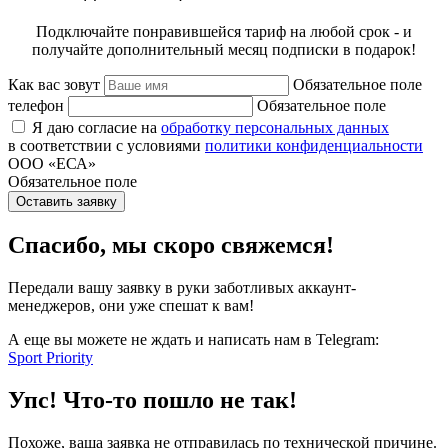
Подключайте понравившейся тариф на любой срок - и
получайте дополнительный месяц подписки в подарок!
Как вас зовут
Обязательное поле
телефон
Обязательное поле
Я даю согласие на
обработку персональных данных
в соответствии с условиями
политики конфиденциальности
ООО «ЕСА»
Обязательное поле
Оставить заявку
Спасибо, мы скоро свяжемся!
Передали вашу заявку в руки заботливых аккаунт-
менеджеров, они уже спешат к вам!
А еще вы можете не ждать и написать нам в Telegram:
Sport Priority
Упс! Что-то пошло не так!
Похоже, ваша заявка не отправилась по технической причине.