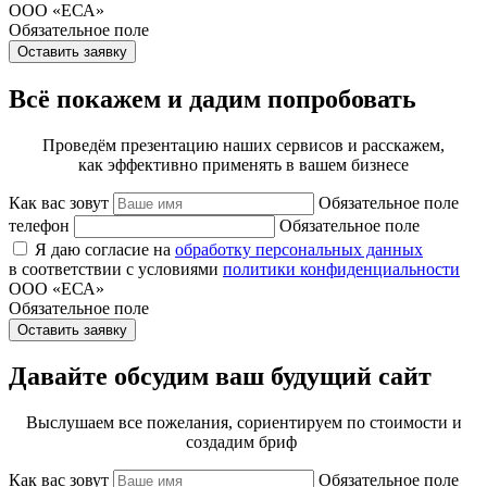
ООО «ЕСА»
Обязательное поле
Оставить заявку
Всё покажем и дадим попробовать
Проведём презентацию наших сервисов и расскажем,
как эффективно применять в вашем бизнесе
Как вас зовут
Обязательное поле
телефон
Обязательное поле
Я даю согласие на
обработку персональных данных
в соответствии с условиями
политики конфиденциальности
ООО «ЕСА»
Обязательное поле
Оставить заявку
Давайте обсудим ваш будущий сайт
Выслушаем все пожелания, сориентируем по стоимости и
создадим бриф
Как вас зовут
Обязательное поле