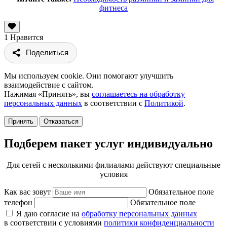
фитнеса
1
Нравится
Поделиться
Мы используем cookie. Они помогают улучшить
взаимодействие с сайтом.
Нажимая «Принять», вы
соглашаетесь на обработку
персональных данных
в соответствии с
Политикой
.
Принять
Отказаться
Подберем пакет услуг индивидуально
Для сетей с несколькими филиалами действуют специальные
условия
Как вас зовут
Обязательное поле
телефон
Обязательное поле
Я даю согласие на
обработку персональных данных
в соответствии с условиями
политики конфиденциальности