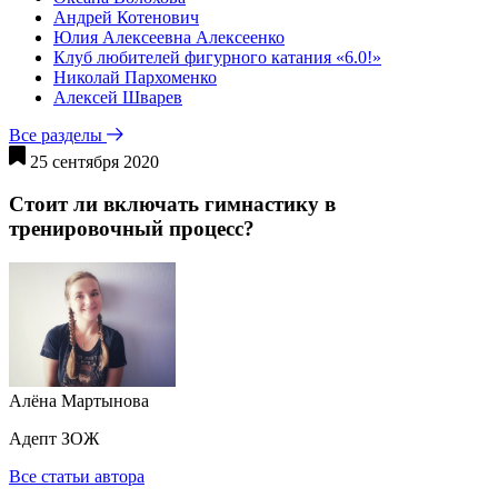
Андрей Котенович
Юлия Алексеевна Алексеенко
Клуб любителей фигурного катания «6.0!»
Николай Пархоменко
Алексей Шварев
Все разделы
25 сентября 2020
Стоит ли включать гимнастику в
тренировочный процесс?
Алёна Мартынова
Адепт ЗОЖ
Все статьи автора