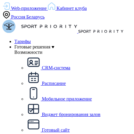
Web-приложение
Кабинет клуба
Россия
Беларусь
Тарифы
Готовые решения
Возможности
CRM-система
Расписание
Мобильное приложение
Виджет бронирования залов
Готовый сайт