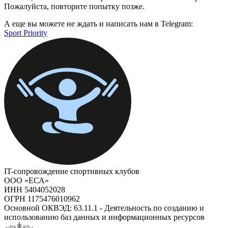
Пожалуйста, повторите попытку позже.
А еще вы можете не ждать и написать нам в Telegram:
Sport Priority
IT-сопровождение спортивных клубов
ООО «ЕСА»
ИНН 5404052028
ОГРН 1175476010962
Основной ОКВЭД: 63.11.1 - Деятельность по созданию и
использованию баз данных и информационных ресурсов