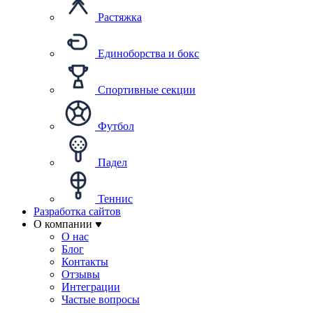
Растяжка
Единоборства и бокс
Спортивные секции
Футбол
Падел
Теннис
Разработка сайтов
О компании
О нас
Блог
Контакты
Отзывы
Интеграции
Частые вопросы