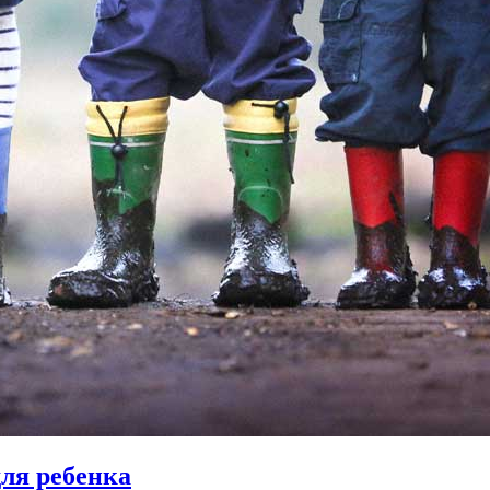
ля ребенка