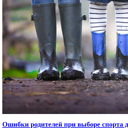
Ошибки родителей при выборе спорта д