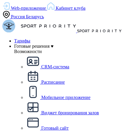
Web-приложение
Кабинет клуба
Россия
Беларусь
Тарифы
Готовые решения
Возможности
CRM-система
Расписание
Мобильное приложение
Виджет бронирования залов
Готовый сайт