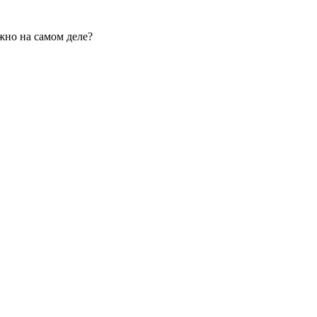
жно на самом деле?