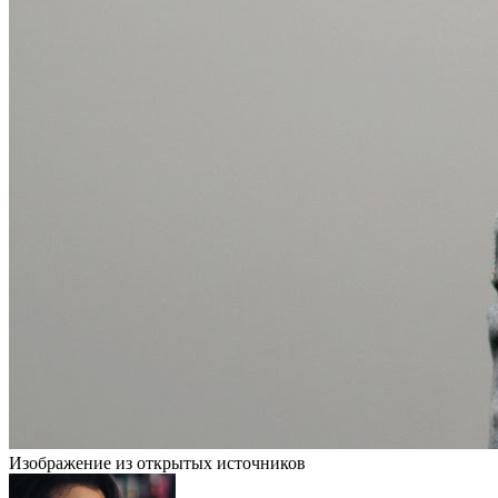
Изображение из открытых источников