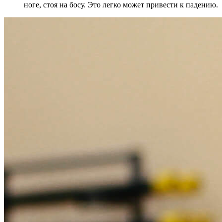
ноге, стоя на босу. Это легко может привести к падению.