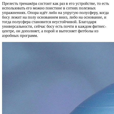
Прелесть тренажёра состоит как раз в его устройстве, то есть
использовать его можно поистине в сотнях полезных
упражнениях. Опора идёт либо на упругую полусферу, когда
босу лежит на полу основанием вниз, либо на основание, и
тогда полусфера становится неустойчивой. Благодаря
универсальности, сейчас босу есть почти в каждом фитнес-
центре, он дополняет, а порой и вытесняет фитболы из
аэробных программ.