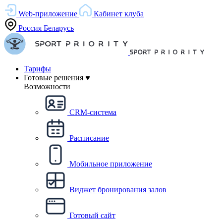
Web-приложение
Кабинет клуба
Россия
Беларусь
Тарифы
Готовые решения
Возможности
CRM-система
Расписание
Мобильное приложение
Виджет бронирования залов
Готовый сайт