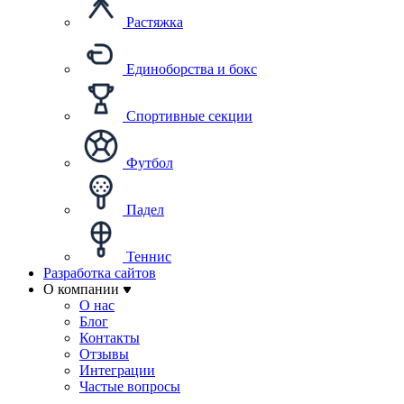
Растяжка
Единоборства и бокс
Спортивные секции
Футбол
Падел
Теннис
Разработка сайтов
О компании
О нас
Блог
Контакты
Отзывы
Интеграции
Частые вопросы