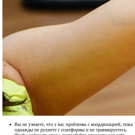
Вы не узнаете, что у вас проблемы с координацией, пока
однажды не рухнете с платформы и не травмируетесь.