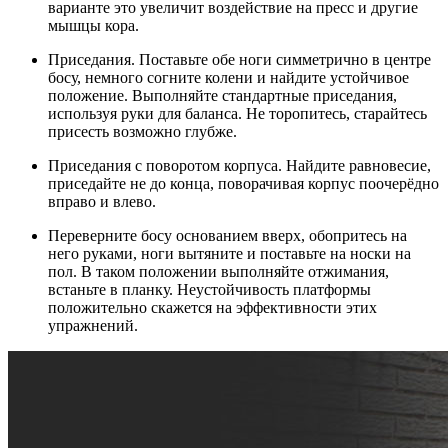
варианте это увеличит воздействие на пресс и другие
мышцы кора.
Приседания. Поставьте обе ноги симметрично в центре
босу, немного согните колени и найдите устойчивое
положение. Выполняйте стандартные приседания,
используя руки для баланса. Не торопитесь, старайтесь
присесть возможно глубже.
Приседания с поворотом корпуса. Найдите равновесие,
приседайте не до конца, поворачивая корпус поочерёдно
вправо и влево.
Переверните босу основанием вверх, обопритесь на
него руками, ноги вытяните и поставьте на носки на
пол. В таком положении выполняйте отжимания,
встаньте в планку. Неустойчивость платформы
положительно скажется на эффективности этих
упражнений.