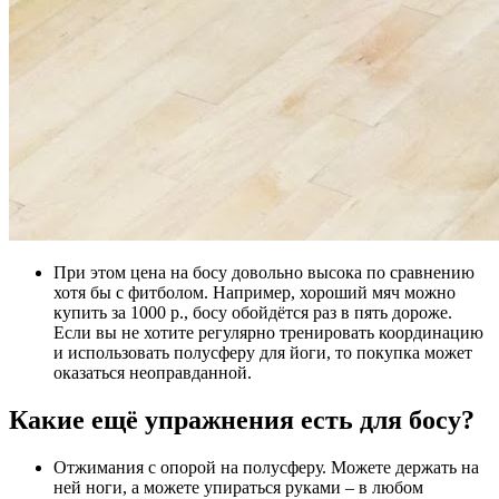
При этом цена на босу довольно высока по сравнению
хотя бы с фитболом. Например, хороший мяч можно
купить за 1000 р., босу обойдётся раз в пять дороже.
Если вы не хотите регулярно тренировать координацию
и использовать полусферу для йоги, то покупка может
оказаться неоправданной.
Какие ещё упражнения есть для босу?
Отжимания с опорой на полусферу. Можете держать на
ней ноги, а можете упираться руками – в любом