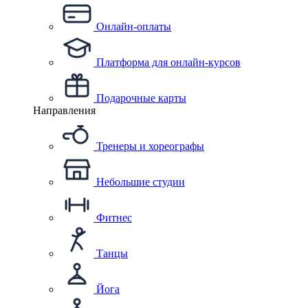
Онлайн-оплаты
Платформа для онлайн-курсов
Подарочные карты
Направления
Тренеры и хореографы
Небольшие студии
Фитнес
Танцы
Йога