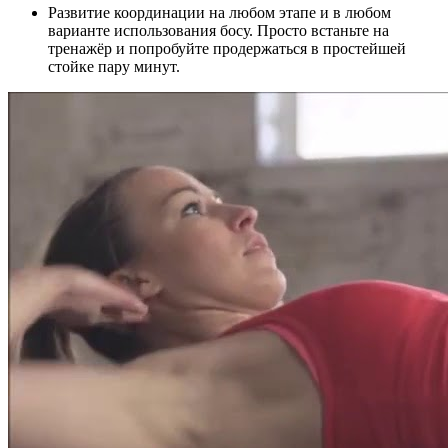
Развитие координации на любом этапе и в любом
варианте использования босу. Просто встаньте на
тренажёр и попробуйте продержаться в простейшей
стойке пару минут.