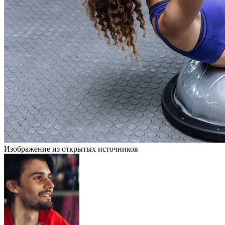
Изображение из открытых источников