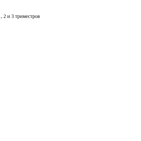
, 2 и 3 триместров