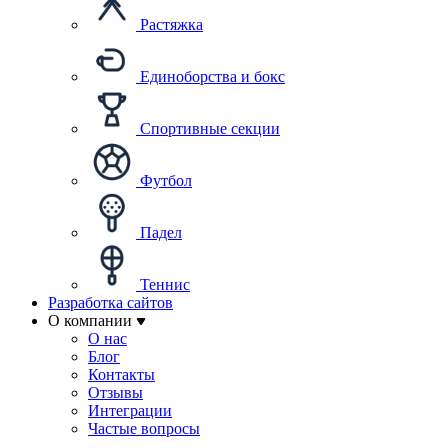
Растяжка
Единоборства и бокс
Спортивные секции
Футбол
Падел
Теннис
Разработка сайтов
О компании
О нас
Блог
Контакты
Отзывы
Интеграции
Частые вопросы