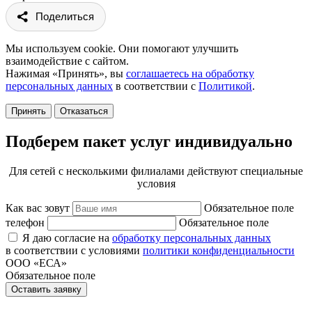
Поделиться
Мы используем cookie. Они помогают улучшить
взаимодействие с сайтом.
Нажимая «Принять», вы
соглашаетесь на обработку
персональных данных
в соответствии с
Политикой
.
Принять
Отказаться
Подберем пакет услуг индивидуально
Для сетей с несколькими филиалами действуют специальные
условия
Как вас зовут
Обязательное поле
телефон
Обязательное поле
Я даю согласие на
обработку персональных данных
в соответствии с условиями
политики конфиденциальности
ООО «ЕСА»
Обязательное поле
Оставить заявку