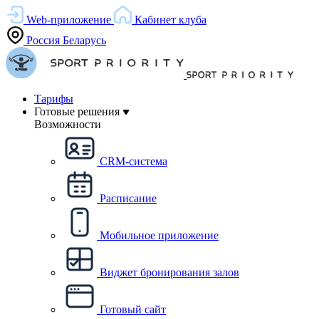
Web-приложение
Кабинет клуба
Россия
Беларусь
Тарифы
Готовые решения
Возможности
CRM-система
Расписание
Мобильное приложение
Виджет бронирования залов
Готовый сайт