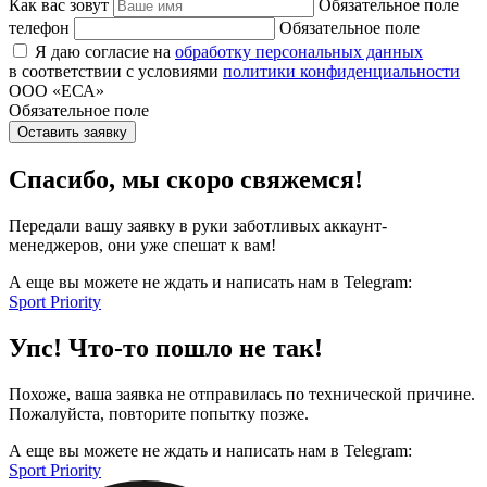
Как вас зовут
Обязательное поле
телефон
Обязательное поле
Я даю согласие на
обработку персональных данных
в соответствии с условиями
политики конфиденциальности
ООО «ЕСА»
Обязательное поле
Оставить заявку
Спасибо, мы скоро свяжемся!
Передали вашу заявку в руки заботливых аккаунт-
менеджеров, они уже спешат к вам!
А еще вы можете не ждать и написать нам в Telegram:
Sport Priority
Упс! Что-то пошло не так!
Похоже, ваша заявка не отправилась по технической причине.
Пожалуйста, повторите попытку позже.
А еще вы можете не ждать и написать нам в Telegram:
Sport Priority