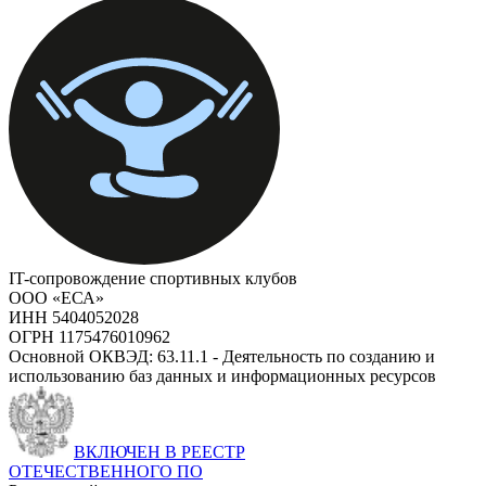
IT-сопровождение спортивных клубов
ООО «ЕСА»
ИНН 5404052028
ОГРН 1175476010962
Основной ОКВЭД: 63.11.1 - Деятельность по созданию и
использованию баз данных и информационных ресурсов
ВКЛЮЧЕН В РЕЕСТР
ОТЕЧЕСТВЕННОГО ПО