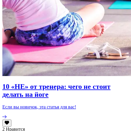
10 «НЕ» от тренера: чего не стоит
делать на йоге
Если вы новичок, эта статья для вас!
2
Нравится