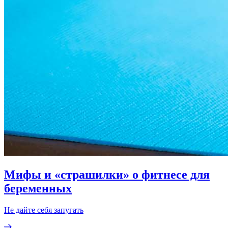
Мифы и «страшилки» о фитнесе для
беременных
Не дайте себя запугать