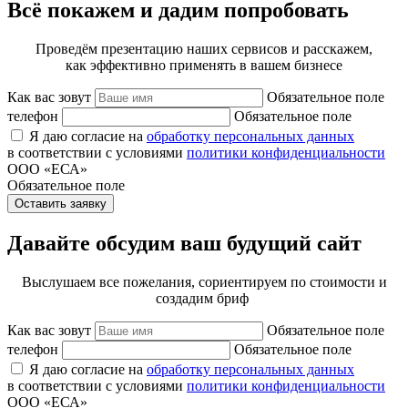
Всё покажем и дадим попробовать
Проведём презентацию наших сервисов и расскажем,
как эффективно применять в вашем бизнесе
Как вас зовут
Обязательное поле
телефон
Обязательное поле
Я даю согласие на
обработку персональных данных
в соответствии с условиями
политики конфиденциальности
ООО «ЕСА»
Обязательное поле
Оставить заявку
Давайте обсудим ваш будущий сайт
Выслушаем все пожелания, сориентируем по стоимости и
создадим бриф
Как вас зовут
Обязательное поле
телефон
Обязательное поле
Я даю согласие на
обработку персональных данных
в соответствии с условиями
политики конфиденциальности
ООО «ЕСА»