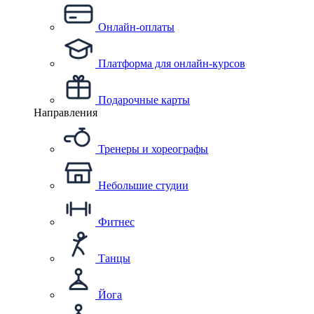
Онлайн-оплаты
Платформа для онлайн-курсов
Подарочные карты
Направления
Тренеры и хореографы
Небольшие студии
Фитнес
Танцы
Йога