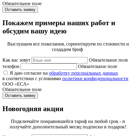
Обязательное поле
Оставить заявку
Покажем примеры наших работ и
обсудим вашу идею
Выслушаем все пожелания, сориентируем по стоимости и
создадим бриф
Как вас зовут
Обязательное поле
телефон
Обязательное поле
Я даю согласие на
обработку персональных данных
в соответствии с условиями
политики конфиденциальности
ООО «ЕСА»
Обязательное поле
Оставить заявку
Новогодняя акция
Подключайте понравившейся тариф на любой срок - и
получайте дополнительный месяц подписки в подарок!