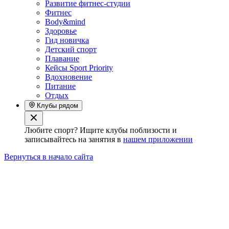
Развитие фитнес-студии
Фитнес
Body&mind
Здоровье
Гид новичка
Детский спорт
Плавание
Кейсы Sport Priority
Вдохновение
Питание
Отдых
Клубы рядом
Любите спорт? Ищите клубы поблизости и
записывайтесь на занятия в
нашем приложении
Вернуться в начало сайта