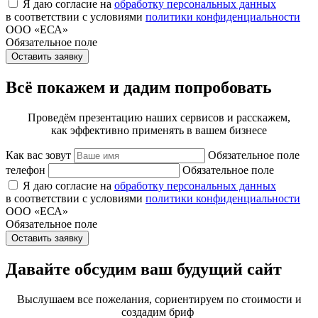
Я даю согласие на
обработку персональных данных
в соответствии с условиями
политики конфиденциальности
ООО «ЕСА»
Обязательное поле
Оставить заявку
Всё покажем и дадим попробовать
Проведём презентацию наших сервисов и расскажем,
как эффективно применять в вашем бизнесе
Как вас зовут
Обязательное поле
телефон
Обязательное поле
Я даю согласие на
обработку персональных данных
в соответствии с условиями
политики конфиденциальности
ООО «ЕСА»
Обязательное поле
Оставить заявку
Давайте обсудим ваш будущий сайт
Выслушаем все пожелания, сориентируем по стоимости и
создадим бриф