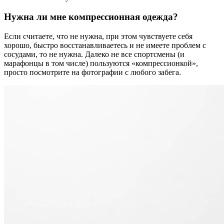
Нужна ли мне компрессионная одежда?
Если считаете, что не нужна, при этом чувствуете себя
хорошо, быстро восстанавливаетесь и не имеете проблем с
сосудами, то не нужна. Далеко не все спортсмены (и
марафонцы в том числе) пользуются «компрессионкой»,
просто посмотрите на фотографии с любого забега.