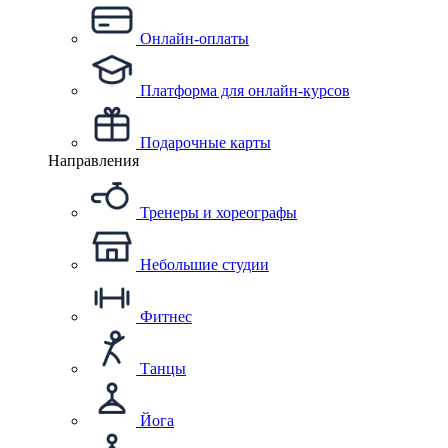
Онлайн-оплаты
Платформа для онлайн-курсов
Подарочные карты
Направления
Тренеры и хореографы
Небольшие студии
Фитнес
Танцы
Йога