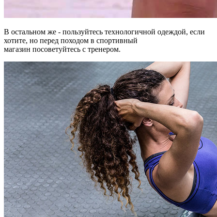
В остальном же - пользуйтесь технологичной одеждой, если
хотите, но перед походом в спортивный
магазин посоветуйтесь с тренером.