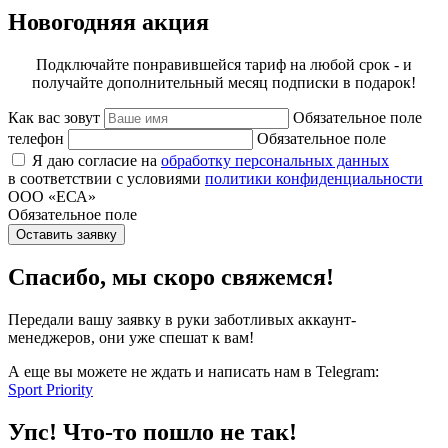
Новогодняя акция
Подключайте понравившейся тариф на любой срок - и
получайте дополнительный месяц подписки в подарок!
Как вас зовут
Обязательное поле
телефон
Обязательное поле
Я даю согласие на
обработку персональных данных
в соответствии с условиями
политики конфиденциальности
ООО «ЕСА»
Обязательное поле
Оставить заявку
Спасибо, мы скоро свяжемся!
Передали вашу заявку в руки заботливых аккаунт-
менеджеров, они уже спешат к вам!
А еще вы можете не ждать и написать нам в Telegram:
Sport Priority
Упс! Что-то пошло не так!