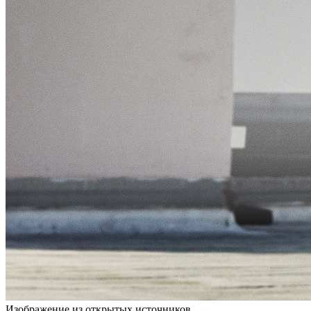
Изображение из открытых источников