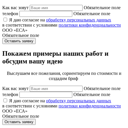
Как вас зовут
Обязательное поле
телефон
Обязательное поле
Я даю согласие на
обработку персональных данных
в соответствии с условиями
политики конфиденциальности
ООО «ЕСА»
Обязательное поле
Оставить заявку
Покажем примеры наших работ и
обсудим вашу идею
Выслушаем все пожелания, сориентируем по стоимости и
создадим бриф
Как вас зовут
Обязательное поле
телефон
Обязательное поле
Я даю согласие на
обработку персональных данных
в соответствии с условиями
политики конфиденциальности
ООО «ЕСА»
Обязательное поле
Оставить заявку