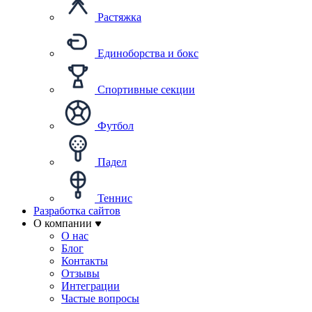
Растяжка
Единоборства и бокс
Спортивные секции
Футбол
Падел
Теннис
Разработка сайтов
О компании
О нас
Блог
Контакты
Отзывы
Интеграции
Частые вопросы