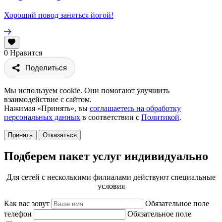
Хороший повод заняться йогой!
0
Нравится
Поделиться
Мы используем cookie. Они помогают улучшить
взаимодействие с сайтом.
Нажимая «Принять», вы
соглашаетесь на обработку
персональных данных
в соответствии с
Политикой
.
Принять
Отказаться
Подберем пакет услуг индивидуально
Для сетей с несколькими филиалами действуют специальные
условия
Как вас зовут
Обязательное поле
телефон
Обязательное поле