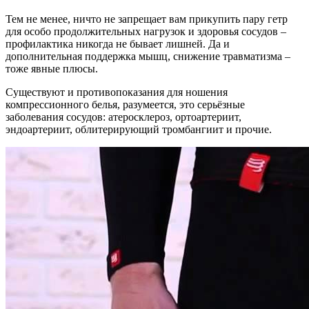
Тем не менее, ничто не запрещает вам прикупить пару гетр
для особо продолжительных нагрузок и здоровья сосудов –
профилактика никогда не бывает лишней. Да и
дополнительная поддержка мышц, снижение травматизма –
тоже явные плюсы.
Существуют и противопоказания для ношения
компрессионного белья, разумеется, это серьёзные
заболевания сосудов: атеросклероз, ортоартериит,
эндоартериит, облитерирующий тромбангиит и прочие.