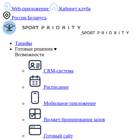
Web-приложение
Кабинет клуба
Россия
Беларусь
Тарифы
Готовые решения
Возможности
CRM-система
Расписание
Мобильное приложение
Виджет бронирования залов
Готовый сайт