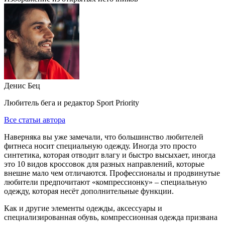
Денис Бец
Любитель бега и редактор Sport Priority
Все статьи автора
Наверняка вы уже замечали, что большинство любителей
фитнеса носит специальную одежду. Иногда это просто
синтетика, которая отводит влагу и быстро высыхает, иногда
это 10 видов кроссовок для разных направлений, которые
внешне мало чем отличаются. Профессионалы и продвинутые
любители предпочитают «компрессионку» – специальную
одежду, которая несёт дополнительные функции.
Как и другие элементы одежды, аксессуары и
специализированная обувь, компрессионная одежда призвана