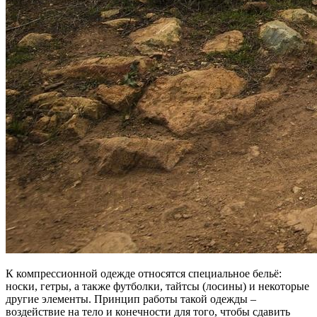
К компрессионной одежде относятся специальное бельё:
носки, гетры, а также футболки, тайтсы (лосины) и некоторые
другие элементы. Принцип работы такой одежды –
воздействие на тело и конечности для того, чтобы сдавить