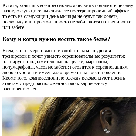
Кстати, занятия в компрессионном белье выполняют ещё одну
важную функцию: вы снижаете посттренировочный эффект,
то есть на следующий день мышцы не будут так болеть,
поскольку они просто-напросто не забиваются на тренировке
или забеге.
Кому и когда нужно носить такое бельё?
Всем, кто: намерен выйти из любительского уровня
тренировок и хочет увидеть соревновательные результаты;
планирует продолжительные нагрузки, марафоны,
полумарафоны, часовые забеги; готовится к соревнованиям
любого уровня и имеет мало времени на восстановление.
Кроме того, компрессионную одежду рекомендуют носить
атлетам с предпрасположенностью к варикозному
расширению вен.