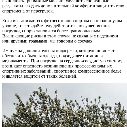
выполнить три важные миссии: улучшить спортивные
результаты, создать дополнительный комфорт и защитить тело
спортсмена от перегрузок.
Если вы занимаетесь фитнесом или спортом на продвинутом
уровне, то есть даёте телу действительно существенные
нагрузки, спорт становится более травмоопасным.
Возникающие риски в этом случае не связаны с падениями
или другими травмами, мы говорим о сосудах.
Им нужна дополнительная поддержка, которую не может
обеспечить обычная одежда, подходящее питание и
медикаменты. При нагрузке на сердечно-сосудистую систему
возникает опасность возникновения профессиональных
спортивных заболеваний, спортивное компрессионное бельё
и является защитой от таких болезней.