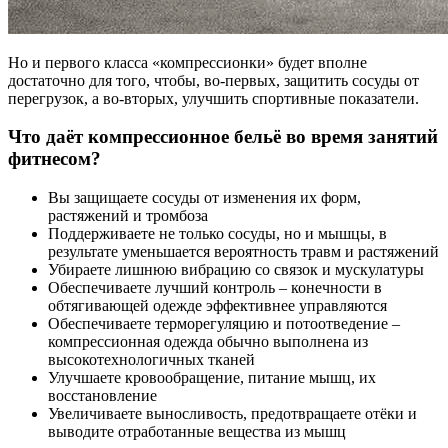
Но и первого класса «компрессионки» будет вполне
достаточно для того, чтобы, во-первых, защитить сосуды от
перегрузок, а во-вторых, улучшить спортивные показатели.
Что даёт компрессионное бельё во время занятий
фитнесом?
Вы защищаете сосуды от изменения их форм,
растяжений и тромбоза
Поддерживаете не только сосуды, но и мышцы, в
результате уменьшается вероятность травм и растяжений
Убираете лишнюю вибрацию со связок и мускулатуры
Обеспечиваете лучший контроль – конечности в
обтягивающей одежде эффективнее управляются
Обеспечиваете терморегуляцию и потоотведение –
компрессионная одежда обычно выполнена из
высокотехнологичных тканей
Улучшаете кровообращение, питание мышц, их
восстановление
Увеличиваете выносливость, предотвращаете отёки и
выводите отработанные вещества из мышц