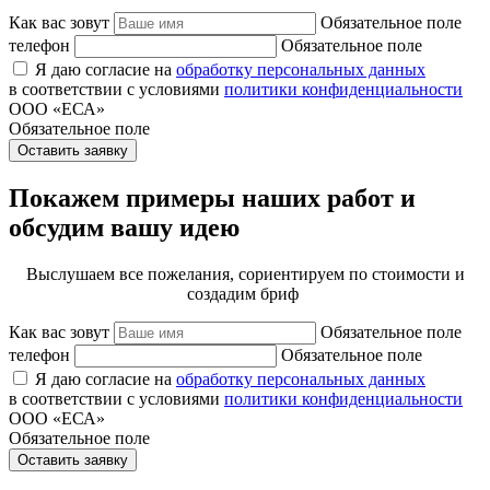
Как вас зовут
Обязательное поле
телефон
Обязательное поле
Я даю согласие на
обработку персональных данных
в соответствии с условиями
политики конфиденциальности
ООО «ЕСА»
Обязательное поле
Оставить заявку
Покажем примеры наших работ и
обсудим вашу идею
Выслушаем все пожелания, сориентируем по стоимости и
создадим бриф
Как вас зовут
Обязательное поле
телефон
Обязательное поле
Я даю согласие на
обработку персональных данных
в соответствии с условиями
политики конфиденциальности
ООО «ЕСА»
Обязательное поле
Оставить заявку