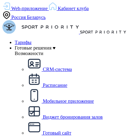
Web-приложение
Кабинет клуба
Россия
Беларусь
Тарифы
Готовые решения
Возможности
CRM-система
Расписание
Мобильное приложение
Виджет бронирования залов
Готовый сайт