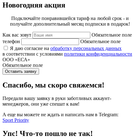
Новогодняя акция
Подключайте понравившейся тариф на любой срок - и
получайте дополнительный месяц подписки в подарок!
Как вас зовут
Обязательное поле
телефон
Обязательное поле
Я даю согласие на
обработку персональных данных
в соответствии с условиями
политики конфиденциальности
ООО «ЕСА»
Обязательное поле
Оставить заявку
Спасибо, мы скоро свяжемся!
Передали вашу заявку в руки заботливых аккаунт-
менеджеров, они уже спешат к вам!
А еще вы можете не ждать и написать нам в Telegram:
Sport Priority
Упс! Что-то пошло не так!