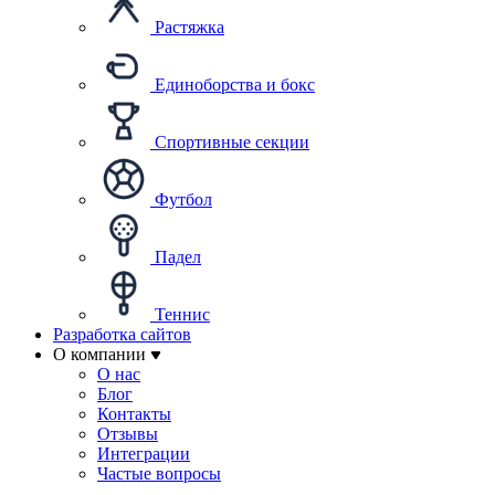
Растяжка
Единоборства и бокс
Спортивные секции
Футбол
Падел
Теннис
Разработка сайтов
О компании
О нас
Блог
Контакты
Отзывы
Интеграции
Частые вопросы