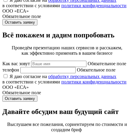
Я даю согласие на
обработку персональных данных
в соответствии с условиями
политики конфиденциальности
ООО «ЕСА»
Обязательное поле
Оставить заявку
Всё покажем и дадим попробовать
Проведём презентацию наших сервисов и расскажем,
как эффективно применять в вашем бизнесе
Как вас зовут
Обязательное поле
телефон
Обязательное поле
Я даю согласие на
обработку персональных данных
в соответствии с условиями
политики конфиденциальности
ООО «ЕСА»
Обязательное поле
Оставить заявку
Давайте обсудим ваш будущий сайт
Выслушаем все пожелания, сориентируем по стоимости и
создадим бриф