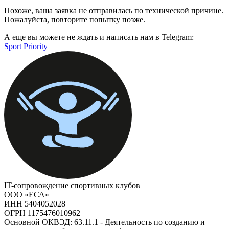
Похоже, ваша заявка не отправилась по технической причине.
Пожалуйста, повторите попытку позже.
А еще вы можете не ждать и написать нам в Telegram:
Sport Priority
IT-сопровождение спортивных клубов
ООО «ЕСА»
ИНН 5404052028
ОГРН 1175476010962
Основной ОКВЭД: 63.11.1 - Деятельность по созданию и