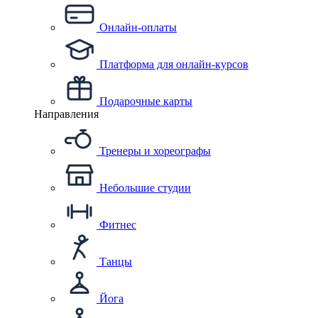
Онлайн-оплаты
Платформа для онлайн-курсов
Подарочные карты
Направления
Тренеры и хореографы
Небольшие студии
Фитнес
Танцы
Йога