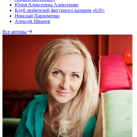
Юлия Алексеевна Алексеенко
Клуб любителей фигурного катания «6.0!»
Николай Пархоменко
Алексей Шварев
Все авторы