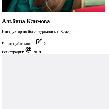
Альбина Климова
Инструктор по йоге, журналист, г. Кемерово
Число публикаций:
2
Регистрация:
2018