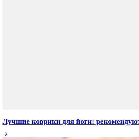
Лучшие коврики для йоги: рекомендую