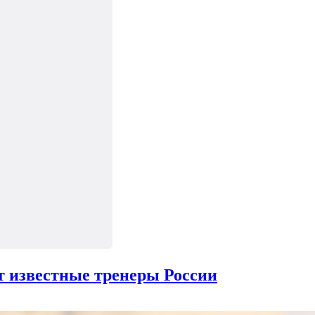
т известные тренеры России