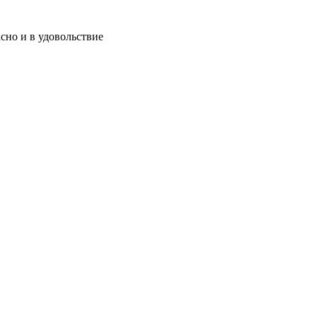
сно и в удовольствие