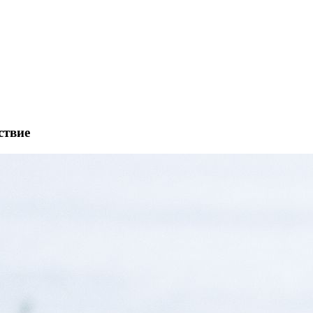
ствие