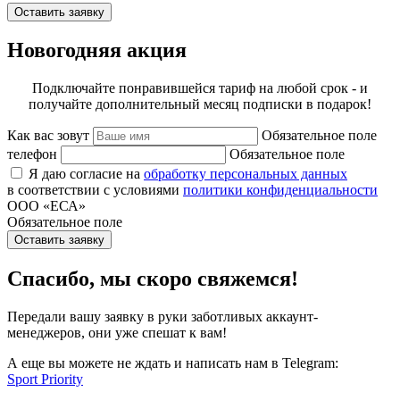
Оставить заявку
Новогодняя акция
Подключайте понравившейся тариф на любой срок - и
получайте дополнительный месяц подписки в подарок!
Как вас зовут
Обязательное поле
телефон
Обязательное поле
Я даю согласие на
обработку персональных данных
в соответствии с условиями
политики конфиденциальности
ООО «ЕСА»
Обязательное поле
Оставить заявку
Спасибо, мы скоро свяжемся!
Передали вашу заявку в руки заботливых аккаунт-
менеджеров, они уже спешат к вам!
А еще вы можете не ждать и написать нам в Telegram:
Sport Priority