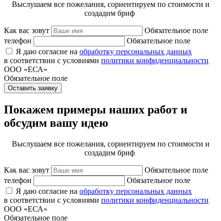
Выслушаем все пожелания, сориентируем по стоимости и
создадим бриф
Как вас зовут
Обязательное поле
телефон
Обязательное поле
Я даю согласие на
обработку персональных данных
в соответствии с условиями
политики конфиденциальности
ООО «ЕСА»
Обязательное поле
Оставить заявку
Покажем примеры наших работ и
обсудим вашу идею
Выслушаем все пожелания, сориентируем по стоимости и
создадим бриф
Как вас зовут
Обязательное поле
телефон
Обязательное поле
Я даю согласие на
обработку персональных данных
в соответствии с условиями
политики конфиденциальности
ООО «ЕСА»
Обязательное поле