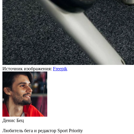
Источник изображения:
Freepik
Денис Бец
Любитель бега и редактор Sport Priority