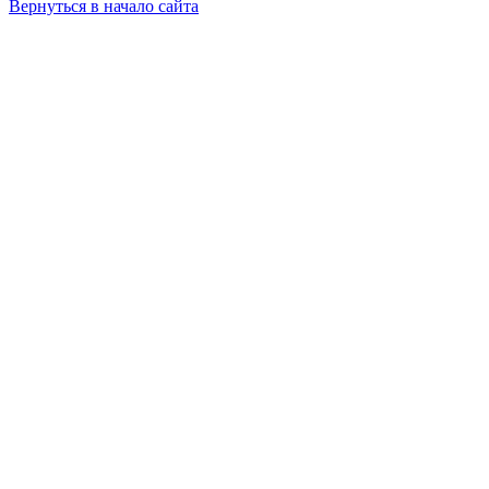
Вернуться в начало сайта