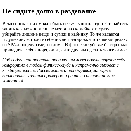
Не сидите долго в раздевалке
В часы пик в них может быть весьма многолюдно. Старайтесь
занять как можно меньше места на скамейках и сразу
убирайте лишние вещи и сумки в кабинку. То же касается
и душевой: устройте себе после тренировки тотальный релакс
со SPA-процедурами, но дома. В фитнес-клубе же быстренько
приведите себя в порядок и дайте другим сделать то же самое.
Соблюдая эти простые правила, вы легко почувствуете себя
комфортно в любом фитнес-клубе и непременно вызовете
к себе уважение. Расскажите о них друзьям, которые
вдохновились вашим примером и решили составить вам
компанию!