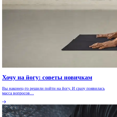
Хочу на йогу: советы новичкам
Вы наконец-то решили пойти на йогу. И сразу появилась
масса вопросов…