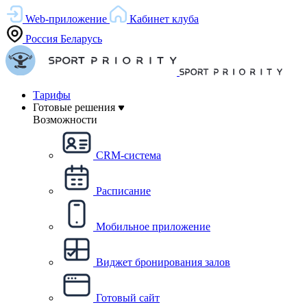
Web-приложение
Кабинет клуба
Россия
Беларусь
Тарифы
Готовые решения
Возможности
CRM-система
Расписание
Мобильное приложение
Виджет бронирования залов
Готовый сайт