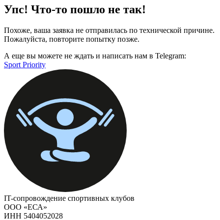
Упс! Что-то пошло не так!
Похоже, ваша заявка не отправилась по технической причине.
Пожалуйста, повторите попытку позже.
А еще вы можете не ждать и написать нам в Telegram:
Sport Priority
IT-сопровождение спортивных клубов
ООО «ЕСА»
ИНН 5404052028