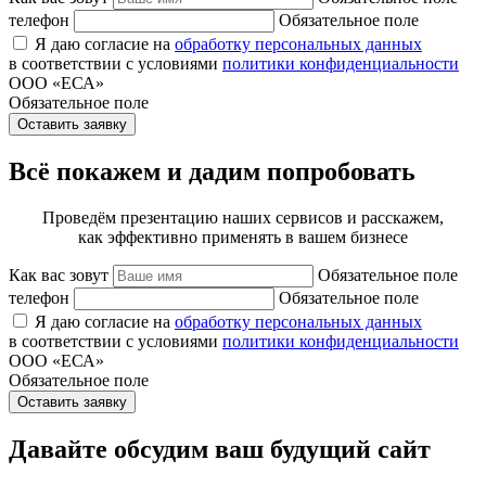
телефон
Обязательное поле
Я даю согласие на
обработку персональных данных
в соответствии с условиями
политики конфиденциальности
ООО «ЕСА»
Обязательное поле
Оставить заявку
Всё покажем и дадим попробовать
Проведём презентацию наших сервисов и расскажем,
как эффективно применять в вашем бизнесе
Как вас зовут
Обязательное поле
телефон
Обязательное поле
Я даю согласие на
обработку персональных данных
в соответствии с условиями
политики конфиденциальности
ООО «ЕСА»
Обязательное поле
Оставить заявку
Давайте обсудим ваш будущий сайт