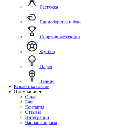
Растяжка
Единоборства и бокс
Спортивные секции
Футбол
Падел
Теннис
Разработка сайтов
О компании
О нас
Блог
Контакты
Отзывы
Интеграции
Частые вопросы