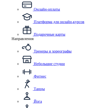
Онлайн-оплаты
Платформа для онлайн-курсов
Подарочные карты
Направления
Тренеры и хореографы
Небольшие студии
Фитнес
Танцы
Йога