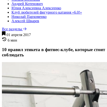
Андрей Котенович
Юлия Алексеевна Алексеенко
Клуб любителей фигурного катания «6.0!»
Николай Пархоменко
Алексей Шварев
Все разделы
01 апреля 2017
6 мин
10 правил этикета в фитнес-клубе, которые стоит
соблюдать