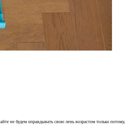
вайте не будем оправдывать свою лень возрастом только потому,