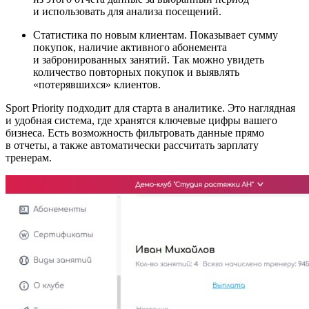
и использовать для анализа посещений.
Статистика по новым клиентам. Показывает сумму
покупок, наличие активного абонемента
и забронированных занятий. Так можно увидеть
количество повторных покупок и выявлять
«потерявшихся» клиентов.
Sport Priority подходит для старта в аналитике. Это наглядная
и удобная система, где хранятся ключевые цифры вашего
бизнеса. Есть возможность фильтровать данные прямо
в отчеты, а также автоматически рассчитать зарплату
тренерам.