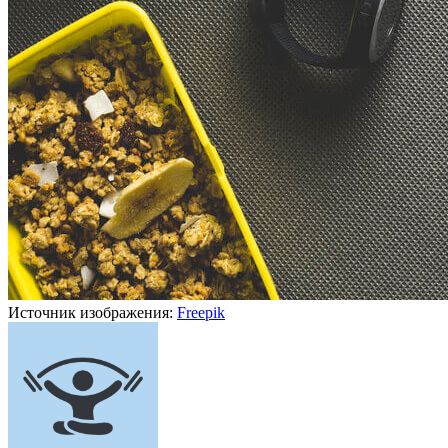
Источник изображения:
Freepik