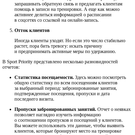
запрашивать обратную связь и предлагать клиентам
помощь в записи на тренировки. А еще как можно
активнее делиться информацией о расписании
в соцсетях со ссылкой на онлайн-запись.
Отток клиентов
Иногда клиенты уходят. Но если это число стабильно
растет, пора бить тревогу: искать причину
и предпринимать активные меры по удержанию.
В Sport Priority представлено несколько разновидностей
отчетов:
Статистика посещаемости.
Здесь можно посмотреть
общую статистику по всем посещениям клиентов
за выбранный период: забронированные занятия,
подтвержденные посещения, пропуски и дата
последнего визита.
Пропуски забронированных занятий.
Отчет о неявках
позволяет наглядно изучить информацию
о соотношении пропусков и посещений у клиентов.
Вы можете использовать эти данные, чтобы выявить
клиентов, которые бронируют место на тренировке