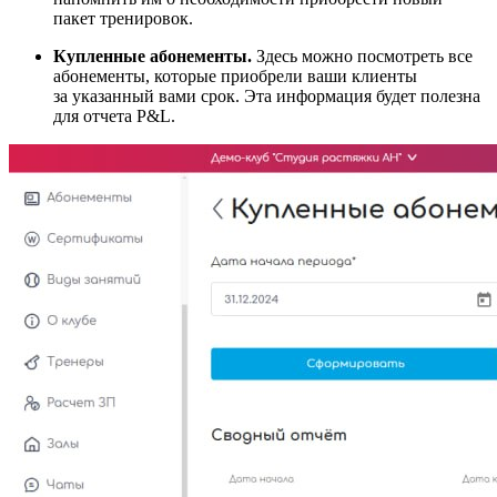
пакет тренировок.
Купленные абонементы.
Здесь можно посмотреть все
абонементы, которые приобрели ваши клиенты
за указанный вами срок. Эта информация будет полезна
для отчета P&L.