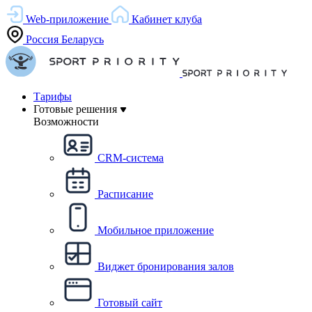
Web-приложение
Кабинет клуба
Россия
Беларусь
Тарифы
Готовые решения
Возможности
CRM-система
Расписание
Мобильное приложение
Виджет бронирования залов
Готовый сайт