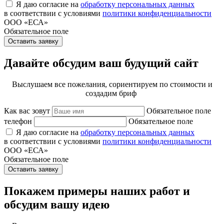
Я даю согласие на
обработку персональных данных
в соответствии с условиями
политики конфиденциальности
ООО «ЕСА»
Обязательное поле
Оставить заявку
Давайте обсудим ваш будущий сайт
Выслушаем все пожелания, сориентируем по стоимости и
создадим бриф
Как вас зовут
Обязательное поле
телефон
Обязательное поле
Я даю согласие на
обработку персональных данных
в соответствии с условиями
политики конфиденциальности
ООО «ЕСА»
Обязательное поле
Оставить заявку
Покажем примеры наших работ и
обсудим вашу идею