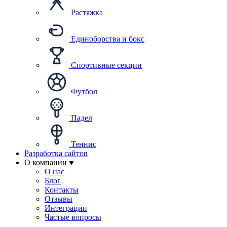
Растяжка
Единоборства и бокс
Спортивные секции
Футбол
Падел
Теннис
Разработка сайтов
О компании
О нас
Блог
Контакты
Отзывы
Интеграции
Частые вопросы