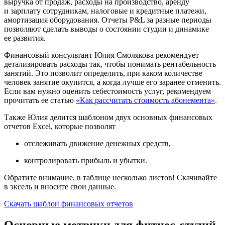
выручка от продаж, расходы на производство, аренду
и зарплату сотрудникам, налоговые и кредитные платежи,
амортизация оборудования. Отчеты P&L за разные периоды
позволяют сделать выводы о состоянии студии и динамике
ее развития.
Финансовый консультант Юлия Смолякова рекомендует
детализировать расходы так, чтобы понимать рентабельность
занятий. Это позволит определить, при каком количестве
человек занятие окупится, а когда лучше его заранее отменить.
Если вам нужно оценить себестоимость услуг, рекомендуем
прочитать ее статью
«Как рассчитать стоимость абонемента»
.
Также Юлия делится шаблоном двух основных финансовых
отчетов Excel, которые позволят
отслеживать движение денежных средств,
контролировать прибыль и убытки.
Обратите внимание, в таблице несколько листов! Скачивайте
в эксель и вносите свои данные.
Скачать шаблон финансовых отчетов