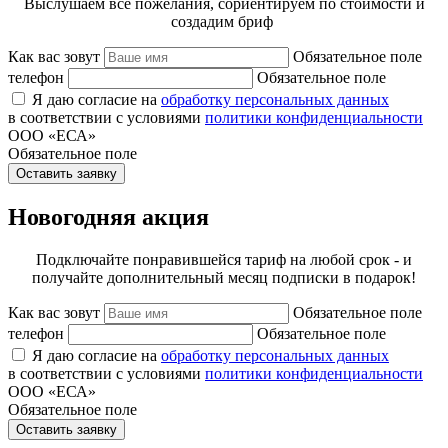
Выслушаем все пожелания, сориентируем по стоимости и
создадим бриф
Как вас зовут
Обязательное поле
телефон
Обязательное поле
Я даю согласие на
обработку персональных данных
в соответствии с условиями
политики конфиденциальности
ООО «ЕСА»
Обязательное поле
Оставить заявку
Новогодняя акция
Подключайте понравившейся тариф на любой срок - и
получайте дополнительный месяц подписки в подарок!
Как вас зовут
Обязательное поле
телефон
Обязательное поле
Я даю согласие на
обработку персональных данных
в соответствии с условиями
политики конфиденциальности
ООО «ЕСА»
Обязательное поле
Оставить заявку