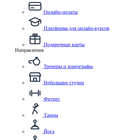
Онлайн-оплаты
Платформа для онлайн-курсов
Подарочные карты
Направления
Тренеры и хореографы
Небольшие студии
Фитнес
Танцы
Йога