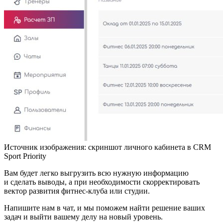
Источник изображения:
скриншот личного кабинета в CRM
Sport Priority
Вам будет легко выгрузить всю нужную информацию
и сделать выводы, а при необходимости скорректировать
вектор развития фитнес-клуба или студии.
Напишите нам в чат, и мы поможем найти решение ваших
задач и выйти вашему делу на новый уровень.