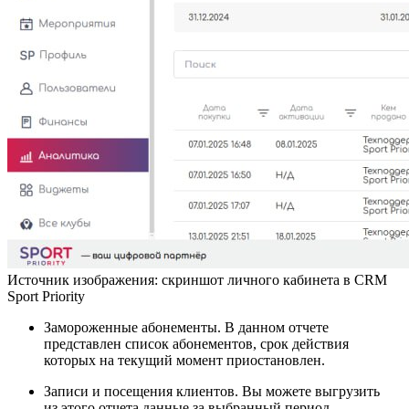
Источник изображения:
скриншот личного кабинета в CRM
Sport Priority
Замороженные абонементы. В данном отчете
представлен список абонементов, срок действия
которых на текущий момент приостановлен.
Записи и посещения клиентов. Вы можете выгрузить
из этого отчета данные за выбранный период