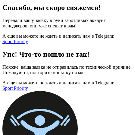
Спасибо, мы скоро свяжемся!
Передали вашу заявку в руки заботливых аккаунт-
менеджеров, они уже спешат к вам!
А еще вы можете не ждать и написать нам в Telegram:
Sport Priority
Упс! Что-то пошло не так!
Похоже, ваша заявка не отправилась по технической причине.
Пожалуйста, повторите попытку позже.
А еще вы можете не ждать и написать нам в Telegram:
Sport Priority