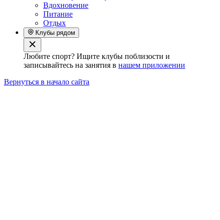
Вдохновение
Питание
Отдых
Клубы рядом
Любите спорт? Ищите клубы поблизости и
записывайтесь на занятия в
нашем приложении
Вернуться в начало сайта