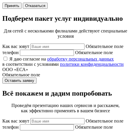
Принять
Отказаться
Подберем пакет услуг индивидуально
Для сетей с несколькими филиалами действуют специальные
условия
Как вас зовут
Обязательное поле
телефон
Обязательное поле
Я даю согласие на
обработку персональных данных
в соответствии с условиями
политики конфиденциальности
ООО «ЕСА»
Обязательное поле
Оставить заявку
Всё покажем и дадим попробовать
Проведём презентацию наших сервисов и расскажем,
как эффективно применять в вашем бизнесе
Как вас зовут
Обязательное поле
телефон
Обязательное поле