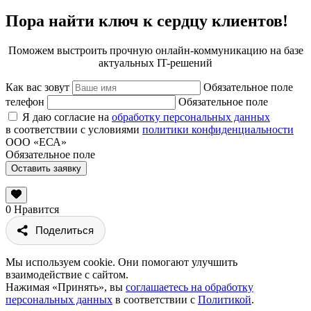
Пора найти ключ к сердцу клиентов!
Поможем выстроить прочную онлайн-коммуникацию на базе
актуальных IT-решений
Как вас зовут
Обязательное поле
телефон
Обязательное поле
Я даю согласие на
обработку персональных данных
в соответствии с условиями
политики конфиденциальности
ООО «ЕСА»
Обязательное поле
Оставить заявку
0
Нравится
Поделиться
Мы используем cookie. Они помогают улучшить
взаимодействие с сайтом.
Нажимая «Принять», вы
соглашаетесь на обработку
персональных данных
в соответствии с
Политикой
.