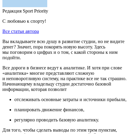
Редакция Sport Priority
С любовью к спорту!
Все статьи автора
Вы вкладываете всю душу в развитие студии, но не видите
денег? Значит, пора покорять новую высоту. Здесь
мы поговорим о цифрах и о том, с какой стороны к ним
подойти.
Все дороги в бизнесе ведут к аналитике. И хотя при слове
«аналитика» многие представляют сложную
и неповоротливую систему, на практике все не так страшно.
Начинающему владельцу студии достаточно базовой
информации, которая позволит
отслеживать основные затраты и источники прибыли,
планировать движение финансов,
регулярно проводить базовую аналитику.
Для того, чтобы сделать выводы по этим трем пунктам,