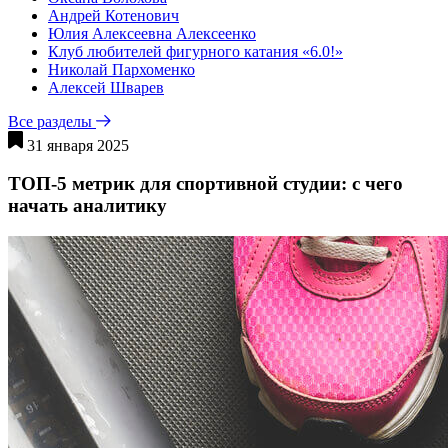
Андрей Котенович
Юлия Алексеевна Алексеенко
Клуб любителей фигурного катания «6.0!»
Николай Пархоменко
Алексей Шварев
Все разделы
31 января 2025
ТОП-5 метрик для спортивной студии: с чего
начать аналитику