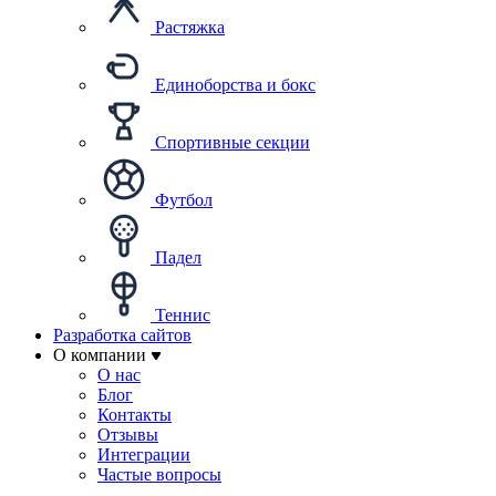
Растяжка
Единоборства и бокс
Спортивные секции
Футбол
Падел
Теннис
Разработка сайтов
О компании
О нас
Блог
Контакты
Отзывы
Интеграции
Частые вопросы