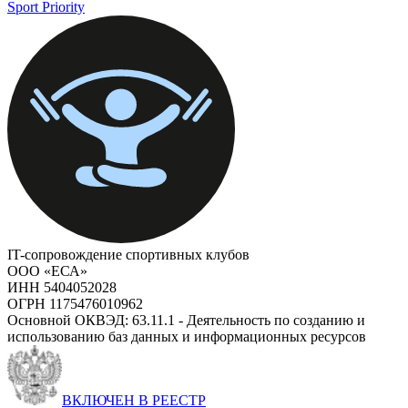
Sport Priority
IT-сопровождение спортивных клубов
ООО «ЕСА»
ИНН 5404052028
ОГРН 1175476010962
Основной ОКВЭД: 63.11.1 - Деятельность по созданию и
использованию баз данных и информационных ресурсов
ВКЛЮЧЕН В РЕЕСТР