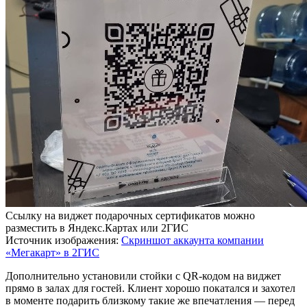
Ссылку на виджет подарочных сертификатов можно
разместить в Яндекс.Картах или 2ГИС
Источник изображения:
Скриншот аккаунта компании
«Мегакарт» в 2ГИС
Дополнительно установили стойки с QR-кодом на виджет
прямо в залах для гостей. Клиент хорошо покатался и захотел
в моменте подарить близкому такие же впечатления — перед