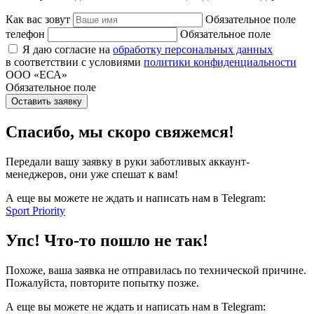
Как вас зовут
Обязательное поле
телефон
Обязательное поле
Я даю согласие на
обработку персональных данных
в соответствии с условиями
политики конфиденциальности
ООО «ЕСА»
Обязательное поле
Оставить заявку
Спасибо, мы скоро свяжемся!
Передали вашу заявку в руки заботливых аккаунт-
менеджеров, они уже спешат к вам!
А еще вы можете не ждать и написать нам в Telegram:
Sport Priority
Упс! Что-то пошло не так!
Похоже, ваша заявка не отправилась по технической причине.
Пожалуйста, повторите попытку позже.
А еще вы можете не ждать и написать нам в Telegram: