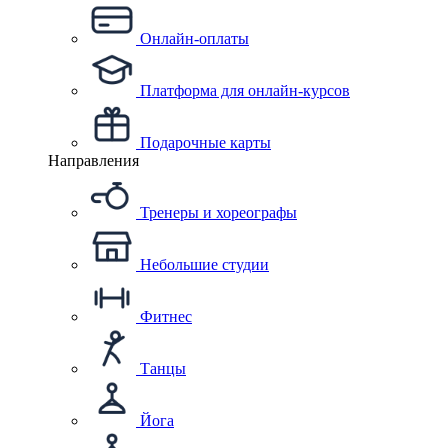
Онлайн-оплаты
Платформа для онлайн-курсов
Подарочные карты
Направления
Тренеры и хореографы
Небольшие студии
Фитнес
Танцы
Йога