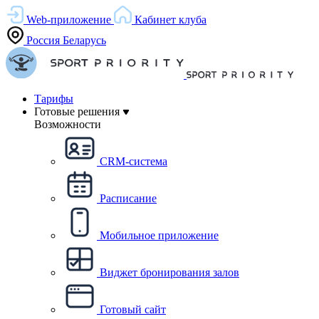
Web-приложение
Кабинет клуба
Россия
Беларусь
Тарифы
Готовые решения
Возможности
CRM-система
Расписание
Мобильное приложение
Виджет бронирования залов
Готовый сайт