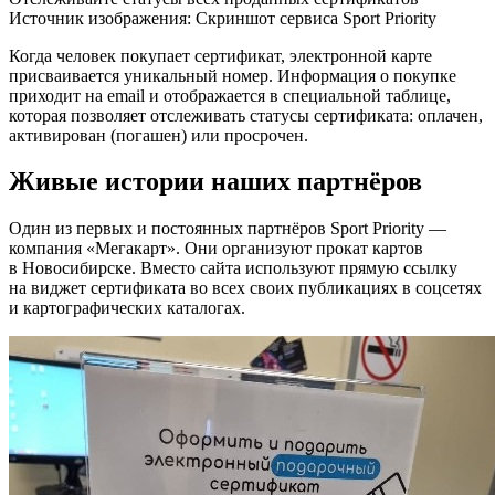
Источник изображения:
Скриншот сервиса Sport Priority
Когда человек покупает сертификат, электронной карте
присваивается уникальный номер. Информация о покупке
приходит на email и отображается в специальной таблице,
которая позволяет отслеживать статусы сертификата: оплачен,
активирован (погашен) или просрочен.
Живые истории наших партнёров
Один из первых и постоянных партнёров Sport Priority —
компания «Мегакарт». Они организуют прокат картов
в Новосибирске. Вместо сайта используют прямую ссылку
на виджет сертификата во всех своих публикациях в соцсетях
и картографических каталогах.