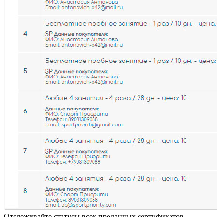
Отслеживайте статусы всех проданных сертификатов