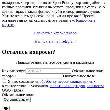
подарочных сертификатов от Sport Priority: картинг, дайвинг,
конные прогулки, прыжки на батуте, прогулки на сапах, VR-
арены, тиры, а также фитнес-клубы и спортивные студии.
Хотите открыть для себя новый канал продаж? Просто
оставьте заявку на нашем сайте в разделе
«Подарочные
карты»
.
Написать в чат WhatsApp
Написать в чат Telegram
Остались вопросы?
Напишите нам, мы всё объясним и расскажем
Как вас зовут
Обязательное поле
телефон
Обязательное поле
Я даю согласие на
обработку персональных данных
в соответствии с условиями
политики конфиденциальности
ООО «ЕСА»
Обязательное поле
Оставить заявку