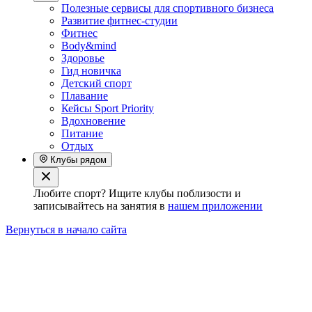
Полезные сервисы для спортивного бизнеса
Развитие фитнес-студии
Фитнес
Body&mind
Здоровье
Гид новичка
Детский спорт
Плавание
Кейсы Sport Priority
Вдохновение
Питание
Отдых
Клубы рядом
Любите спорт? Ищите клубы поблизости и
записывайтесь на занятия в
нашем приложении
Вернуться в начало сайта