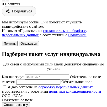
0
Нравится
Поделиться
Мы используем cookie. Они помогают улучшить
взаимодействие с сайтом.
Нажимая «Принять», вы
соглашаетесь на обработку
персональных данных
в соответствии с
Политикой
.
Принять
Отказаться
Подберем пакет услуг индивидуально
Для сетей с несколькими филиалами действуют специальные
условия
Как вас зовут
Обязательное поле
телефон
Обязательное поле
Я даю согласие на
обработку персональных данных
в соответствии с условиями
политики конфиденциальности
ООО «ЕСА»
Обязательное поле
Оставить заявку