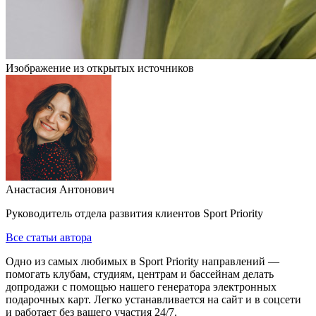
Изображение из открытых источников
Анастасия Антонович
Руководитель отдела развития клиентов Sport Priority
Все статьи автора
Одно из самых любимых в Sport Priority направлений —
помогать клубам, студиям, центрам и бассейнам делать
допродажи с помощью нашего генератора электронных
подарочных карт. Легко устанавливается на сайт и в соцсети
и работает без вашего участия 24/7.