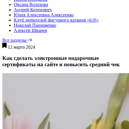
Оксана Волохова
Андрей Котенович
Юлия Алексеевна Алексеенко
Клуб любителей фигурного катания «6.0!»
Николай Пархоменко
Алексей Шварев
Все разделы
12 марта 2024
Как сделать электронные подарочные
сертификаты на сайте и повысить средний чек