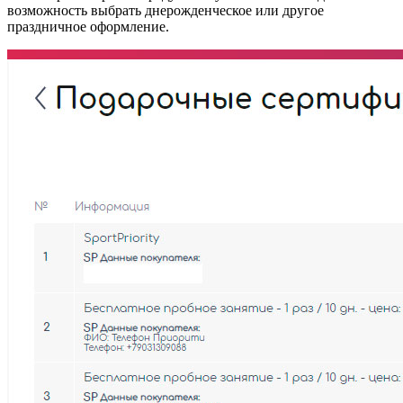
возможность выбрать днерожденческое или другое
праздничное оформление.