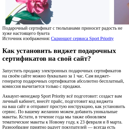
Подарочный сертификат с тюльпанами приносит радость не
хуже настоящего букета
Источник изображения:
Скриншот сервиса Sport Priority
Как установить виджет подарочных
сертификатов на свой сайт?
Запустить продажу электронных подарочных сертификатов
на своём сайте можно буквально за 1 час. Сам виджет-
генератор подарочных сертификатов абсолютно бесплатный,
комиссия вычитается только с продажи.
Аккаунт-менеджер Sport Priority всё подготовит: создаст вам
личный кабинет, внесёт прайс, подготовит код виджета
на ваш сайт и отправит простую инструкцию, как установить
сервис. По вашему желанию можем добавить уникальные
макеты. Кстати, в течение года мы также обновляем
тематические макеты к Новому году, к 23 февраля и 8 марта.
Разнообразие приятно радует покупателей — всегда есть