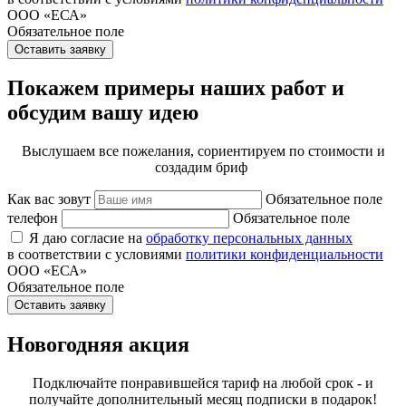
ООО «ЕСА»
Обязательное поле
Оставить заявку
Покажем примеры наших работ и
обсудим вашу идею
Выслушаем все пожелания, сориентируем по стоимости и
создадим бриф
Как вас зовут
Обязательное поле
телефон
Обязательное поле
Я даю согласие на
обработку персональных данных
в соответствии с условиями
политики конфиденциальности
ООО «ЕСА»
Обязательное поле
Оставить заявку
Новогодняя акция
Подключайте понравившейся тариф на любой срок - и
получайте дополнительный месяц подписки в подарок!