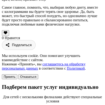
Самое главное, помнить, что, выбирая любую диету, вместе
с килограммами вы будете терять свое здоровье. Да, быть
может, это быстрый способ похудеть, но однозначно лучше
будет просто правильно и сбалансированно питаться,
подключая любимые вами физические нагрузки.
0
Нравится
Поделиться
Мы используем cookie. Они помогают улучшить
взаимодействие с сайтом.
Нажимая «Принять», вы
соглашаетесь на обработку
персональных данных
в соответствии с
Политикой
.
Принять
Отказаться
Подберем пакет услуг индивидуально
Для сетей с несколькими филиалами действуют специальные
условия