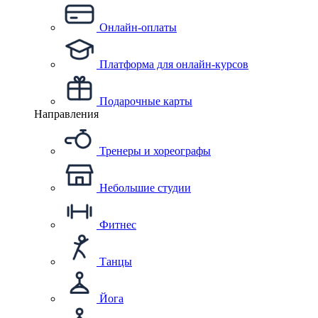
Онлайн-оплаты
Платформа для онлайн-курсов
Подарочные карты
Направления
Тренеры и хореографы
Небольшие студии
Фитнес
Танцы
Йога