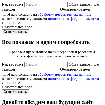
Как вас зовут
Обязательное поле
телефон
Обязательное поле
Я даю согласие на
обработку персональных данных
в соответствии с условиями
политики конфиденциальности
ООО «ЕСА»
Обязательное поле
Оставить заявку
Всё покажем и дадим попробовать
Проведём презентацию наших сервисов и расскажем,
как эффективно применять в вашем бизнесе
Как вас зовут
Обязательное поле
телефон
Обязательное поле
Я даю согласие на
обработку персональных данных
в соответствии с условиями
политики конфиденциальности
ООО «ЕСА»
Обязательное поле
Оставить заявку
Давайте обсудим ваш будущий сайт