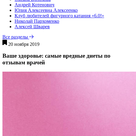
Андрей Котенович
Юлия Алексеевна Алексеенко
Клуб любителей фигурного катания «6.0!»
Николай Пархоменко
Алексей Шварев
Все разделы
20 ноября 2019
Ваше здоровье: самые вредные диеты по
отзывам врачей