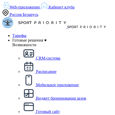
Web-приложение
Кабинет клуба
Россия
Беларусь
Тарифы
Готовые решения
Возможности
CRM-система
Расписание
Мобильное приложение
Виджет бронирования залов
Готовый сайт