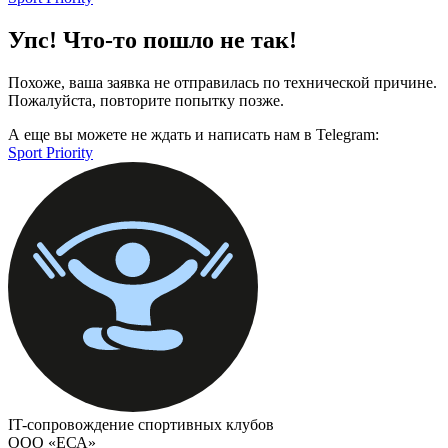
Упс! Что-то пошло не так!
Похоже, ваша заявка не отправилась по технической причине.
Пожалуйста, повторите попытку позже.
А еще вы можете не ждать и написать нам в Telegram:
Sport Priority
IT-сопровождение спортивных клубов
ООО «ЕСА»