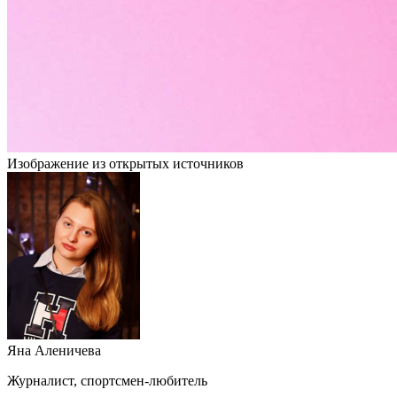
Изображение из открытых источников
Яна Аленичева
Журналист, спортсмен-любитель