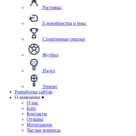
Растяжка
Единоборства и бокс
Спортивные секции
Футбол
Падел
Теннис
Разработка сайтов
О компании
О нас
Блог
Контакты
Отзывы
Интеграции
Частые вопросы