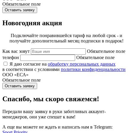
Обязательное поле
Оставить заявку
Новогодняя акция
Подключайте понравившейся тариф на любой срок - и
получайте дополнительный месяц подписки в подарок!
Как вас зовут
Обязательное поле
телефон
Обязательное поле
Я даю согласие на
обработку персональных данных
в соответствии с условиями
политики конфиденциальности
ООО «ЕСА»
Обязательное поле
Оставить заявку
Спасибо, мы скоро свяжемся!
Передали вашу заявку в руки заботливых аккаунт-
менеджеров, они уже спешат к вам!
А еще вы можете не ждать и написать нам в Telegram:
Sport Priority