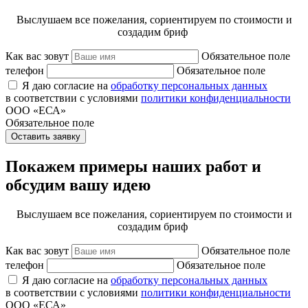
Выслушаем все пожелания, сориентируем по стоимости и
создадим бриф
Как вас зовут
Обязательное поле
телефон
Обязательное поле
Я даю согласие на
обработку персональных данных
в соответствии с условиями
политики конфиденциальности
ООО «ЕСА»
Обязательное поле
Оставить заявку
Покажем примеры наших работ и
обсудим вашу идею
Выслушаем все пожелания, сориентируем по стоимости и
создадим бриф
Как вас зовут
Обязательное поле
телефон
Обязательное поле
Я даю согласие на
обработку персональных данных
в соответствии с условиями
политики конфиденциальности
ООО «ЕСА»