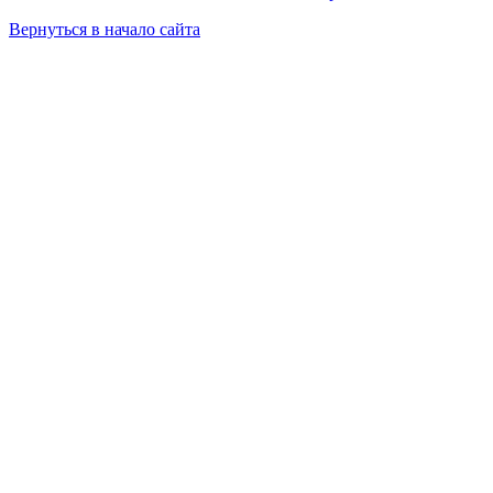
Вернуться в начало сайта