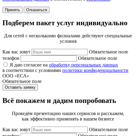
Принять
Отказаться
Подберем пакет услуг индивидуально
Для сетей с несколькими филиалами действуют специальные
условия
Как вас зовут
Обязательное поле
телефон
Обязательное поле
Я даю согласие на
обработку персональных данных
в соответствии с условиями
политики конфиденциальности
ООО «ЕСА»
Обязательное поле
Оставить заявку
Всё покажем и дадим попробовать
Проведём презентацию наших сервисов и расскажем,
как эффективно применять в вашем бизнесе
Как вас зовут
Обязательное поле
телефон
Обязательное поле