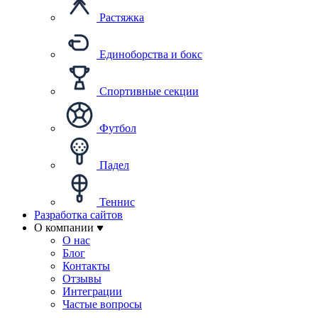
Растяжка
Единоборства и бокс
Спортивные секции
Футбол
Падел
Теннис
Разработка сайтов
О компании
О нас
Блог
Контакты
Отзывы
Интеграции
Частые вопросы