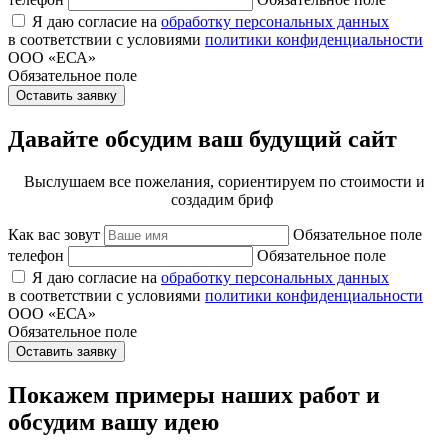
Я даю согласие на
обработку персональных данных
в соответствии с условиями
политики конфиденциальности
ООО «ЕСА»
Обязательное поле
Оставить заявку
Давайте обсудим ваш будущий сайт
Выслушаем все пожелания, сориентируем по стоимости и
создадим бриф
Как вас зовут
Обязательное поле
телефон
Обязательное поле
Я даю согласие на
обработку персональных данных
в соответствии с условиями
политики конфиденциальности
ООО «ЕСА»
Обязательное поле
Оставить заявку
Покажем примеры наших работ и
обсудим вашу идею