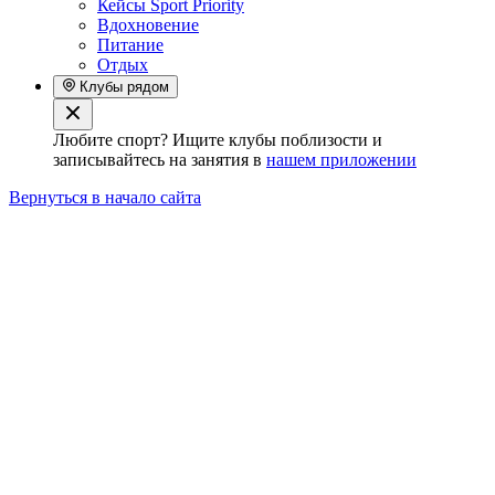
Кейсы Sport Priority
Вдохновение
Питание
Отдых
Клубы рядом
Любите спорт? Ищите клубы поблизости и
записывайтесь на занятия в
нашем приложении
Вернуться в начало сайта