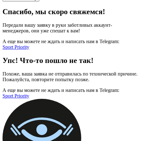
Спасибо, мы скоро свяжемся!
Передали вашу заявку в руки заботливых аккаунт-
менеджеров, они уже спешат к вам!
А еще вы можете не ждать и написать нам в Telegram:
Sport Priority
Упс! Что-то пошло не так!
Похоже, ваша заявка не отправилась по технической причине.
Пожалуйста, повторите попытку позже.
А еще вы можете не ждать и написать нам в Telegram:
Sport Priority