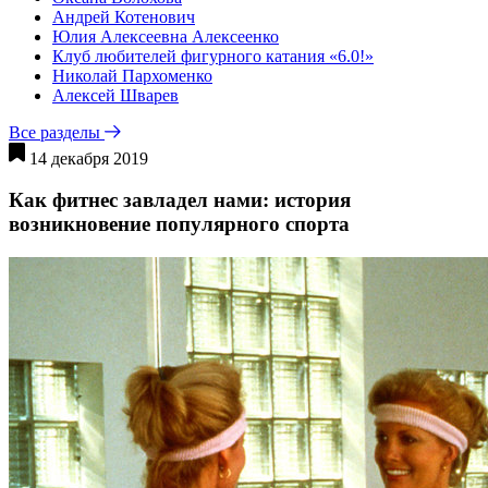
Андрей Котенович
Юлия Алексеевна Алексеенко
Клуб любителей фигурного катания «6.0!»
Николай Пархоменко
Алексей Шварев
Все разделы
14 декабря 2019
Как фитнес завладел нами: история
возникновение популярного спорта