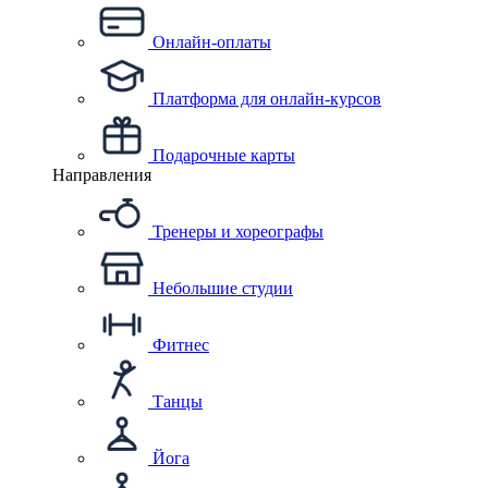
Онлайн-оплаты
Платформа для онлайн-курсов
Подарочные карты
Направления
Тренеры и хореографы
Небольшие студии
Фитнес
Танцы
Йога