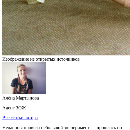
Изображение из открытых источников
Алёна Мартынова
Адепт ЗОЖ
Все статьи автора
Недавно я провела небольшой эксперимент — прошлась по