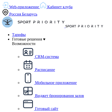
Web-приложение
Кабинет клуба
Россия
Беларусь
Тарифы
Готовые решения
Возможности
CRM-система
Расписание
Мобильное приложение
Виджет бронирования залов
Готовый сайт