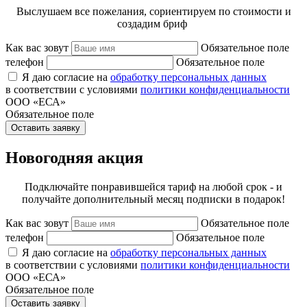
Выслушаем все пожелания, сориентируем по стоимости и
создадим бриф
Как вас зовут
Обязательное поле
телефон
Обязательное поле
Я даю согласие на
обработку персональных данных
в соответствии с условиями
политики конфиденциальности
ООО «ЕСА»
Обязательное поле
Оставить заявку
Новогодняя акция
Подключайте понравившейся тариф на любой срок - и
получайте дополнительный месяц подписки в подарок!
Как вас зовут
Обязательное поле
телефон
Обязательное поле
Я даю согласие на
обработку персональных данных
в соответствии с условиями
политики конфиденциальности
ООО «ЕСА»
Обязательное поле
Оставить заявку