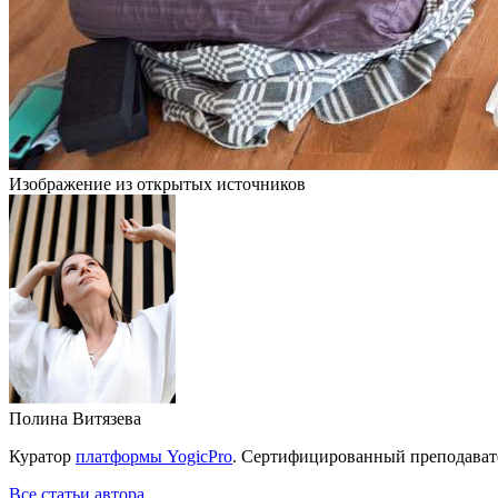
Изображение из открытых источников
Полина Витязева
Куратор
платформы YogicPro
. Сертифицированный преподават
Все статьи автора