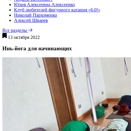
Юлия Алексеевна Алексеенко
Клуб любителей фигурного катания «6.0!»
Николай Пархоменко
Алексей Шварев
Все разделы
13 октября 2022
Инь-йога для начинающих