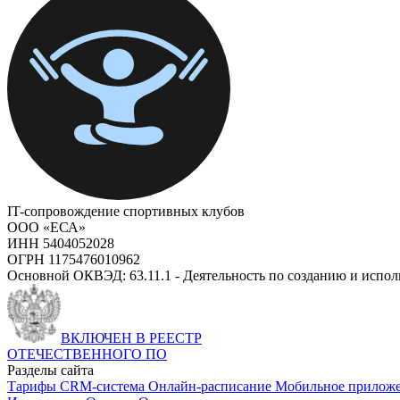
IT-сопровождение спортивных клубов
ООО «ЕСА»
ИНН 5404052028
ОГРН 1175476010962
Основной ОКВЭД: 63.11.1 - Деятельность по созданию и испо
ВКЛЮЧЕН В РЕЕСТР
ОТЕЧЕСТВЕННОГО ПО
Разделы сайта
Тарифы
CRM-система
Онлайн-расписание
Мобильное прилож