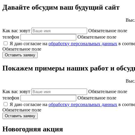
Давайте обсудим ваш будущий сайт
Высл
Как вас зовут
Обязательное поле
телефон
Обязательное поле
Я даю согласие на
обработку персональных данных
в соотв
Обязательное поле
Оставить заявку
Покажем примеры наших работ и обсуд
Высл
Как вас зовут
Обязательное поле
телефон
Обязательное поле
Я даю согласие на
обработку персональных данных
в соотв
Обязательное поле
Оставить заявку
Новогодняя акция