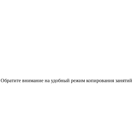
ы. Обратите внимание на удобный режим копирования занятий