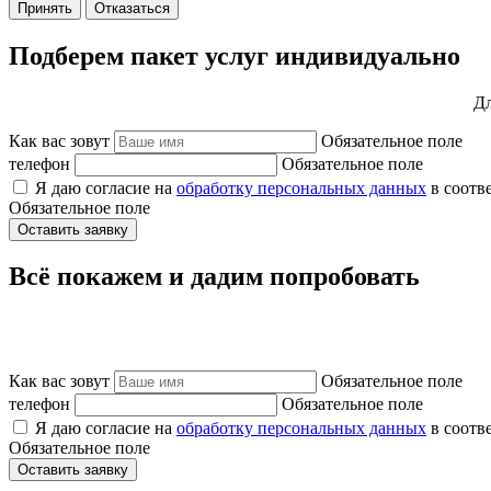
Принять
Отказаться
Подберем пакет услуг индивидуально
Дл
Как вас зовут
Обязательное поле
телефон
Обязательное поле
Я даю согласие на
обработку персональных данных
в соотв
Обязательное поле
Оставить заявку
Всё покажем и дадим попробовать
Как вас зовут
Обязательное поле
телефон
Обязательное поле
Я даю согласие на
обработку персональных данных
в соотв
Обязательное поле
Оставить заявку