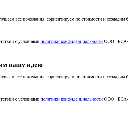
ушаем все пожелания, сориентируем по стоимости и создадим
етствии с условиями
политики конфиденциальности
ООО «ЕСА
им вашу идею
ушаем все пожелания, сориентируем по стоимости и создадим
етствии с условиями
политики конфиденциальности
ООО «ЕСА