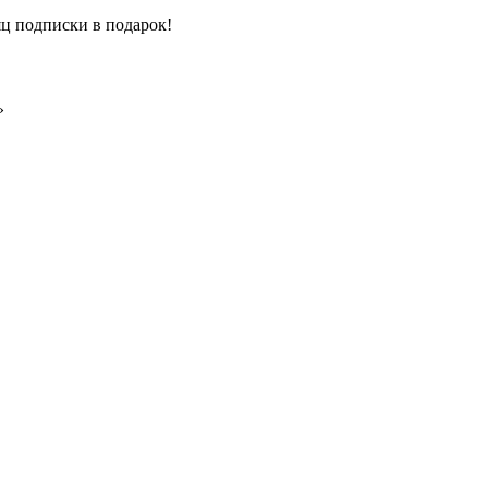
ц подписки в подарок!
»