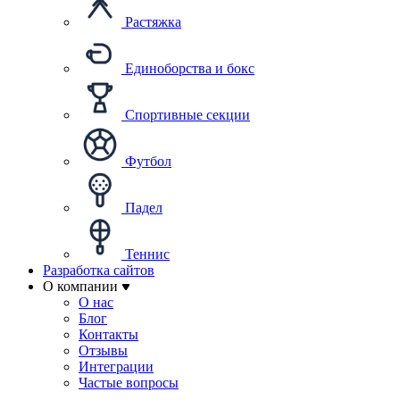
Растяжка
Единоборства и бокс
Спортивные секции
Футбол
Падел
Теннис
Разработка сайтов
О компании
О нас
Блог
Контакты
Отзывы
Интеграции
Частые вопросы