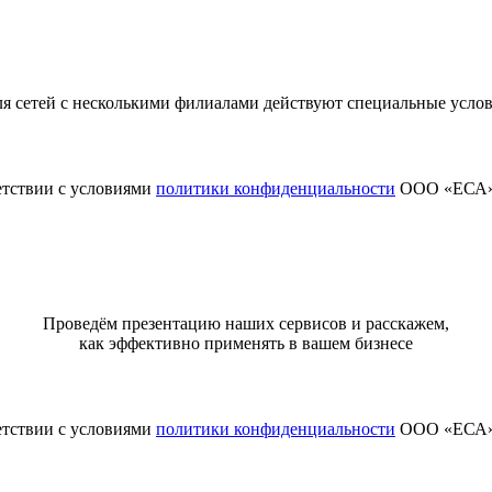
я сетей с несколькими филиалами действуют специальные усло
етствии с условиями
политики конфиденциальности
ООО «ЕСА
Проведём презентацию наших сервисов и расскажем,
как эффективно применять в вашем бизнесе
етствии с условиями
политики конфиденциальности
ООО «ЕСА