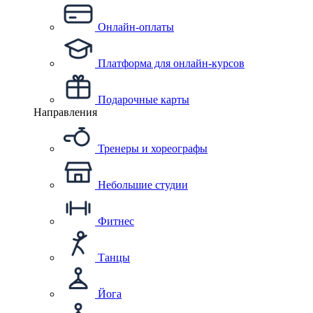
Онлайн-оплаты
Платформа для онлайн-курсов
Подарочные карты
Направления
Тренеры и хореографы
Небольшие студии
Фитнес
Танцы
Йога