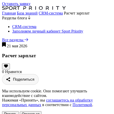
Оставить заявку
Главная
База знаний
CRM-система
Расчет зарплат
Разделы блога
CRM-система
Заполняем личный кабинет Sport Priority
Все разделы
21 мая 2026
Расчет зарплат
0
Нравится
Поделиться
Мы используем cookie. Они помогают улучшить
взаимодействие с сайтом.
Нажимая «Принять», вы
соглашаетесь на обработку
персональных данных
в соответствии с
Политикой
.
Принять
Отказаться