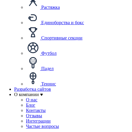
Растяжка
Единоборства и бокс
Спортивные секции
Футбол
Падел
Теннис
Разработка сайтов
О компании
О нас
Блог
Контакты
Отзывы
Интеграции
Частые вопросы