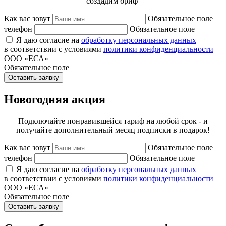
создадим бриф
Как вас зовут
Обязательное поле
телефон
Обязательное поле
Я даю согласие на
обработку персональных данных
в соответствии с условиями
политики конфиденциальности
ООО «ЕСА»
Обязательное поле
Оставить заявку
Новогодняя акция
Подключайте понравившейся тариф на любой срок - и
получайте дополнительный месяц подписки в подарок!
Как вас зовут
Обязательное поле
телефон
Обязательное поле
Я даю согласие на
обработку персональных данных
в соответствии с условиями
политики конфиденциальности
ООО «ЕСА»
Обязательное поле
Оставить заявку