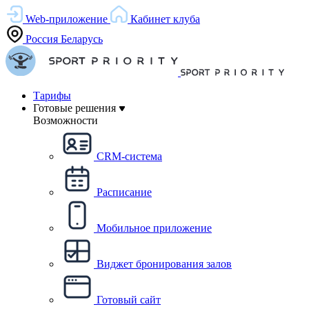
Web-приложение
Кабинет клуба
Россия
Беларусь
Тарифы
Готовые решения
Возможности
CRM-система
Расписание
Мобильное приложение
Виджет бронирования залов
Готовый сайт