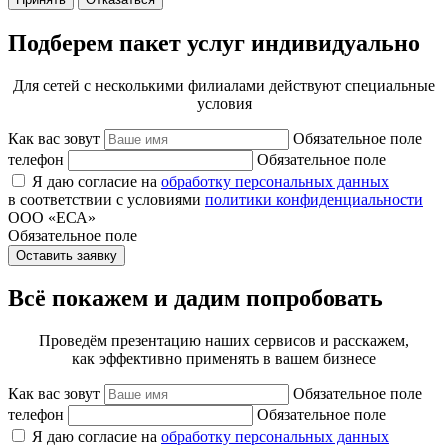
Подберем пакет услуг индивидуально
Для сетей с несколькими филиалами действуют специальные
условия
Как вас зовут
Обязательное поле
телефон
Обязательное поле
Я даю согласие на
обработку персональных данных
в соответствии с условиями
политики конфиденциальности
ООО «ЕСА»
Обязательное поле
Оставить заявку
Всё покажем и дадим попробовать
Проведём презентацию наших сервисов и расскажем,
как эффективно применять в вашем бизнесе
Как вас зовут
Обязательное поле
телефон
Обязательное поле
Я даю согласие на
обработку персональных данных