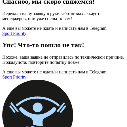
Спасибо, мы скоро свяжемся!
Передали вашу заявку в руки заботливых аккаунт-
менеджеров, они уже спешат к вам!
А еще вы можете не ждать и написать нам в Telegram:
Sport Priority
Упс! Что-то пошло не так!
Похоже, ваша заявка не отправилась по технической причине.
Пожалуйста, повторите попытку позже.
А еще вы можете не ждать и написать нам в Telegram:
Sport Priority