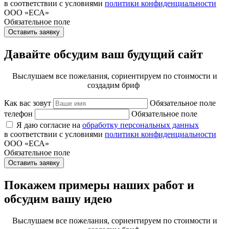
в соответствии с условиями
политики конфиденциальности
ООО «ЕСА»
Обязательное поле
Оставить заявку
Давайте обсудим ваш будущий сайт
Выслушаем все пожелания, сориентируем по стоимости и
создадим бриф
Как вас зовут
Обязательное поле
телефон
Обязательное поле
Я даю согласие на
обработку персональных данных
в соответствии с условиями
политики конфиденциальности
ООО «ЕСА»
Обязательное поле
Оставить заявку
Покажем примеры наших работ и
обсудим вашу идею
Выслушаем все пожелания, сориентируем по стоимости и