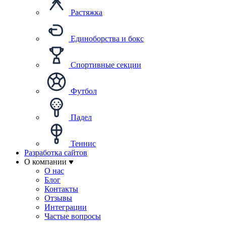
Растяжка
Единоборства и бокс
Спортивные секции
Футбол
Падел
Теннис
Разработка сайтов
О компании
О нас
Блог
Контакты
Отзывы
Интеграции
Частые вопросы