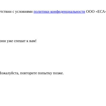
етствии с условиями
политики конфиденциальности
ООО «ЕСА
они уже спешат к вам!
 Пожалуйста, повторите попытку позже.