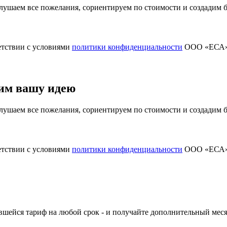
ушаем все пожелания, сориентируем по стоимости и создадим
етствии с условиями
политики конфиденциальности
ООО «ЕСА
им вашу идею
ушаем все пожелания, сориентируем по стоимости и создадим
етствии с условиями
политики конфиденциальности
ООО «ЕСА
шейся тариф на любой срок - и получайте дополнительный меся