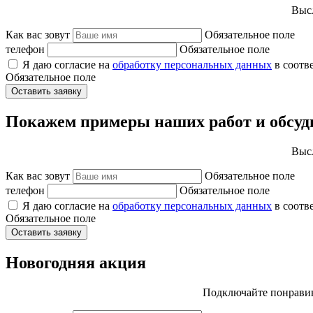
Высл
Как вас зовут
Обязательное поле
телефон
Обязательное поле
Я даю согласие на
обработку персональных данных
в соотв
Обязательное поле
Оставить заявку
Покажем примеры наших работ и обсуд
Высл
Как вас зовут
Обязательное поле
телефон
Обязательное поле
Я даю согласие на
обработку персональных данных
в соотв
Обязательное поле
Оставить заявку
Новогодняя акция
Подключайте понравив