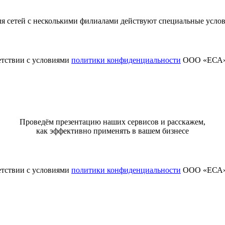
я сетей с несколькими филиалами действуют специальные усло
етствии с условиями
политики конфиденциальности
ООО «ЕСА
Проведём презентацию наших сервисов и расскажем,
как эффективно применять в вашем бизнесе
етствии с условиями
политики конфиденциальности
ООО «ЕСА