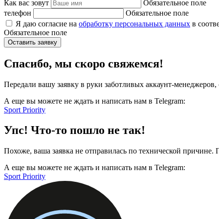
Как вас зовут
Обязательное поле
телефон
Обязательное поле
Я даю согласие на
обработку персональных данных
в соотв
Обязательное поле
Оставить заявку
Спасибо, мы скоро свяжемся!
Передали вашу заявку в руки заботливых аккаунт-менеджеров, 
А еще вы можете не ждать и написать нам в Telegram:
Sport Priority
Упс! Что-то пошло не так!
Похоже, ваша заявка не отправилась по технической причине.
А еще вы можете не ждать и написать нам в Telegram:
Sport Priority