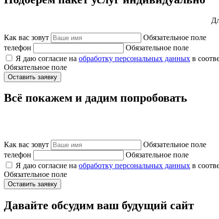
Дл
Как вас зовут
Обязательное поле
телефон
Обязательное поле
Я даю согласие на
обработку персональных данных
в соотв
Обязательное поле
Оставить заявку
Всё покажем и дадим попробовать
Как вас зовут
Обязательное поле
телефон
Обязательное поле
Я даю согласие на
обработку персональных данных
в соотв
Обязательное поле
Оставить заявку
Давайте обсудим ваш будущий сайт