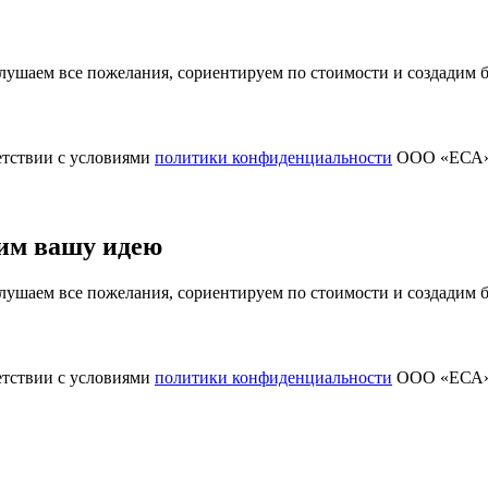
ушаем все пожелания, сориентируем по стоимости и создадим
етствии с условиями
политики конфиденциальности
ООО «ЕСА
им вашу идею
ушаем все пожелания, сориентируем по стоимости и создадим
етствии с условиями
политики конфиденциальности
ООО «ЕСА