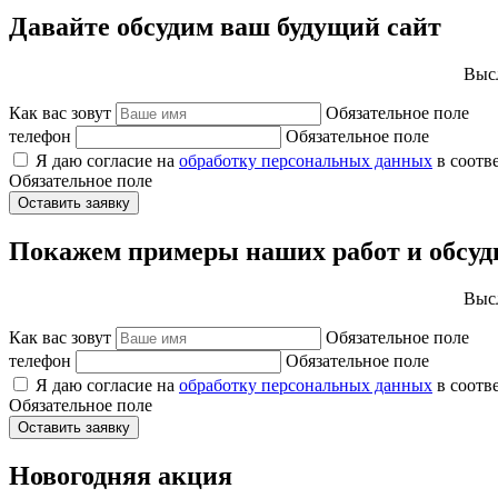
Давайте обсудим ваш будущий сайт
Высл
Как вас зовут
Обязательное поле
телефон
Обязательное поле
Я даю согласие на
обработку персональных данных
в соотв
Обязательное поле
Оставить заявку
Покажем примеры наших работ и обсуд
Высл
Как вас зовут
Обязательное поле
телефон
Обязательное поле
Я даю согласие на
обработку персональных данных
в соотв
Обязательное поле
Оставить заявку
Новогодняя акция