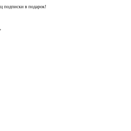
ц подписки в подарок!
»