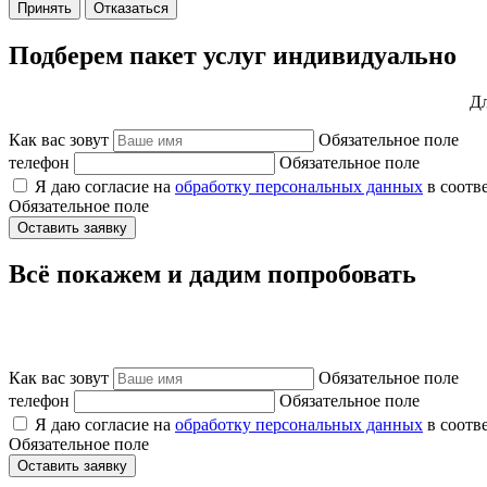
Принять
Отказаться
Подберем пакет услуг индивидуально
Дл
Как вас зовут
Обязательное поле
телефон
Обязательное поле
Я даю согласие на
обработку персональных данных
в соотв
Обязательное поле
Оставить заявку
Всё покажем и дадим попробовать
Как вас зовут
Обязательное поле
телефон
Обязательное поле
Я даю согласие на
обработку персональных данных
в соотв
Обязательное поле
Оставить заявку