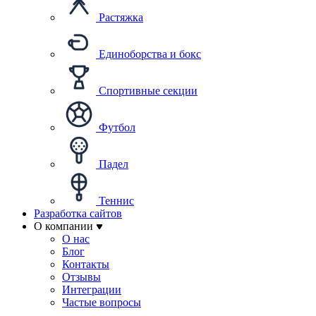
Растяжка
Единоборства и бокс
Спортивные секции
Футбол
Падел
Теннис
Разработка сайтов
О компании
О нас
Блог
Контакты
Отзывы
Интеграции
Частые вопросы