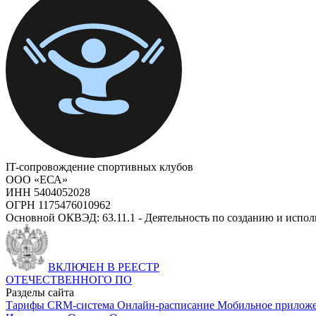
IT-сопровождение спортивных клубов
ООО «ЕСА»
ИНН 5404052028
ОГРН 1175476010962
Основной ОКВЭД: 63.11.1 - Деятельность по созданию и испо
ВКЛЮЧЕН В РЕЕСТР
ОТЕЧЕСТВЕННОГО ПО
Разделы сайта
Тарифы
CRM-система
Онлайн-расписание
Мобильное прилож