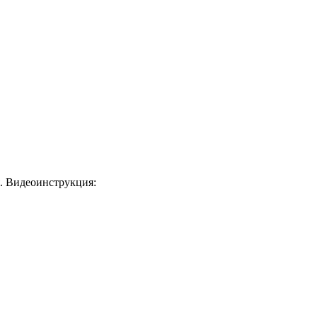
я. Видеоинструкция: