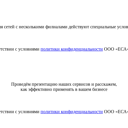
я сетей с несколькими филиалами действуют специальные усло
етствии с условиями
политики конфиденциальности
ООО «ЕСА
Проведём презентацию наших сервисов и расскажем,
как эффективно применять в вашем бизнесе
етствии с условиями
политики конфиденциальности
ООО «ЕСА