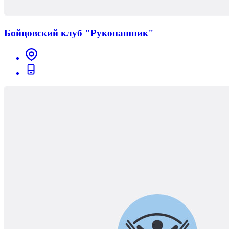
Бойцовский клуб "Рукопашник"