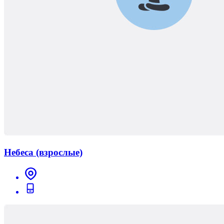
Небеса (взрослые)