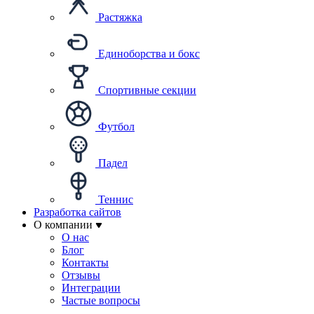
Растяжка
Единоборства и бокс
Спортивные секции
Футбол
Падел
Теннис
Разработка сайтов
О компании
О нас
Блог
Контакты
Отзывы
Интеграции
Частые вопросы