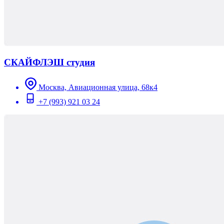
СКАЙФЛЭШ студия
Москва, Авиационная улица, 68к4
+7 (993) 921 03 24