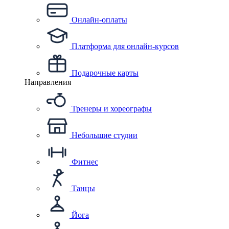
Онлайн-оплаты
Платформа для онлайн-курсов
Подарочные карты
Направления
Тренеры и хореографы
Небольшие студии
Фитнес
Танцы
Йога