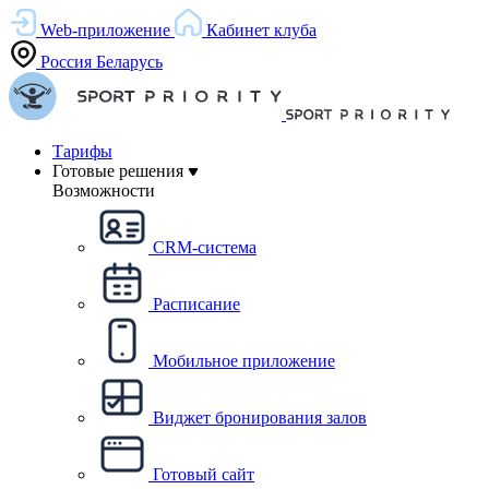
Web-приложение
Кабинет клуба
Россия
Беларусь
Тарифы
Готовые решения
Возможности
CRM-система
Расписание
Мобильное приложение
Виджет бронирования залов
Готовый сайт