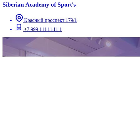
Siberian Academy of Sport's
Красный проспект 179/1
+7 999 1111 111 1