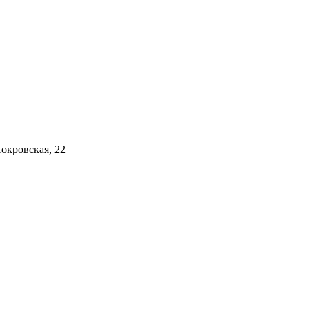
Покровская, 22