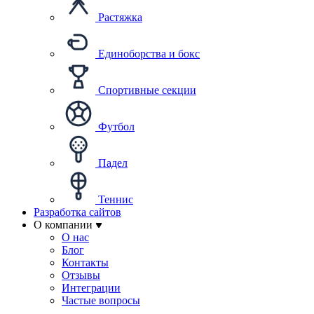
Растяжка
Единоборства и бокс
Спортивные секции
Футбол
Падел
Теннис
Разработка сайтов
О компании
О нас
Блог
Контакты
Отзывы
Интеграции
Частые вопросы