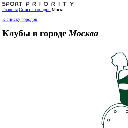
Главная
Список городов
Москва
К списку городов
Клубы в городе
Москва