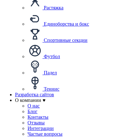
Растяжка
Единоборства и бокс
Спортивные секции
Футбол
Падел
Теннис
Разработка сайтов
О компании
О нас
Блог
Контакты
Отзывы
Интеграции
Частые вопросы