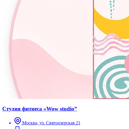
Студия фитнеса «Wow studio”
Москва, ул. Святоозерская 21