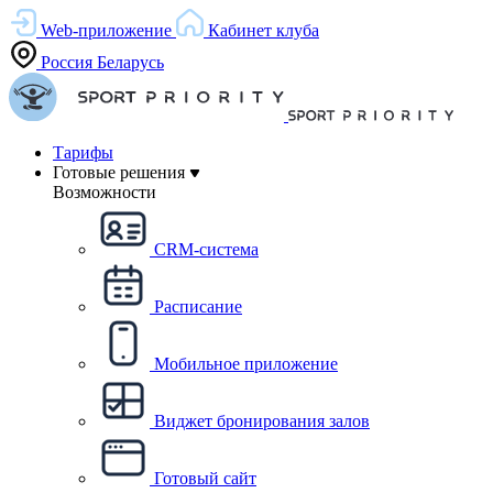
Web-приложение
Кабинет клуба
Россия
Беларусь
Тарифы
Готовые решения
Возможности
CRM-система
Расписание
Мобильное приложение
Виджет бронирования залов
Готовый сайт