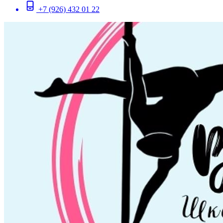
+7 (926) 432 01 22