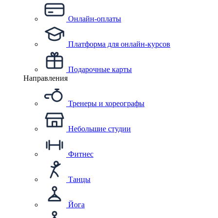
Онлайн-оплаты
Платформа для онлайн-курсов
Подарочные карты
Направления
Тренеры и хореографы
Небольшие студии
Фитнес
Танцы
Йога