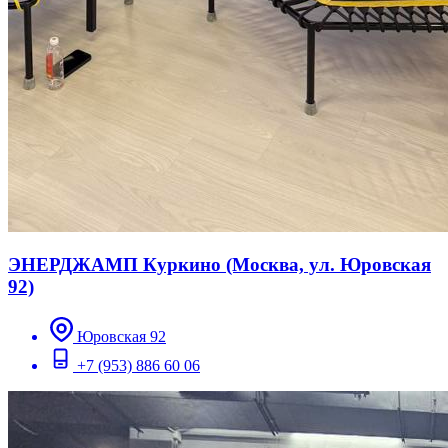
ЭНЕРДЖАМП Куркино (Москва, ул. Юровская
92)
Юровская 92
+7 (953) 886 60 06