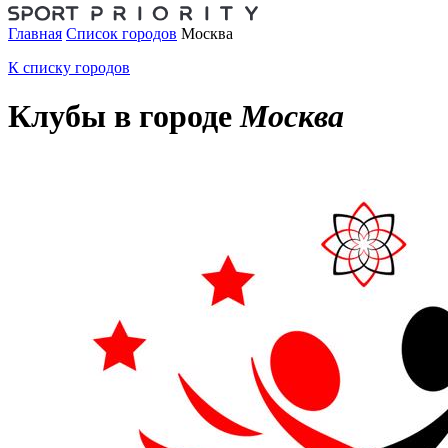
Главная
Список городов
Москва
К списку городов
Клубы в городе
Москва