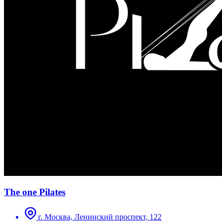
The one Pilates
г. Москва, Ленинский проспект, 122