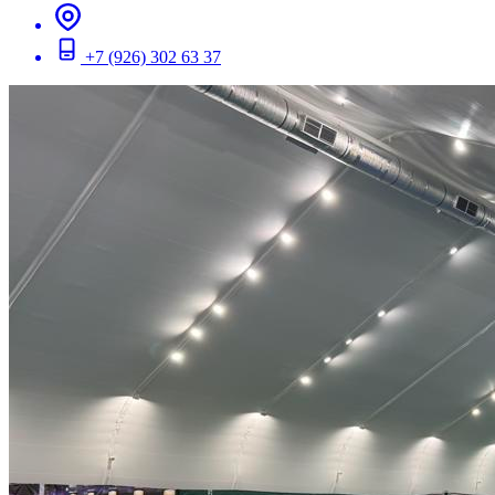
+7 (926) 302 63 37