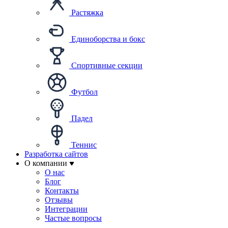
Растяжка
Единоборства и бокс
Спортивные секции
Футбол
Падел
Теннис
Разработка сайтов
О компании
О нас
Блог
Контакты
Отзывы
Интеграции
Частые вопросы