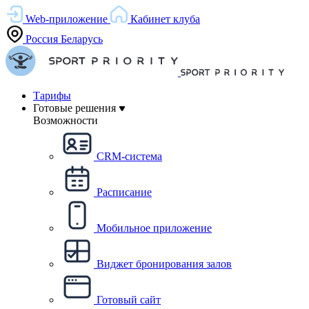
Web-приложение
Кабинет клуба
Россия
Беларусь
Тарифы
Готовые решения
Возможности
CRM-система
Расписание
Мобильное приложение
Виджет бронирования залов
Готовый сайт