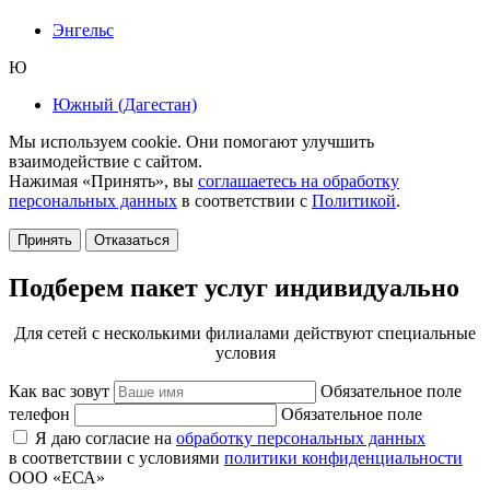
Энгельс
Ю
Южный (Дагестан)
Мы используем cookie. Они помогают улучшить
взаимодействие с сайтом.
Нажимая «Принять», вы
соглашаетесь на обработку
персональных данных
в соответствии с
Политикой
.
Принять
Отказаться
Подберем пакет услуг индивидуально
Для сетей с несколькими филиалами действуют специальные
условия
Как вас зовут
Обязательное поле
телефон
Обязательное поле
Я даю согласие на
обработку персональных данных
в соответствии с условиями
политики конфиденциальности
ООО «ЕСА»