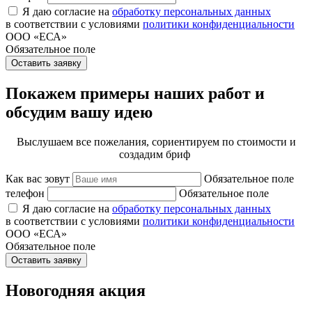
Я даю согласие на
обработку персональных данных
в соответствии с условиями
политики конфиденциальности
ООО «ЕСА»
Обязательное поле
Оставить заявку
Покажем примеры наших работ и
обсудим вашу идею
Выслушаем все пожелания, сориентируем по стоимости и
создадим бриф
Как вас зовут
Обязательное поле
телефон
Обязательное поле
Я даю согласие на
обработку персональных данных
в соответствии с условиями
политики конфиденциальности
ООО «ЕСА»
Обязательное поле
Оставить заявку
Новогодняя акция