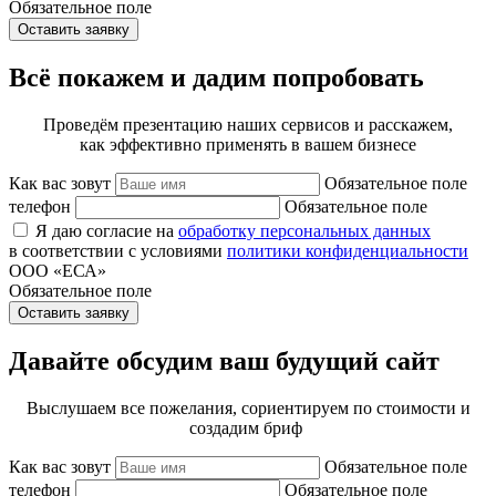
Обязательное поле
Оставить заявку
Всё покажем и дадим попробовать
Проведём презентацию наших сервисов и расскажем,
как эффективно применять в вашем бизнесе
Как вас зовут
Обязательное поле
телефон
Обязательное поле
Я даю согласие на
обработку персональных данных
в соответствии с условиями
политики конфиденциальности
ООО «ЕСА»
Обязательное поле
Оставить заявку
Давайте обсудим ваш будущий сайт
Выслушаем все пожелания, сориентируем по стоимости и
создадим бриф
Как вас зовут
Обязательное поле
телефон
Обязательное поле