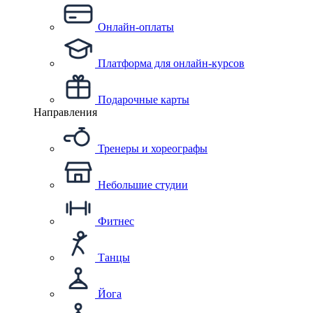
Онлайн-оплаты
Платформа для онлайн-курсов
Подарочные карты
Направления
Тренеры и хореографы
Небольшие студии
Фитнес
Танцы
Йога