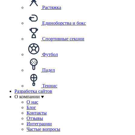
Растяжка
Единоборства и бокс
Спортивные секции
Футбол
Падел
Теннис
Разработка сайтов
О компании
О нас
Блог
Контакты
Отзывы
Интеграции
Частые вопросы