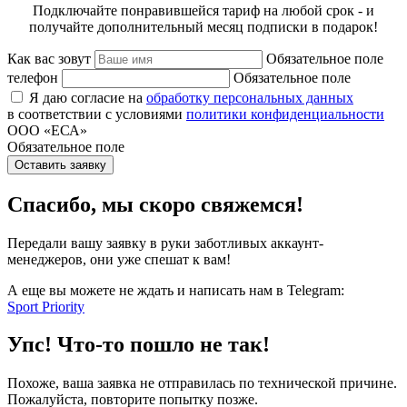
Подключайте понравившейся тариф на любой срок - и
получайте дополнительный месяц подписки в подарок!
Как вас зовут
Обязательное поле
телефон
Обязательное поле
Я даю согласие на
обработку персональных данных
в соответствии с условиями
политики конфиденциальности
ООО «ЕСА»
Обязательное поле
Оставить заявку
Спасибо, мы скоро свяжемся!
Передали вашу заявку в руки заботливых аккаунт-
менеджеров, они уже спешат к вам!
А еще вы можете не ждать и написать нам в Telegram:
Sport Priority
Упс! Что-то пошло не так!
Похоже, ваша заявка не отправилась по технической причине.
Пожалуйста, повторите попытку позже.