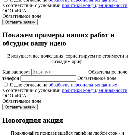
в соответствии с условиями
политики конфиденциальности
ООО «ЕСА»
Обязательное поле
Оставить заявку
Покажем примеры наших работ и
обсудим вашу идею
Выслушаем все пожелания, сориентируем по стоимости и
создадим бриф
Как вас зовут
Обязательное поле
телефон
Обязательное поле
Я даю согласие на
обработку персональных данных
в соответствии с условиями
политики конфиденциальности
ООО «ЕСА»
Обязательное поле
Оставить заявку
Новогодняя акция
Подключайте понравившейся тариф на любой срок - и