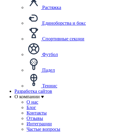
Растяжка
Единоборства и бокс
Спортивные секции
Футбол
Падел
Теннис
Разработка сайтов
О компании
О нас
Блог
Контакты
Отзывы
Интеграции
Частые вопросы