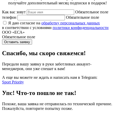
получайте дополнительный месяц подписки в подарок!
Как вас зовут
Обязательное поле
телефон
Обязательное поле
Я даю согласие на
обработку персональных данных
в соответствии с условиями
политики конфиденциальности
ООО «ЕСА»
Обязательное поле
Оставить заявку
Спасибо, мы скоро свяжемся!
Передали вашу заявку в руки заботливых аккаунт-
менеджеров, они уже спешат к вам!
А еще вы можете не ждать и написать нам в Telegram:
Sport Priority
Упс! Что-то пошло не так!
Похоже, ваша заявка не отправилась по технической причине.
Пожалуйста, повторите попытку позже.