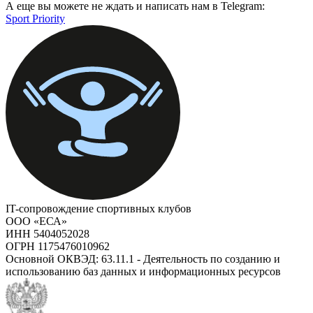
А еще вы можете не ждать и написать нам в Telegram:
Sport Priority
IT-сопровождение спортивных клубов
ООО «ЕСА»
ИНН 5404052028
ОГРН 1175476010962
Основной ОКВЭД: 63.11.1 - Деятельность по созданию и
использованию баз данных и информационных ресурсов