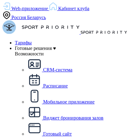
Web-приложение
Кабинет клуба
Россия
Беларусь
Тарифы
Готовые решения
Возможности
CRM-система
Расписание
Мобильное приложение
Виджет бронирования залов
Готовый сайт