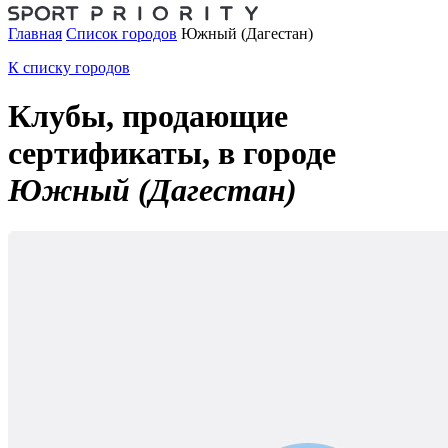
Главная
Список городов
Южный (Дагестан)
К списку городов
Клубы, продающие
сертификаты, в городе
Южный (Дагестан)