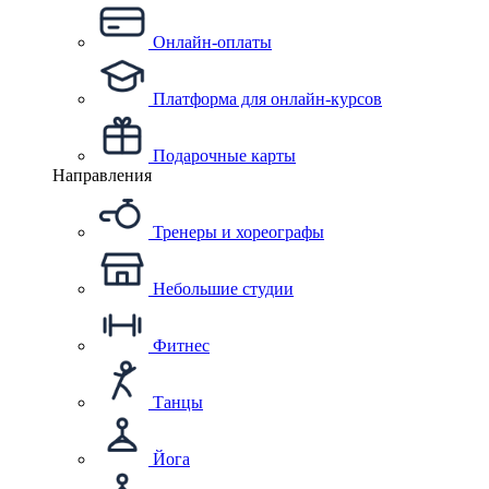
Онлайн-оплаты
Платформа для онлайн-курсов
Подарочные карты
Направления
Тренеры и хореографы
Небольшие студии
Фитнес
Танцы
Йога