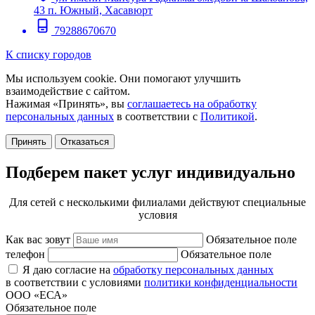
43 п. Южный, Хасавюрт
79288670670
К списку городов
Мы используем cookie. Они помогают улучшить
взаимодействие с сайтом.
Нажимая «Принять», вы
соглашаетесь на обработку
персональных данных
в соответствии с
Политикой
.
Принять
Отказаться
Подберем пакет услуг индивидуально
Для сетей с несколькими филиалами действуют специальные
условия
Как вас зовут
Обязательное поле
телефон
Обязательное поле
Я даю согласие на
обработку персональных данных
в соответствии с условиями
политики конфиденциальности
ООО «ЕСА»
Обязательное поле