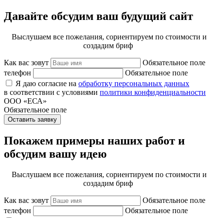
Давайте обсудим ваш будущий сайт
Выслушаем все пожелания, сориентируем по стоимости и
создадим бриф
Как вас зовут
Обязательное поле
телефон
Обязательное поле
Я даю согласие на
обработку персональных данных
в соответствии с условиями
политики конфиденциальности
ООО «ЕСА»
Обязательное поле
Оставить заявку
Покажем примеры наших работ и
обсудим вашу идею
Выслушаем все пожелания, сориентируем по стоимости и
создадим бриф
Как вас зовут
Обязательное поле
телефон
Обязательное поле