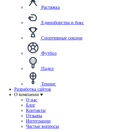
Растяжка
Единоборства и бокс
Спортивные секции
Футбол
Падел
Теннис
Разработка сайтов
О компании
О нас
Блог
Контакты
Отзывы
Интеграции
Частые вопросы