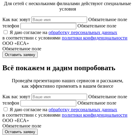
Для сетей с несколькими филиалами действуют специальные
условия
Как вас зовут
Обязательное поле
телефон
Обязательное поле
Я даю согласие на
обработку персональных данных
в соответствии с условиями
политики конфиденциальности
ООО «ЕСА»
Обязательное поле
Оставить заявку
Всё покажем и дадим попробовать
Проведём презентацию наших сервисов и расскажем,
как эффективно применять в вашем бизнесе
Как вас зовут
Обязательное поле
телефон
Обязательное поле
Я даю согласие на
обработку персональных данных
в соответствии с условиями
политики конфиденциальности
ООО «ЕСА»
Обязательное поле
Оставить заявку