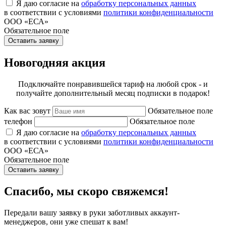
Я даю согласие на
обработку персональных данных
в соответствии с условиями
политики конфиденциальности
ООО «ЕСА»
Обязательное поле
Оставить заявку
Новогодняя акция
Подключайте понравившейся тариф на любой срок - и
получайте дополнительный месяц подписки в подарок!
Как вас зовут
Обязательное поле
телефон
Обязательное поле
Я даю согласие на
обработку персональных данных
в соответствии с условиями
политики конфиденциальности
ООО «ЕСА»
Обязательное поле
Оставить заявку
Спасибо, мы скоро свяжемся!
Передали вашу заявку в руки заботливых аккаунт-
менеджеров, они уже спешат к вам!