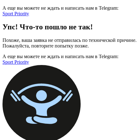
А еще вы можете не ждать и написать нам в Telegram:
Sport Priority
Упс! Что-то пошло не так!
Похоже, ваша заявка не отправилась по технической причине.
Пожалуйста, повторите попытку позже.
А еще вы можете не ждать и написать нам в Telegram:
Sport Priority