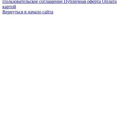
Пользовательское соглашение
Публичная оферта
Оплата
картой
Вернуться в начало сайта