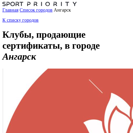
Главная
Список городов
Ангарск
К списку городов
Клубы, продающие
сертификаты, в городе
Ангарск