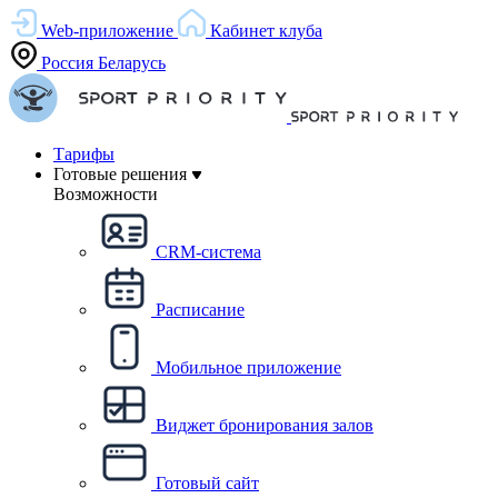
Web-приложение
Кабинет клуба
Россия
Беларусь
Тарифы
Готовые решения
Возможности
CRM-система
Расписание
Мобильное приложение
Виджет бронирования залов
Готовый сайт