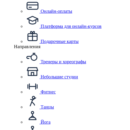
Онлайн-оплаты
Платформа для онлайн-курсов
Подарочные карты
Направления
Тренеры и хореографы
Небольшие студии
Фитнес
Танцы
Йога