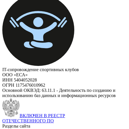
IT-сопровождение спортивных клубов
ООО «ЕСА»
ИНН 5404052028
ОГРН 1175476010962
Основной ОКВЭД: 63.11.1 - Деятельность по созданию и
использованию баз данных и информационных ресурсов
ВКЛЮЧЕН В РЕЕСТР
ОТЕЧЕСТВЕННОГО ПО
Разделы сайта