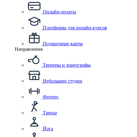
Онлайн-оплаты
Платформа для онлайн-курсов
Подарочные карты
Направления
Тренеры и хореографы
Небольшие студии
Фитнес
Танцы
Йога