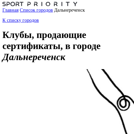
Главная
Список городов
Дальнереченск
К списку городов
Клубы, продающие
сертификаты, в городе
Дальнереченск