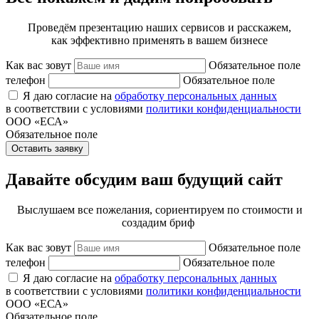
Проведём презентацию наших сервисов и расскажем,
как эффективно применять в вашем бизнесе
Как вас зовут
Обязательное поле
телефон
Обязательное поле
Я даю согласие на
обработку персональных данных
в соответствии с условиями
политики конфиденциальности
ООО «ЕСА»
Обязательное поле
Оставить заявку
Давайте обсудим ваш будущий сайт
Выслушаем все пожелания, сориентируем по стоимости и
создадим бриф
Как вас зовут
Обязательное поле
телефон
Обязательное поле
Я даю согласие на
обработку персональных данных
в соответствии с условиями
политики конфиденциальности
ООО «ЕСА»
Обязательное поле