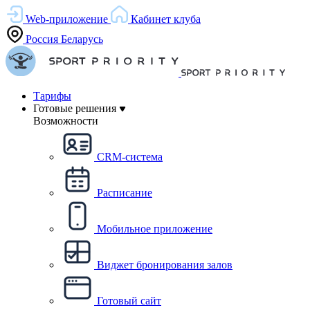
Web-приложение
Кабинет клуба
Россия
Беларусь
Тарифы
Готовые решения
Возможности
CRM-система
Расписание
Мобильное приложение
Виджет бронирования залов
Готовый сайт