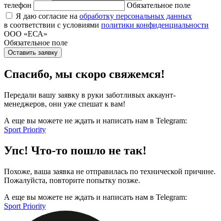
телефон
Обязательное поле
Я даю согласие на
обработку персональных данных
в соответствии с условиями
политики конфиденциальности
ООО «ЕСА»
Обязательное поле
Оставить заявку
Спасибо, мы скоро свяжемся!
Передали вашу заявку в руки заботливых аккаунт-
менеджеров, они уже спешат к вам!
А еще вы можете не ждать и написать нам в Telegram:
Sport Priority
Упс! Что-то пошло не так!
Похоже, ваша заявка не отправилась по технической причине.
Пожалуйста, повторите попытку позже.
А еще вы можете не ждать и написать нам в Telegram:
Sport Priority