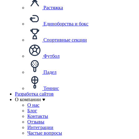
Растяжка
Единоборства и бокс
Спортивные секции
Футбол
Падел
Теннис
Разработка сайтов
О компании
О нас
Блог
Контакты
Отзывы
Интеграции
Частые вопросы