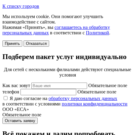
К списку городов
Мы используем cookie. Они помогают улучшить
взаимодействие с сайтом.
Нажимая «Принять», вы
соглашаетесь на обработку
персональных данных
в соответствии с
Политикой
.
Принять
Отказаться
Подберем пакет услуг индивидуально
Для сетей с несколькими филиалами действуют специальные
условия
Как вас зовут
Обязательное поле
телефон
Обязательное поле
Я даю согласие на
обработку персональных данных
в соответствии с условиями
политики конфиденциальности
ООО «ЕСА»
Обязательное поле
Оставить заявку
Всё покажем и дадим попробовать