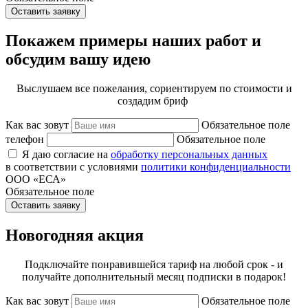
Оставить заявку
Покажем примеры наших работ и
обсудим вашу идею
Выслушаем все пожелания, сориентируем по стоимости и
создадим бриф
Как вас зовут
Обязательное поле
телефон
Обязательное поле
Я даю согласие на
обработку персональных данных
в соответствии с условиями
политики конфиденциальности
ООО «ЕСА»
Обязательное поле
Оставить заявку
Новогодняя акция
Подключайте понравившейся тариф на любой срок - и
получайте дополнительный месяц подписки в подарок!
Как вас зовут
Обязательное поле