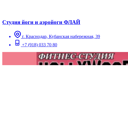
Студия йоги и аэройоги ФЛАЙ
г. Краснодар, Кубанская набережная, 39
+7 (918) 033 70 80