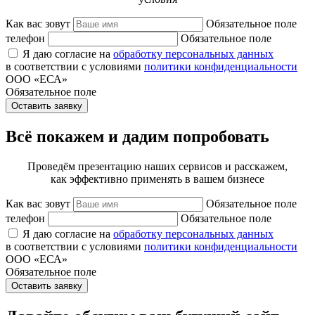
Как вас зовут
Обязательное поле
телефон
Обязательное поле
Я даю согласие на
обработку персональных данных
в соответствии с условиями
политики конфиденциальности
ООО «ЕСА»
Обязательное поле
Оставить заявку
Всё покажем и дадим попробовать
Проведём презентацию наших сервисов и расскажем,
как эффективно применять в вашем бизнесе
Как вас зовут
Обязательное поле
телефон
Обязательное поле
Я даю согласие на
обработку персональных данных
в соответствии с условиями
политики конфиденциальности
ООО «ЕСА»
Обязательное поле
Оставить заявку