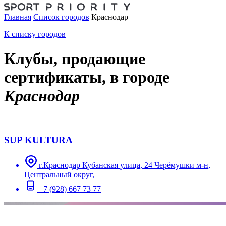
Главная
Список городов
Краснодар
К списку городов
Клубы, продающие
сертификаты, в городе
Краснодар
SUP KULTURA
г.Краснодар Кубанская улица, 24 ​Черёмушки м-н,
Центральный округ,
+7 (928) 667 73 77