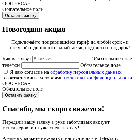
ООО «ЕСА»
Обязательное поле
Оставить заявку
Новогодняя акция
Подключайте понравившейся тариф на любой срок - и
получайте дополнительный месяц подписки в подарок!
Как вас зовут
Обязательное поле
телефон
Обязательное поле
Я даю согласие на
обработку персональных данных
в соответствии с условиями
политики конфиденциальности
ООО «ЕСА»
Обязательное поле
Оставить заявку
Спасибо, мы скоро свяжемся!
Передали вашу заявку в руки заботливых аккаунт-
менеджеров, они уже спешат к вам!
А еще вы можете не ждать и написать нам в Telegram: