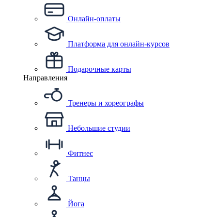
Онлайн-оплаты
Платформа для онлайн-курсов
Подарочные карты
Направления
Тренеры и хореографы
Небольшие студии
Фитнес
Танцы
Йога