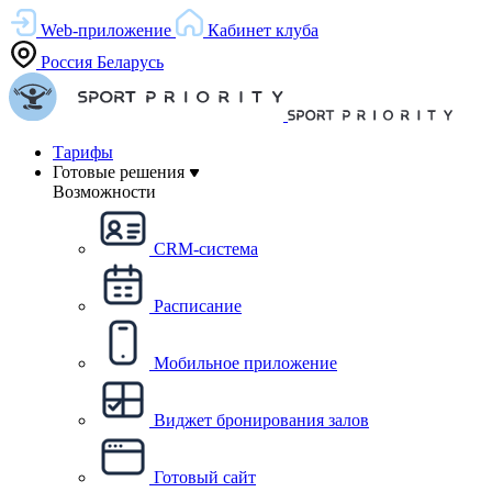
Web-приложение
Кабинет клуба
Россия
Беларусь
Тарифы
Готовые решения
Возможности
CRM-система
Расписание
Мобильное приложение
Виджет бронирования залов
Готовый сайт