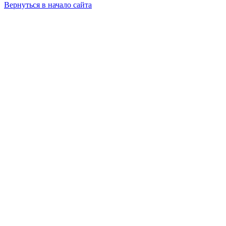
Вернуться в начало сайта