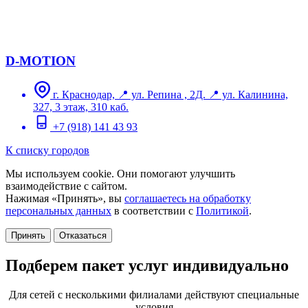
D-MOTION
г. Краснодар, 📍 ул. Репина , 2Д. 📍 ул. Калинина,
327, 3 этаж, 310 каб.
+7 (918) 141 43 93
К списку городов
Мы используем cookie. Они помогают улучшить
взаимодействие с сайтом.
Нажимая «Принять», вы
соглашаетесь на обработку
персональных данных
в соответствии с
Политикой
.
Принять
Отказаться
Подберем пакет услуг индивидуально
Для сетей с несколькими филиалами действуют специальные
условия