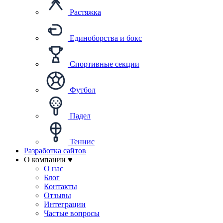
Растяжка
Единоборства и бокс
Спортивные секции
Футбол
Падел
Теннис
Разработка сайтов
О компании
О нас
Блог
Контакты
Отзывы
Интеграции
Частые вопросы