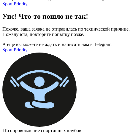
Sport Priority
Упс! Что-то пошло не так!
Похоже, ваша заявка не отправилась по технической причине.
Пожалуйста, повторите попытку позже.
А еще вы можете не ждать и написать нам в Telegram:
Sport Priority
IT-сопровождение спортивных клубов