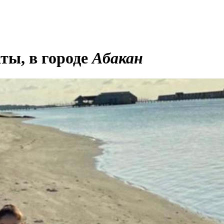
ты, в городе
Абакан