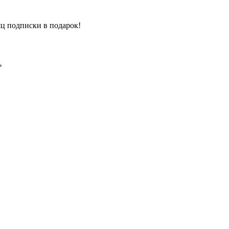
ц подписки в подарок!
»