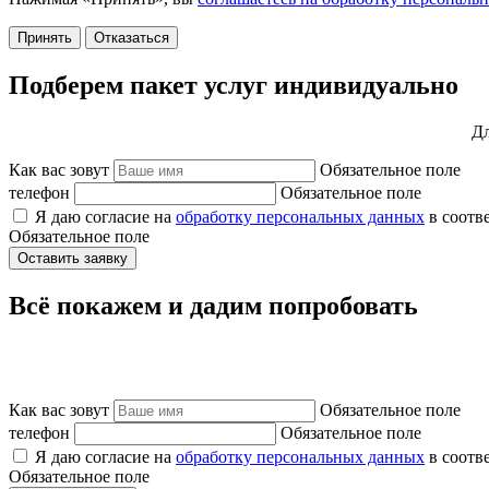
Принять
Отказаться
Подберем пакет услуг индивидуально
Дл
Как вас зовут
Обязательное поле
телефон
Обязательное поле
Я даю согласие на
обработку персональных данных
в соотв
Обязательное поле
Оставить заявку
Всё покажем и дадим попробовать
Как вас зовут
Обязательное поле
телефон
Обязательное поле
Я даю согласие на
обработку персональных данных
в соотв
Обязательное поле