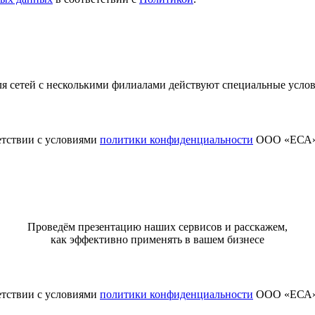
я сетей с несколькими филиалами действуют специальные усло
етствии с условиями
политики конфиденциальности
ООО «ЕСА
Проведём презентацию наших сервисов и расскажем,
как эффективно применять в вашем бизнесе
етствии с условиями
политики конфиденциальности
ООО «ЕСА