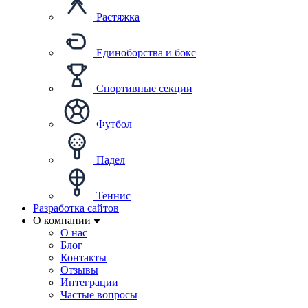
Растяжка
Единоборства и бокс
Спортивные секции
Футбол
Падел
Теннис
Разработка сайтов
О компании
О нас
Блог
Контакты
Отзывы
Интеграции
Частые вопросы