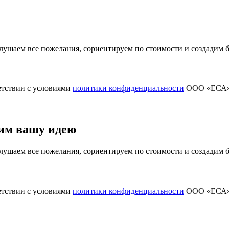
ушаем все пожелания, сориентируем по стоимости и создадим
етствии с условиями
политики конфиденциальности
ООО «ЕСА
им вашу идею
ушаем все пожелания, сориентируем по стоимости и создадим
етствии с условиями
политики конфиденциальности
ООО «ЕСА