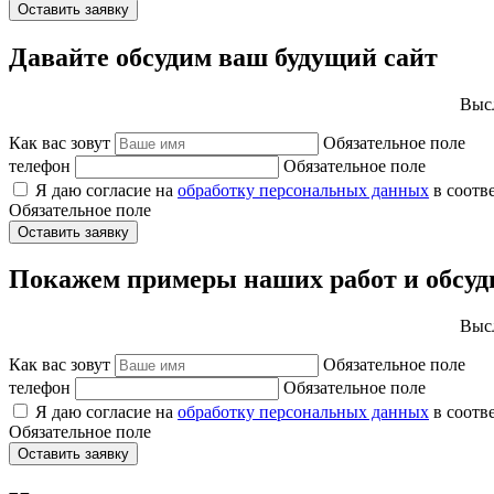
Оставить заявку
Давайте обсудим ваш будущий сайт
Высл
Как вас зовут
Обязательное поле
телефон
Обязательное поле
Я даю согласие на
обработку персональных данных
в соотв
Обязательное поле
Оставить заявку
Покажем примеры наших работ и обсуд
Высл
Как вас зовут
Обязательное поле
телефон
Обязательное поле
Я даю согласие на
обработку персональных данных
в соотв
Обязательное поле
Оставить заявку