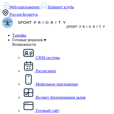
Web-приложение
Кабинет клуба
Россия
Беларусь
Тарифы
Готовые решения
Возможности
CRM-система
Расписание
Мобильное приложение
Виджет бронирования залов
Готовый сайт