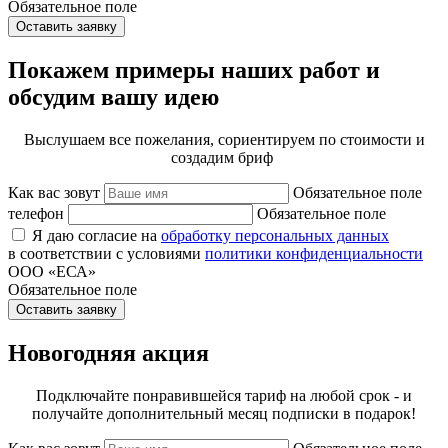
Обязательное поле
Оставить заявку
Покажем примеры наших работ и
обсудим вашу идею
Выслушаем все пожелания, сориентируем по стоимости и
создадим бриф
Как вас зовут
Обязательное поле
телефон
Обязательное поле
Я даю согласие на
обработку персональных данных
в соответствии с условиями
политики конфиденциальности
ООО «ЕСА»
Обязательное поле
Оставить заявку
Новогодняя акция
Подключайте понравившейся тариф на любой срок - и
получайте дополнительный месяц подписки в подарок!