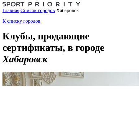
Главная
Список городов
Хабаровск
К списку городов
Клубы, продающие
сертификаты, в городе
Хабаровск