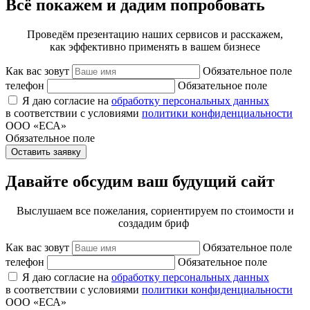
Всё покажем и дадим попробовать
Проведём презентацию наших сервисов и расскажем,
как эффективно применять в вашем бизнесе
Как вас зовут
Обязательное поле
телефон
Обязательное поле
Я даю согласие на
обработку персональных данных
в соответствии с условиями
политики конфиденциальности
ООО «ЕСА»
Обязательное поле
Оставить заявку
Давайте обсудим ваш будущий сайт
Выслушаем все пожелания, сориентируем по стоимости и
создадим бриф
Как вас зовут
Обязательное поле
телефон
Обязательное поле
Я даю согласие на
обработку персональных данных
в соответствии с условиями
политики конфиденциальности
ООО «ЕСА»