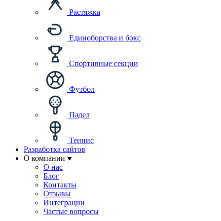
Растяжка
Единоборства и бокс
Спортивные секции
Футбол
Падел
Теннис
Разработка сайтов
О компании
О нас
Блог
Контакты
Отзывы
Интеграции
Частые вопросы