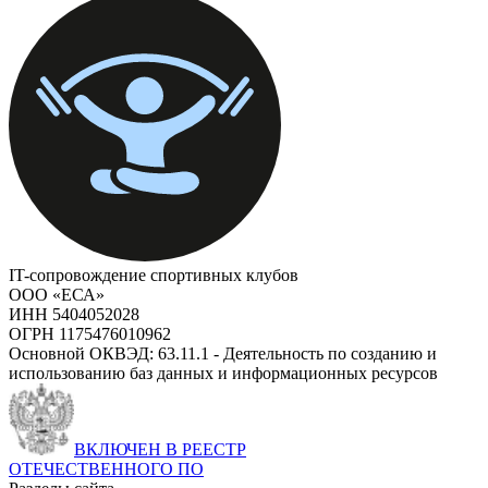
IT-сопровождение спортивных клубов
ООО «ЕСА»
ИНН 5404052028
ОГРН 1175476010962
Основной ОКВЭД: 63.11.1 - Деятельность по созданию и
использованию баз данных и информационных ресурсов
ВКЛЮЧЕН В РЕЕСТР
ОТЕЧЕСТВЕННОГО ПО