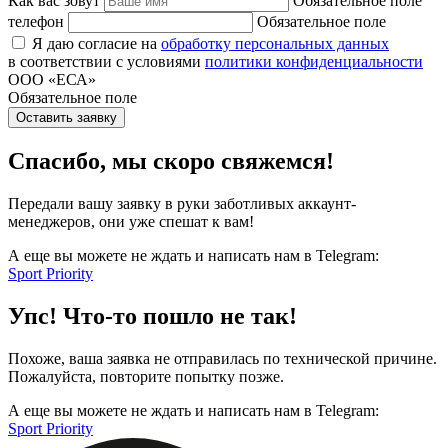
Как вас зовут
Обязательное поле
телефон
Обязательное поле
Я даю согласие на
обработку персональных данных
в соответствии с условиями
политики конфиденциальности
ООО «ЕСА»
Обязательное поле
Оставить заявку
Спасибо, мы скоро свяжемся!
Передали вашу заявку в руки заботливых аккаунт-
менеджеров, они уже спешат к вам!
А еще вы можете не ждать и написать нам в Telegram:
Sport Priority
Упс! Что-то пошло не так!
Похоже, ваша заявка не отправилась по технической причине.
Пожалуйста, повторите попытку позже.
А еще вы можете не ждать и написать нам в Telegram:
Sport Priority