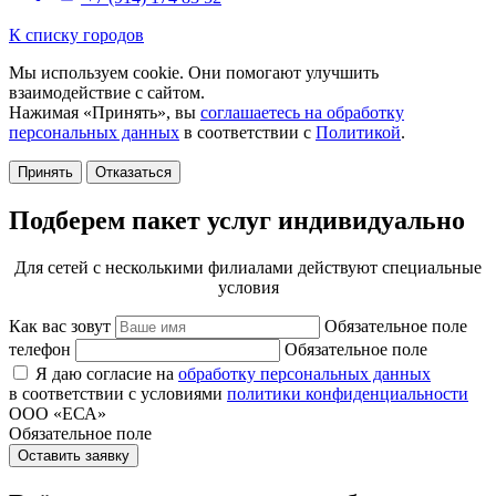
К списку городов
Мы используем cookie. Они помогают улучшить
взаимодействие с сайтом.
Нажимая «Принять», вы
соглашаетесь на обработку
персональных данных
в соответствии с
Политикой
.
Принять
Отказаться
Подберем пакет услуг индивидуально
Для сетей с несколькими филиалами действуют специальные
условия
Как вас зовут
Обязательное поле
телефон
Обязательное поле
Я даю согласие на
обработку персональных данных
в соответствии с условиями
политики конфиденциальности
ООО «ЕСА»
Обязательное поле
Оставить заявку