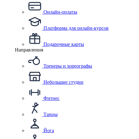
Онлайн-оплаты
Платформа для онлайн-курсов
Подарочные карты
Направления
Тренеры и хореографы
Небольшие студии
Фитнес
Танцы
Йога