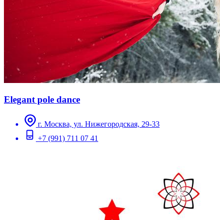
Elegant pole dance
г. Москва, ул. Нижегородская, 29-33
+7 (991) 711 07 41