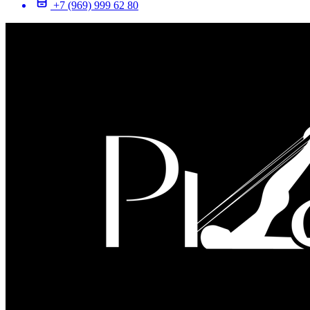
+7 (969) 999 62 80