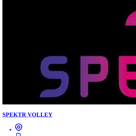
SPEKTR VOLLEY