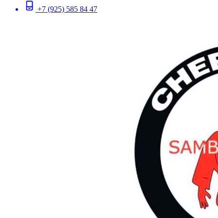
+7 (925) 585 84 47