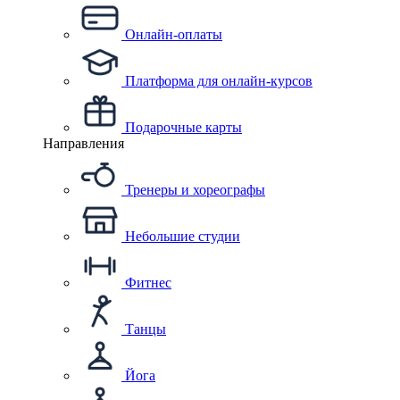
Онлайн-оплаты
Платформа для онлайн-курсов
Подарочные карты
Направления
Тренеры и хореографы
Небольшие студии
Фитнес
Танцы
Йога