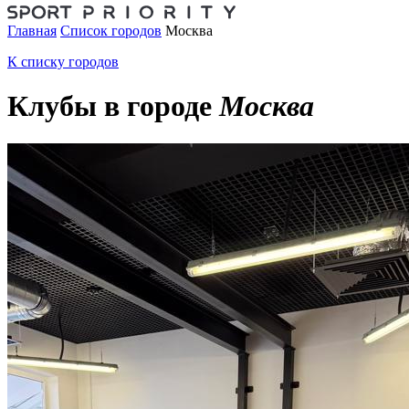
Главная
Список городов
Москва
К списку городов
Клубы в городе
Москва