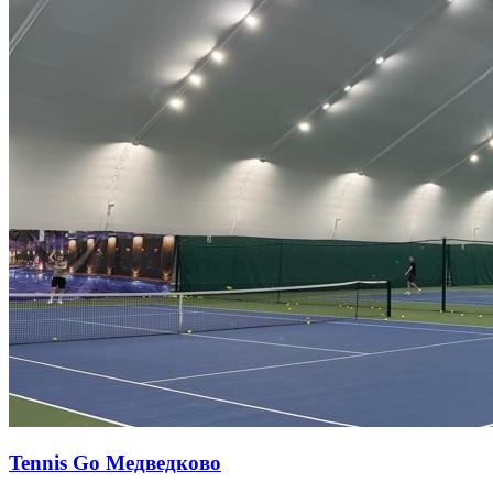
Tennis Go Медведково