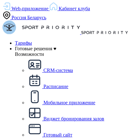
Web-приложение
Кабинет клуба
Россия
Беларусь
Тарифы
Готовые решения
Возможности
CRM-система
Расписание
Мобильное приложение
Виджет бронирования залов
Готовый сайт