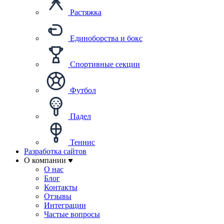
Растяжка
Единоборства и бокс
Спортивные секции
Футбол
Падел
Теннис
Разработка сайтов
О компании
О нас
Блог
Контакты
Отзывы
Интеграции
Частые вопросы