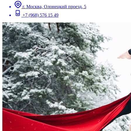
г. Москва, Олонецкий проезд, 5
+7 (968) 576 15 49