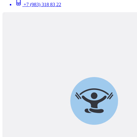
+7 (983) 318 83 22