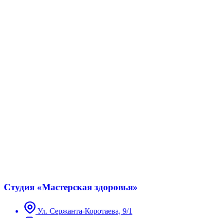
Студия «Мастерская здоровья»
Ул. Сержанта-Коротаева, 9/1