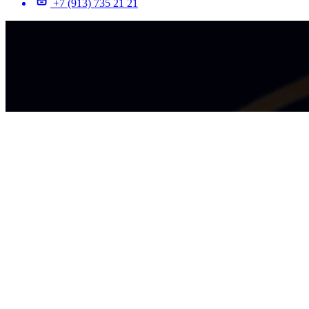
+7 (913) 735 21 21