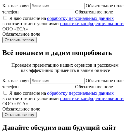
Как вас зовут
Обязательное поле
телефон
Обязательное поле
Я даю согласие на
обработку персональных данных
в соответствии с условиями
политики конфиденциальности
ООО «ЕСА»
Обязательное поле
Оставить заявку
Всё покажем и дадим попробовать
Проведём презентацию наших сервисов и расскажем,
как эффективно применять в вашем бизнесе
Как вас зовут
Обязательное поле
телефон
Обязательное поле
Я даю согласие на
обработку персональных данных
в соответствии с условиями
политики конфиденциальности
ООО «ЕСА»
Обязательное поле
Оставить заявку
Давайте обсудим ваш будущий сайт