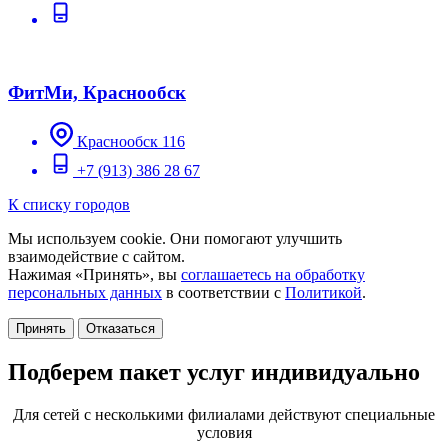
ФитМи, Краснообск
Краснообск 116
+7 (913) 386 28 67
К списку городов
Мы используем cookie. Они помогают улучшить
взаимодействие с сайтом.
Нажимая «Принять», вы
соглашаетесь на обработку
персональных данных
в соответствии с
Политикой
.
Принять
Отказаться
Подберем пакет услуг индивидуально
Для сетей с несколькими филиалами действуют специальные
условия