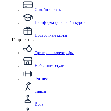
Онлайн-оплаты
Платформа для онлайн-курсов
Подарочные карты
Направления
Тренеры и хореографы
Небольшие студии
Фитнес
Танцы
Йога