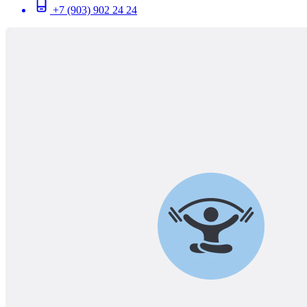
+7 (903) 902 24 24