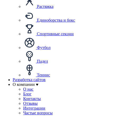
Растяжка
Единоборства и бокс
Спортивные секции
Футбол
Падел
Теннис
Разработка сайтов
О компании
О нас
Блог
Контакты
Отзывы
Интеграции
Частые вопросы