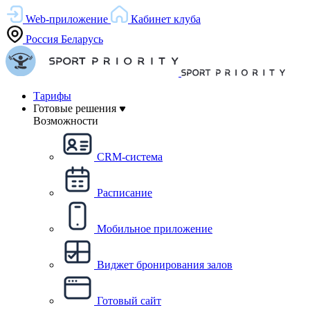
Web-приложение
Кабинет клуба
Россия
Беларусь
Тарифы
Готовые решения
Возможности
CRM-система
Расписание
Мобильное приложение
Виджет бронирования залов
Готовый сайт