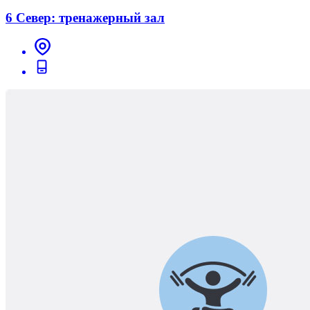
6 Север: тренажерный зал