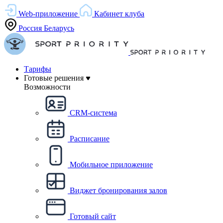
Web-приложение
Кабинет клуба
Россия
Беларусь
Тарифы
Готовые решения
Возможности
CRM-система
Расписание
Мобильное приложение
Виджет бронирования залов
Готовый сайт