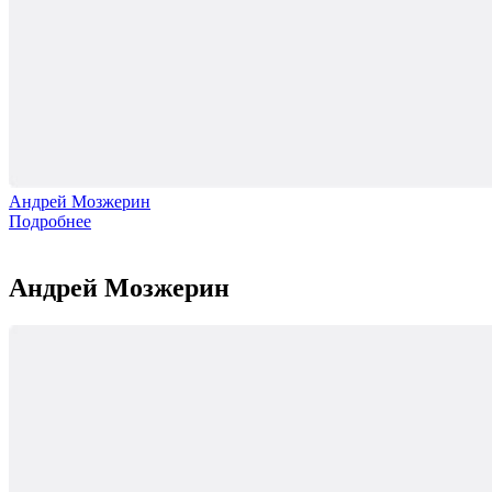
Андрей Мозжерин
Подробнее
Андрей Мозжерин