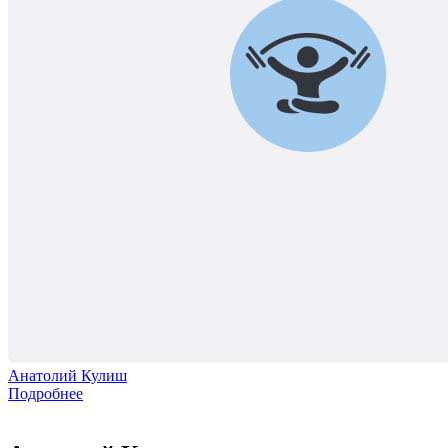
Анатолий Кулиш
Подробнее