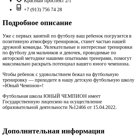
Красный проспект 2/1
+7 (913) 756 74 28
Подробное описание
Уже с первых занятий по футболу ваш ребенок погрузится в
позитивную атмосферу тренировок, станет частью нашей
дружной команды. Увлекательные и интересные тренировки
по футболу для мальчиков и девочек, проводимые по
авторской методике нашими опытными тренерами, помогут
максимально раскрыть потенциал вашего юного чемпиона.
Чтобы ребенок с удовольствием бежал на футбольную
тренировку — приходите в нашу детскую футбольную школу
«Юный Чемпион»!
Футбольная школа ЮНЫЙ ЧЕМПИОН имеет
Государственную лицензию на осуществление
образовательной деятельности №12466 от 15.04.2022.
Дополнительная информация