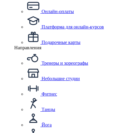
Онлайн-оплаты
Платформа для онлайн-курсов
Подарочные карты
Направления
Тренеры и хореографы
Небольшие студии
Фитнес
Танцы
Йога