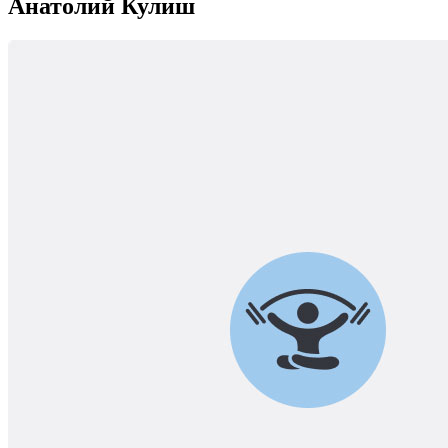
Анатолий Кулиш