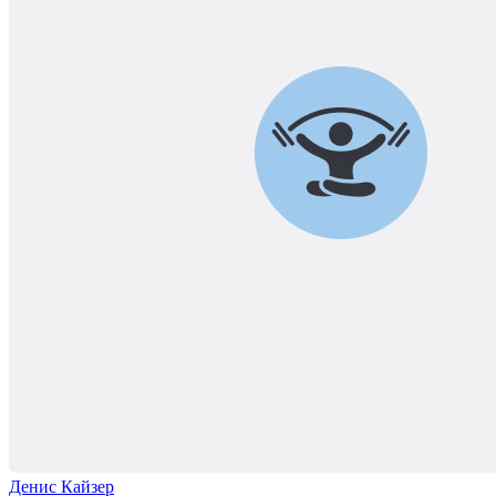
Денис Кайзер