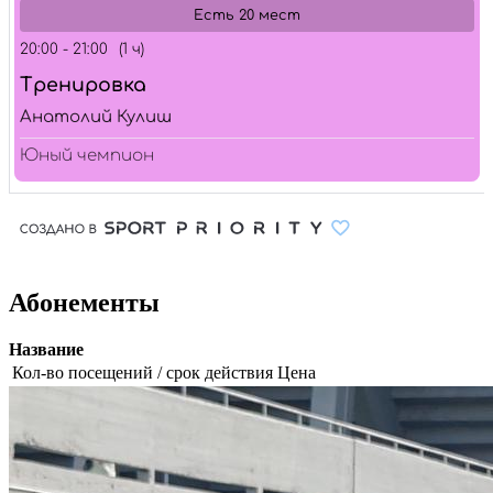
Абонементы
Название
Кол-во посещений / срок действия
Цена