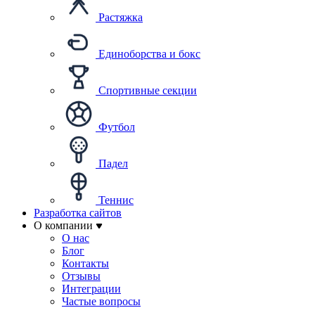
Растяжка
Единоборства и бокс
Спортивные секции
Футбол
Падел
Теннис
Разработка сайтов
О компании
О нас
Блог
Контакты
Отзывы
Интеграции
Частые вопросы