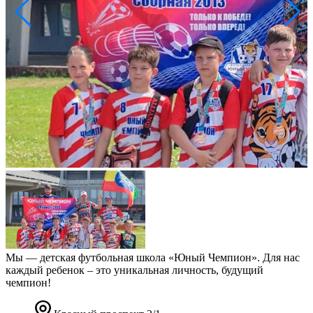
Мы — детская футбольная школа «Юный Чемпион». Для нас
каждый ребенок – это уникальная личность, будущий
чемпион!