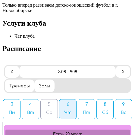
Только вперед развиваем детско-юношеский футбол в г.
Новосибирске
Услуги клуба
Чат клуба
Расписание