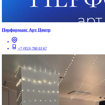
Перформанс Арт Центр
+7 (953) 780 03 67