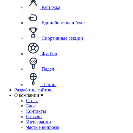
Растяжка
Единоборства и бокс
Спортивные секции
Футбол
Падел
Теннис
Разработка сайтов
О компании
О нас
Блог
Контакты
Отзывы
Интеграции
Частые вопросы