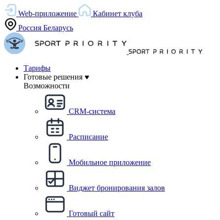
Web-приложение
Кабинет клуба
Россия
Беларусь
Тарифы
Готовые решения
Возможности
CRM-система
Расписание
Мобильное приложение
Виджет бронирования залов
Готовый сайт