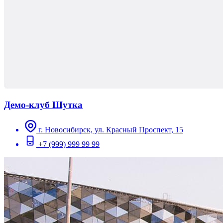
Демо-клуб Шутка
г. Новосибирск, ул. Красный Проспект, 15
+7 (999) 999 99 99