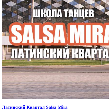
Латинский Квартал Salsa Mira