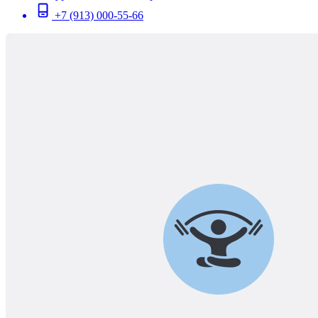
+7 (913) 000-55-66