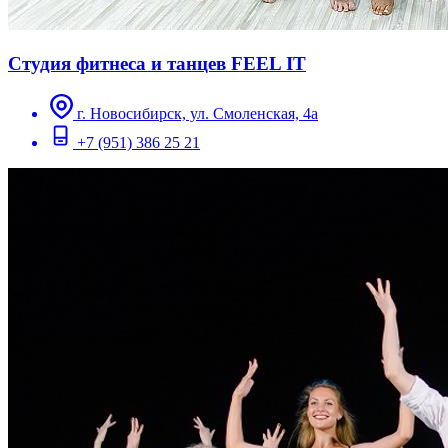
Студия фитнеса и танцев FEEL IT
г. Новосибирск, ул. Смоленская, 4а
+7 (951) 386 25 21