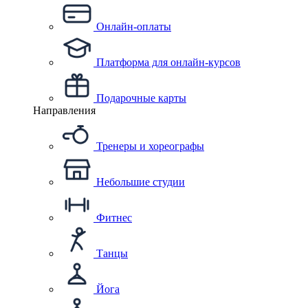
Онлайн-оплаты
Платформа для онлайн-курсов
Подарочные карты
Направления
Тренеры и хореографы
Небольшие студии
Фитнес
Танцы
Йога