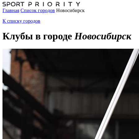
Главная
Список городов
Новосибирск
К списку городов
Клубы в городе
Новосибирск